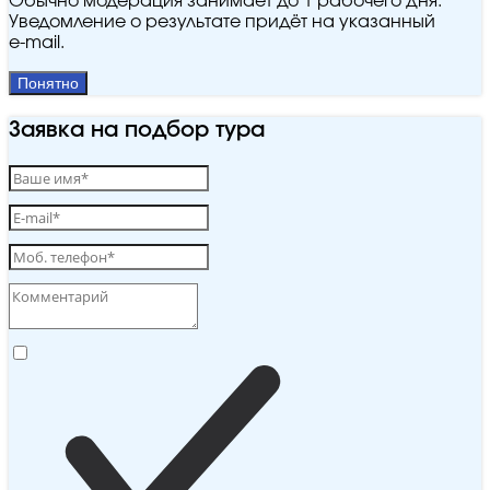
Обычно модерация занимает до 1 рабочего дня.
Уведомление о результате придёт на указанный
e‑mail.
Понятно
Заявка на подбор тура