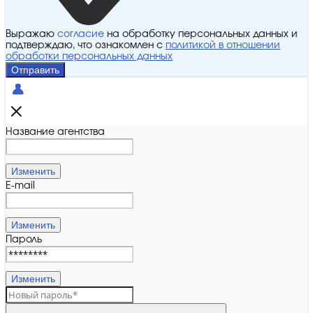
Выражаю
согласие
на обработку персональных данных и
подтверждаю, что ознакомлен с
политикой в отношении
обработки персональных данных
Отправить
Название агентства
Изменить
E-mail
Изменить
Пароль
Изменить