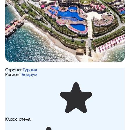
Страна:
Турция
Регион:
Бодрум
Класс отеля: