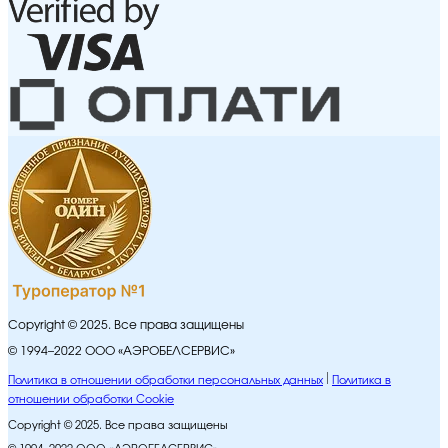
Copyright © 2025. Все права защищены
© 1994–2022 ООО «АЭРОБЕЛСЕРВИС»
Политика в отношении обработки персональных данных
Политика в
отношении обработки Cookie
Copyright © 2025. Все права защищены