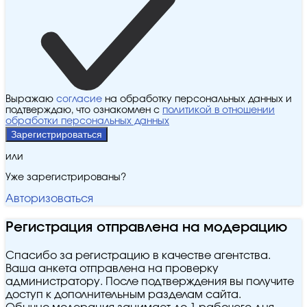
Выражаю
согласие
на обработку персональных данных и
подтверждаю, что ознакомлен с
политикой в отношении
обработки персональных данных
Зарегистрироваться
или
Уже зарегистрированы?
Авторизоваться
Регистрация отправлена на модерацию
Спасибо за регистрацию в качестве агентства.
Ваша анкета отправлена на проверку
администратору. После подтверждения вы получите
доступ к дополнительным разделам сайта.