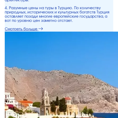
архитектуры.
4. Разумные цены на туры в Турцию. По количеству
природных, исторических и культурных богатств Турция
оставляет позади многие европейские государства, а
вот по уровню цен заметно отстает.
Смотреть больше