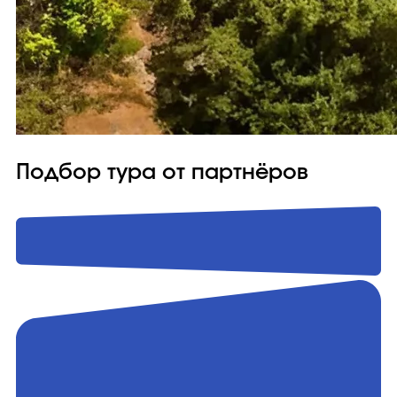
Подбор тура от партнёров