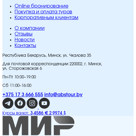
Online бронирование
Покупка и оплата туров
Корпоративным клиентам
O компании
Отзывы
Новости
Контакты
Республика Беларусь, Минск, ул. Чкалова 35
Для почтовой корреспонденции 220002, г. Минск,
ул. Сторожовская 6
Пн-Пт 10:00–19:00
Сб 11:00–16:00
+375 17 3 666 555
info@abstour.by
3,4586 €
2,9974 $
Курсы валют: