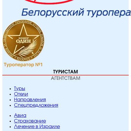
ТУРИСТАМ
АГЕНТСТВАМ
Туры
Отели
Направления
Спецпредложения
Авиа
Страхование
Лечение в Израиле