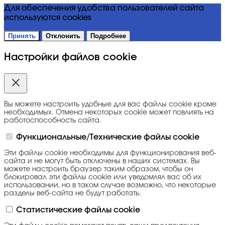
Для обеспечения удобства пользователей сайта
используются cookies
Принять
Отклонить
Подробнее
Настройки файлов cookie
Вы можете настроить удобные для вас файлы cookie кроме
необходимых. Отмена некоторых cookie может повлиять на
работоспособность сайта.
Функциональные/Технические файлы cookie
Эти файлы cookie необходимы для функционирования веб-
сайта и не могут быть отключены в наших системах. Вы
можете настроить браузер таким образом, чтобы он
блокировал эти файлы cookie или уведомлял вас об их
использовании, но в таком случае возможно, что некоторые
разделы веб-сайта не будут работать.
Статистические файлы cookie