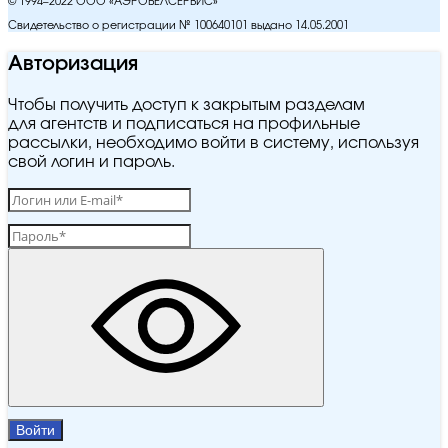
© 1994–2022 ООО «АЭРОБЕЛСЕРВИС»
Свидетельство о регистрации № 100640101 выдано 14.05.2001
Авторизация
Чтобы получить доступ к закрытым разделам
для агентств и подписаться на профильные
рассылки, необходимо войти в систему, используя
свой логин и пароль.
Войти