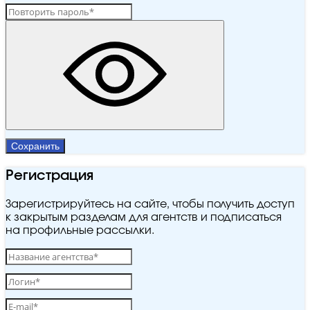
Сохранить
Регистрация
Зарегистрируйтесь на сайте, чтобы получить доступ
к закрытым разделам для агентств и подписаться
на профильные рассылки.