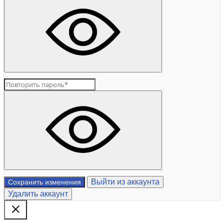
Выйти из аккаунта
Сохранить изменения
Удалить аккаунт