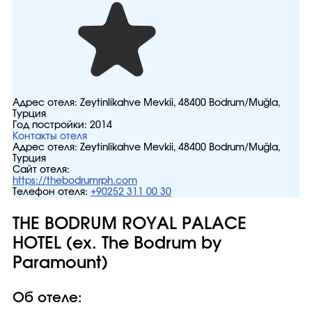
Адрес отеля:
Zeytinlikahve Mevkii, 48400 Bodrum/Muğla,
Турция
Год постройки:
2014
Контакты отеля
Адрес отеля:
Zeytinlikahve Mevkii, 48400 Bodrum/Muğla,
Турция
Сайт отеля:
https://thebodrumrph.com
Телефон отеля:
+90252 311 00 30
THE BODRUM ROYAL PALACE
HOTEL (ex. The Bodrum by
Paramount)
Об отеле: