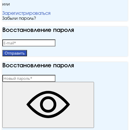
или
Зарегистрироваться
Забыли пароль?
Восстановление пароля
Отправить
Восстановление пароля