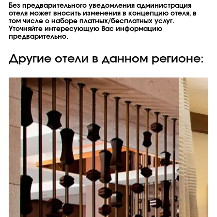
Без предварительного уведомления администрация
отеля может вносить изменения в концепцию отеля, в
том числе о наборе платных/бесплатных услуг.
Уточняйте интересующую Вас информацию
предварительно.
Другие отели в данном регионе: