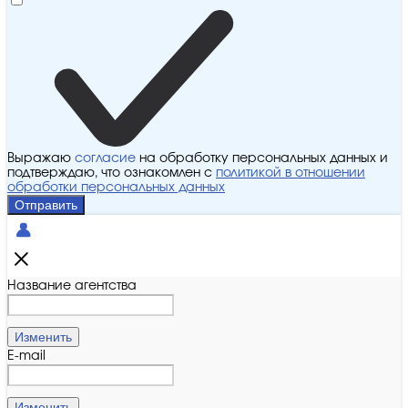
Выражаю
согласие
на обработку персональных данных и
подтверждаю, что ознакомлен с
политикой в отношении
обработки персональных данных
Отправить
Название агентства
Изменить
E-mail
Изменить