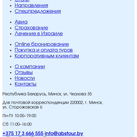
Направления
Спецпредложения
Авиа
Страхование
Лечение в Израиле
Online бронирование
Покупка и оплата туров
Корпоративным клиентам
O компании
Отзывы
Новости
Контакты
Республика Беларусь, Минск, ул. Чкалова 35
Для почтовой корреспонденции 220002, г. Минск,
ул. Сторожовская 6
Пн-Пт 10:00–19:00
Сб 11:00–16:00
+375 17 3 666 555
info@abstour.by