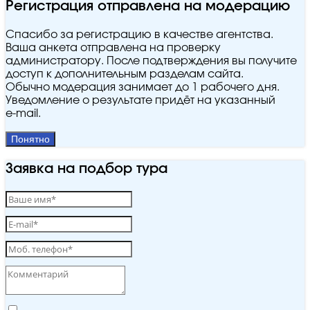
Регистрация отправлена на модерацию
Спасибо за регистрацию в качестве агентства.
Ваша анкета отправлена на проверку
администратору. После подтверждения вы получите
доступ к дополнительным разделам сайта.
Обычно модерация занимает до 1 рабочего дня.
Уведомление о результате придёт на указанный
e‑mail.
Понятно
Заявка на подбор тура