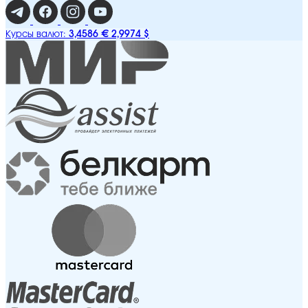
3,4586 €
2,9974 $
Курсы валют: