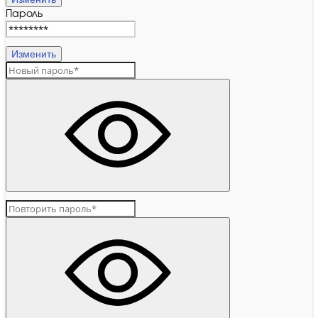
Пароль
Изменить