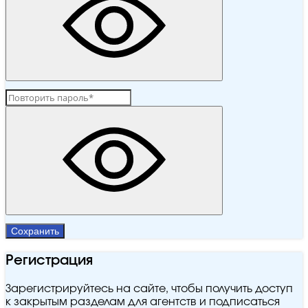
Сохранить
Регистрация
Зарегистрируйтесь на сайте, чтобы получить доступ
к закрытым разделам для агентств и подписаться