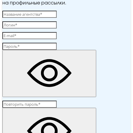
на профильные рассылки.