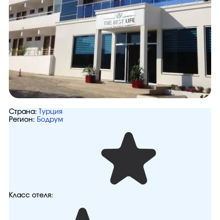
Страна:
Турция
Регион:
Бодрум
Класс отеля: