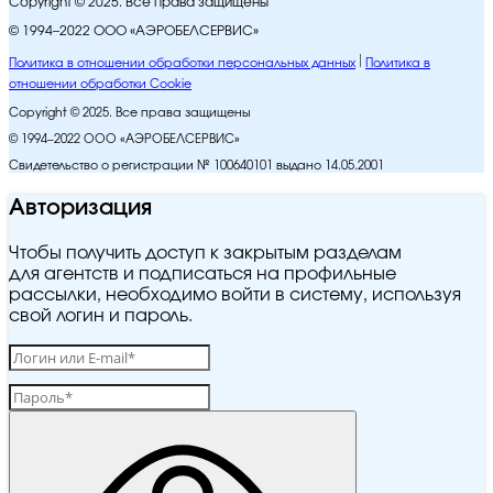
Copyright © 2025. Все права защищены
© 1994–2022 ООО «АЭРОБЕЛСЕРВИС»
Политика в отношении обработки персональных данных
Политика в
отношении обработки Cookie
Copyright © 2025. Все права защищены
© 1994–2022 ООО «АЭРОБЕЛСЕРВИС»
Свидетельство о регистрации № 100640101 выдано 14.05.2001
Авторизация
Чтобы получить доступ к закрытым разделам
для агентств и подписаться на профильные
рассылки, необходимо войти в систему, используя
свой логин и пароль.