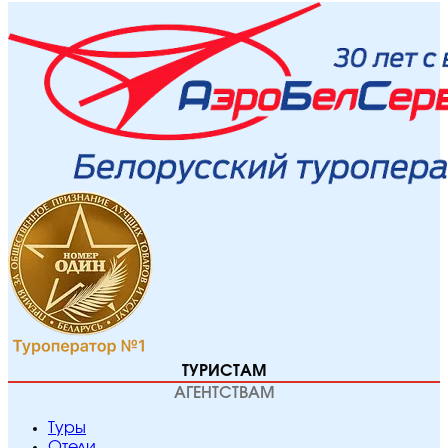
ТУРИСТАМ
АГЕНТСТВАМ
Туры
Отели