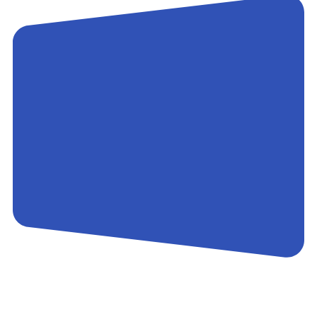
Контакты