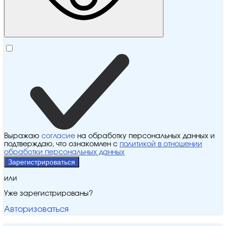
Выражаю
согласие
на обработку персональных данных и
подтверждаю, что ознакомлен с
политикой в отношении
обработки персональных данных
Зарегистрироваться
или
Уже зарегистрированы?
Авторизоваться