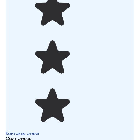
Контакты отеля
Сайт отеля: