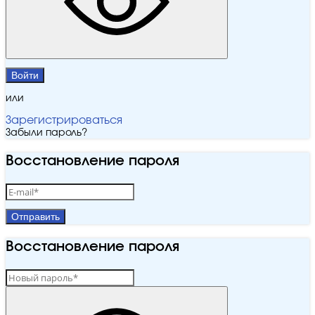
Войти
или
Зарегистрироваться
Забыли пароль?
Восстановление пароля
Отправить
Восстановление пароля