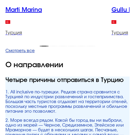
Marti Marina
Gullu K
Турция
Турция
Смотреть все
О направлении
Четыре причины отправиться в Турцию
1. All inclusive по-турецки. Редкая страна сравнится с
Турцией по индустрии развлечений и гостеприимства.
Большая часть туристов отдыхает на территории отелей,
поскольку местные программы развлечений и обильное
питание это позволяют.
2. Море всегда рядом. Какой бы город вы ни выбрали,
одно из морей — Черное, Средиземное, Эгейское или
Мраморное — будет в нескольких шагах. Песчаные,