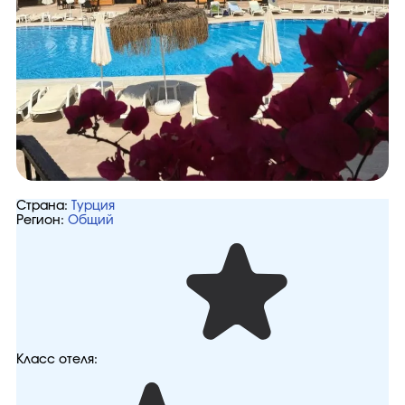
Страна:
Турция
Регион:
Общий
Класс отеля: