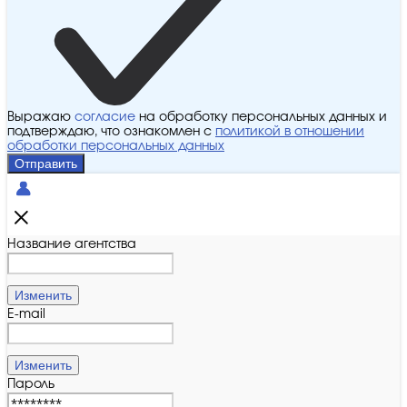
Выражаю
согласие
на обработку персональных данных и
подтверждаю, что ознакомлен с
политикой в отношении
обработки персональных данных
Отправить
Название агентства
Изменить
E-mail
Изменить
Пароль