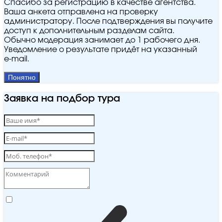
Спасибо за регистрацию в качестве агентства.
Ваша анкета отправлена на проверку
администратору. После подтверждения вы получите
доступ к дополнительным разделам сайта.
Обычно модерация занимает до 1 рабочего дня.
Уведомление о результате придёт на указанный
e‑mail.
Понятно
Заявка на подбор тура