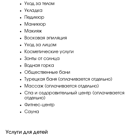
Уход за телом
Укладка
Педикюр
Маникюр
Макияж
Восковая эпиляция
Уход за лицом
Косметические услуги
Зонты от солнца
Водная горка
Общественные бани
Турецкая баня (оплачивается отдельно)
Массаж (оплачивается отдельно)
Спа и оздоровительный центр (оплачивается
отдельно)
Фитнес-центр
Сауна
Услуги для детей