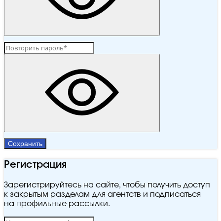
Сохранить
Регистрация
Зарегистрируйтесь на сайте, чтобы получить доступ
к закрытым разделам для агентств и подписаться
на профильные рассылки.