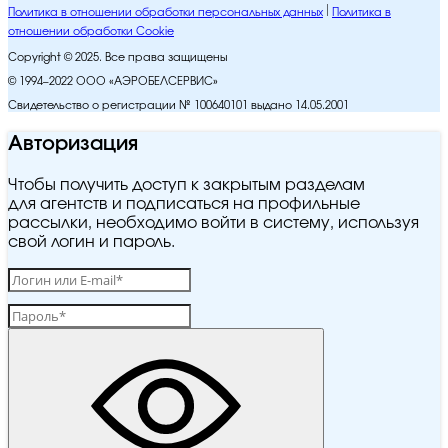
Политика в отношении обработки персональных данных
Политика в
отношении обработки Cookie
Copyright © 2025. Все права защищены
© 1994–2022 ООО «АЭРОБЕЛСЕРВИС»
Свидетельство о регистрации № 100640101 выдано 14.05.2001
Авторизация
Чтобы получить доступ к закрытым разделам
для агентств и подписаться на профильные
рассылки, необходимо войти в систему, используя
свой логин и пароль.