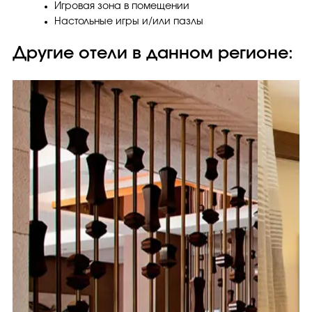
Игровая зона в помещении
Настольные игры и/или пазлы
Другие отели в данном регионе: