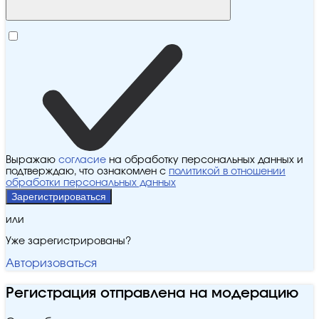
Выражаю
согласие
на обработку персональных данных и
подтверждаю, что ознакомлен с
политикой в отношении
обработки персональных данных
Зарегистрироваться
или
Уже зарегистрированы?
Авторизоваться
Регистрация отправлена на модерацию