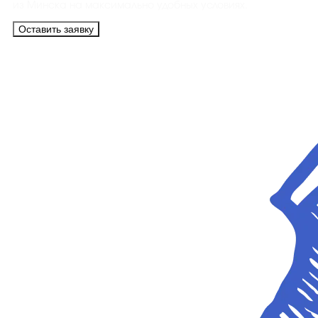
из Минска на максимально удобных условиях.
Оставить заявку