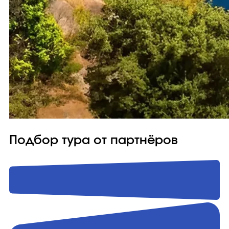
Подбор тура от партнёров