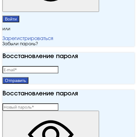
Войти
или
Зарегистрироваться
Забыли пароль?
Восстановление пароля
Отправить
Восстановление пароля