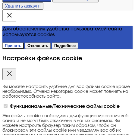
Удалить аккаунт
Для обеспечения удобства пользователей сайта
используются cookies
Принять
Отклонить
Подробнее
Настройки файлов cookie
Вы можете настроить удобные для вас файлы cookie кроме
необходимых. Отмена некоторых cookie может повлиять на
работоспособность сайта.
Функциональные/Технические файлы cookie
Эти файлы cookie необходимы для функционирования веб-
сайта и не могут быть отключены в наших системах. Вы
можете настроить браузер таким образом, чтобы он
блокировал эти файлы cookie или уведомлял вас об их