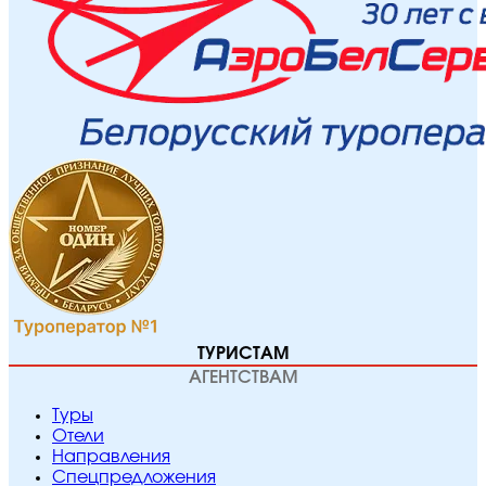
ТУРИСТАМ
АГЕНТСТВАМ
Туры
Отели
Направления
Спецпредложения