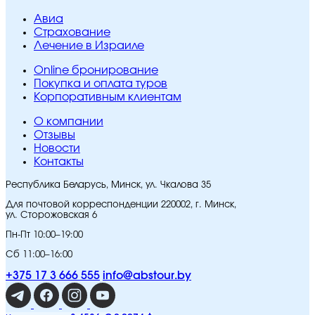
Авиа
Страхование
Лечение в Израиле
Online бронирование
Покупка и оплата туров
Корпоративным клиентам
O компании
Отзывы
Новости
Контакты
Республика Беларусь, Минск, ул. Чкалова 35
Для почтовой корреспонденции 220002, г. Минск,
ул. Сторожовская 6
Пн-Пт 10:00–19:00
Сб 11:00–16:00
+375 17 3 666 555
info@abstour.by