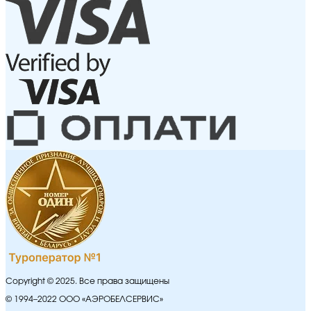
Copyright © 2025. Все права защищены
© 1994–2022 ООО «АЭРОБЕЛСЕРВИС»