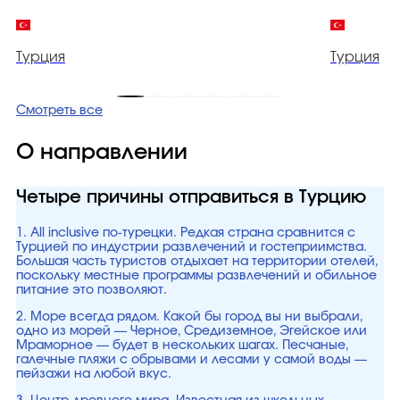
Турция
Турция
Смотреть все
О направлении
Четыре причины отправиться в Турцию
1. All inclusive по-турецки. Редкая страна сравнится с
Турцией по индустрии развлечений и гостеприимства.
Большая часть туристов отдыхает на территории отелей,
поскольку местные программы развлечений и обильное
питание это позволяют.
2. Море всегда рядом. Какой бы город вы ни выбрали,
одно из морей — Черное, Средиземное, Эгейское или
Мраморное — будет в нескольких шагах. Песчаные,
галечные пляжи с обрывами и лесами у самой воды —
пейзажи на любой вкус.