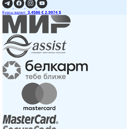
3,4586 €
2,9974 $
Курсы валют: