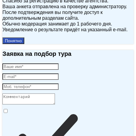
Спасибо за регистрацию в качестве агентства.
Ваша анкета отправлена на проверку администратору.
После подтверждения вы получите доступ к
дополнительным разделам сайта.
Обычно модерация занимает до 1 рабочего дня.
Уведомление о результате придёт на указанный e‑mail.
Понятно
Заявка на подбор тура