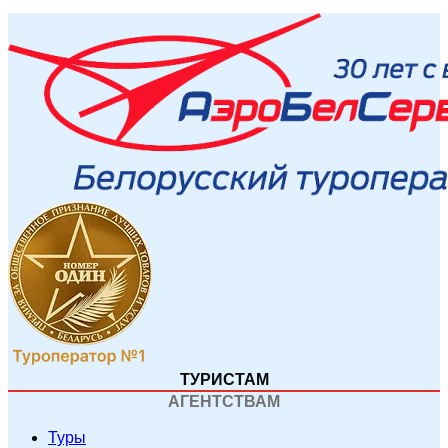
ТУРИСТАМ
АГЕНТСТВАМ
Туры