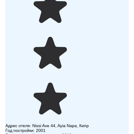
Адрес отеля:
Nissi Ave 44, Ayia Napa, Кипр
Год постройки:
2001