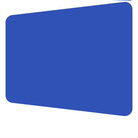
Контакты