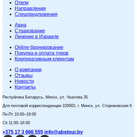
Отели
Направления
Спецпредложения
Авиа
Страхование
Лечение в Израиле
Online бронирование
Покупка и оплата туров
Корпоративным клиентам
O компании
Отзывы
Новости
Контакты
Республика Беларусь, Минск, ул. Чкалова 35
Для почтовой корреспонденции 220002, г. Минск, ул. Сторожовская 6
Пн-Пт 10:00–19:00
Сб 11:00–16:00
+375 17 3 666 555
info@abstour.by