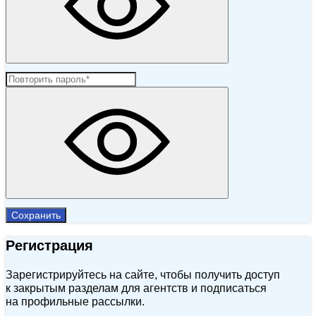
Сохранить
Регистрация
Зарегистрируйтесь на сайте, чтобы получить доступ
к закрытым разделам для агентств и подписаться
на профильные рассылки.