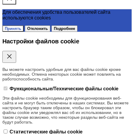
Для обеспечения удобства пользователей сайта
используются cookies
Принять
Отклонить
Подробнее
Настройки файлов cookie
Вы можете настроить удобные для вас файлы cookie кроме
необходимых. Отмена некоторых cookie может повлиять на
работоспособность сайта.
Функциональные/Технические файлы cookie
Эти файлы cookie необходимы для функционирования веб-
сайта и не могут быть отключены в наших системах. Вы можете
настроить браузер таким образом, чтобы он блокировал эти
файлы cookie или уведомлял вас об их использовании, но в
таком случае возможно, что некоторые разделы веб-сайта не
будут работать.
Статистические файлы cookie