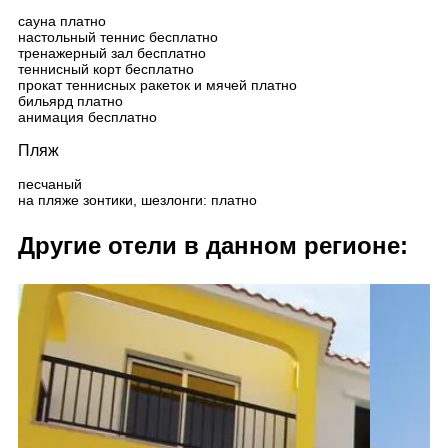
сауна платно
настольный теннис бесплатно
тренажерный зал бесплатно
теннисный корт бесплатно
прокат теннисных ракеток и мячей платно
бильярд платно
анимация бесплатно
Пляж
песчаный
на пляже зонтики, шезлонги: платно
Другие отели в данном регионе: