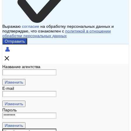
Выражаю
согласие
на обработку персональных данных и
подтверждаю, что ознакомлен с
политикой в отношении
обработки персональных данных
Отправить
Название агентства
Изменить
E-mail
Изменить
Пароль
Изменить