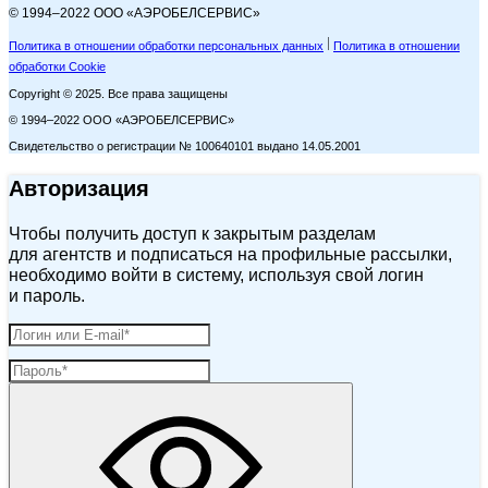
© 1994–2022 ООО «АЭРОБЕЛСЕРВИС»
Политика в отношении обработки персональных данных
Политика в отношении
обработки Cookie
Copyright © 2025. Все права защищены
© 1994–2022 ООО «АЭРОБЕЛСЕРВИС»
Свидетельство о регистрации № 100640101 выдано 14.05.2001
Авторизация
Чтобы получить доступ к закрытым разделам
для агентств и подписаться на профильные рассылки,
необходимо войти в систему, используя свой логин
и пароль.