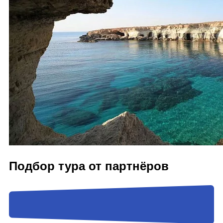
Подбор тура от партнёров