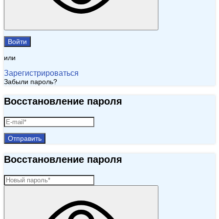
Войти
или
Зарегистрироваться
Забыли пароль?
Восстановление пароля
Отправить
Восстановление пароля