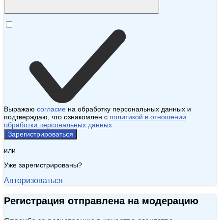
Выражаю
согласие
на обработку персональных данных и
подтверждаю, что ознакомлен с
политикой в отношении
обработки персональных данных
Зарегистрироваться
или
Уже зарегистрированы?
Авторизоваться
Регистрация отправлена на модерацию