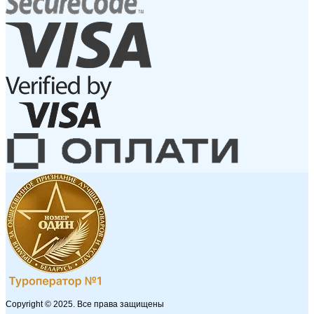
Copyright © 2025. Все права защищены