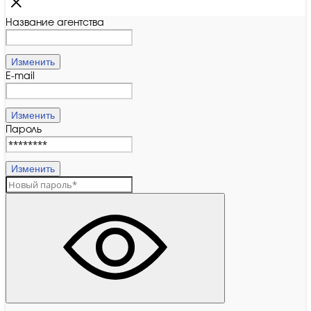
Название агентства
Изменить
E-mail
Изменить
Пароль
Изменить