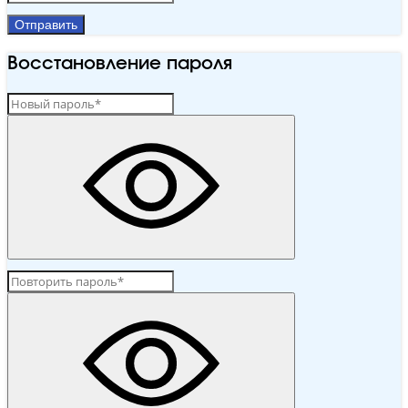
Отправить
Восстановление пароля