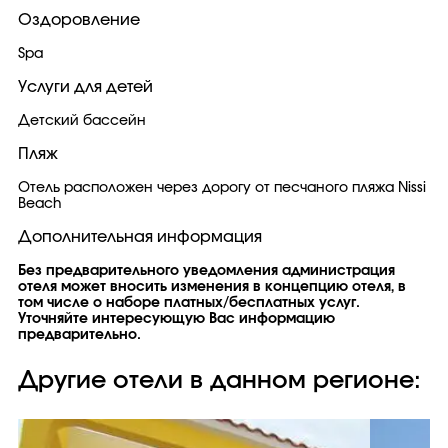
Оздоровление
Spa
Услуги для детей
Детский бассейн
Пляж
Отель расположен через дорогу от песчаного пляжа Nissi
Beach
Дополнительная информация
Без предварительного уведомления администрация
отеля может вносить изменения в концепцию отеля, в
том числе о наборе платных/бесплатных услуг.
Уточняйте интересующую Вас информацию
предварительно.
Другие отели в данном регионе: