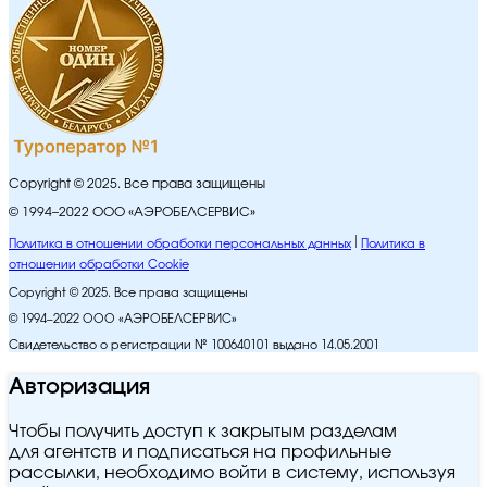
Copyright © 2025. Все права защищены
© 1994–2022 ООО «АЭРОБЕЛСЕРВИС»
Политика в отношении обработки персональных данных
Политика в
отношении обработки Cookie
Copyright © 2025. Все права защищены
© 1994–2022 ООО «АЭРОБЕЛСЕРВИС»
Свидетельство о регистрации № 100640101 выдано 14.05.2001
Авторизация
Чтобы получить доступ к закрытым разделам
для агентств и подписаться на профильные
рассылки, необходимо войти в систему, используя