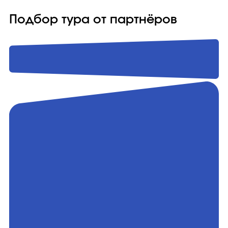
Подбор тура от партнёров