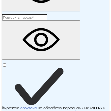
Выражаю
согласие
на обработку персональных данных и