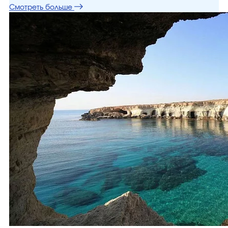
Смотреть больше