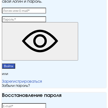
свой логин и пароль.
Войти
или
Зарегистрироваться
Забыли пароль?
Восстановление пароля