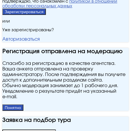
подтверждаю, что ознакомлен с
политикой в отношении
обработки персональных данных
Зарегистрироваться
или
Уже зарегистрированы?
Авторизоваться
Регистрация отправлена на модерацию
Спасибо за регистрацию в качестве агентства.
Ваша анкета отправлена на проверку
администратору. После подтверждения вы получите
доступ к дополнительным разделам сайта.
Обычно модерация занимает до 1 рабочего дня.
Уведомление о результате придёт на указанный
e‑mail.
Понятно
Заявка на подбор тура