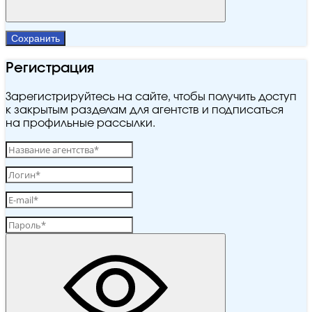
Сохранить
Регистрация
Зарегистрируйтесь на сайте, чтобы получить доступ
к закрытым разделам для агентств и подписаться
на профильные рассылки.