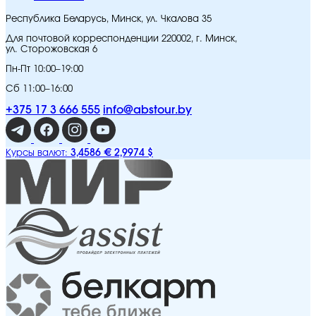
Республика Беларусь, Минск, ул. Чкалова 35
Для почтовой корреспонденции 220002, г. Минск,
ул. Сторожовская 6
Пн-Пт 10:00–19:00
Сб 11:00–16:00
+375 17 3 666 555
info@abstour.by
3,4586 €
2,9974 $
Курсы валют: