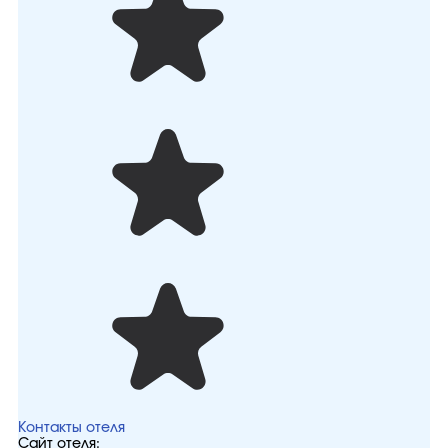
Контакты отеля
Сайт отеля: