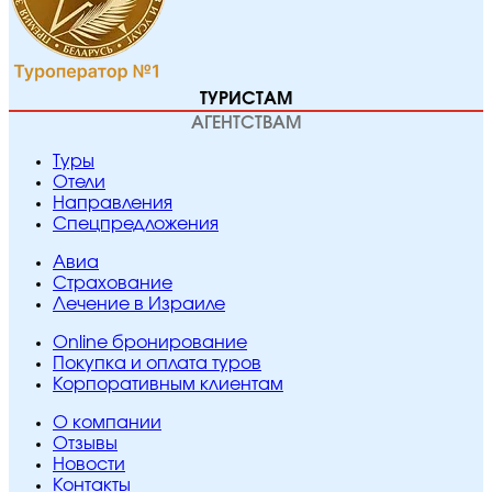
ТУРИСТАМ
АГЕНТСТВАМ
Туры
Отели
Направления
Спецпредложения
Авиа
Страхование
Лечение в Израиле
Online бронирование
Покупка и оплата туров
Корпоративным клиентам
O компании
Отзывы
Новости
Контакты