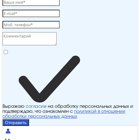
Выражаю
согласие
на обработку персональных данных и
подтверждаю, что ознакомлен с
политикой в отношении
обработки персональных данных
Отправить