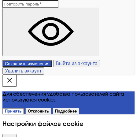
Выйти из аккаунта
Сохранить изменения
Удалить аккаунт
Для обеспечения удобства пользователей сайта
используются cookies
Принять
Отклонить
Подробнее
Настройки файлов cookie