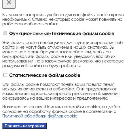
Вы можете настроить удобные для вас файлы cookie кроме
необходимых. Отмена некоторых cookie может повлиять на
работоспособность сайта.
Функциональные/Технические файлы cookie
Эти файлы cookie необходимы для функционирования веб-
сайта и не могут быть отключены в наших системах. Вы
можете настроить браузер таким образом, чтобы он
блокировал эти файлы cookie или уведомлял вас об их
использовании, но в таком случае возможно, что некоторые
разделы веб-сайта не будут работать.
Статистические файлы cookie
Эти файлы cookie помогают понять ваши предпочтения
исходя из активности на веб-сайте. Они предоставляют
возможность персонализировать рекламные объявления
основываясь на ваших интересах и предпочтениях.
Нажимая на кнопку «Принять настройки cookie», вы даёте
согласие на обработку файлов cookie в соответствии с
Политикой обработки файлов cookie
.
Принять настройки