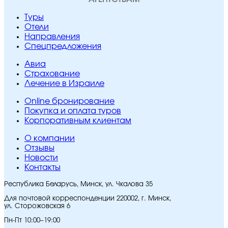
Туры
Отели
Направления
Спецпредложения
Авиа
Страхование
Лечение в Израиле
Online бронирование
Покупка и оплата туров
Корпоративным клиентам
O компании
Отзывы
Новости
Контакты
Республика Беларусь, Минск, ул. Чкалова 35
Для почтовой корреспонденции 220002, г. Минск,
ул. Сторожовская 6
Пн-Пт 10:00–19:00