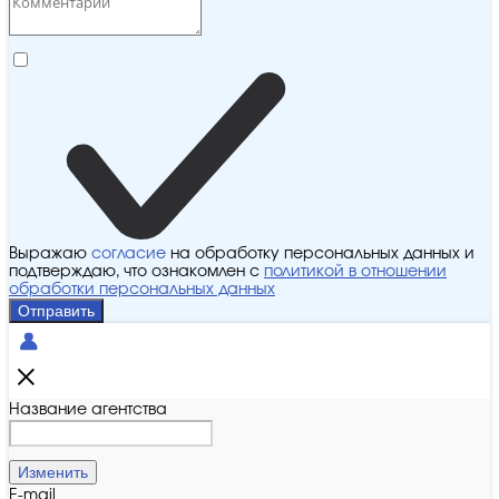
Выражаю
согласие
на обработку персональных данных и
подтверждаю, что ознакомлен с
политикой в отношении
обработки персональных данных
Отправить
Название агентства
Изменить
E-mail