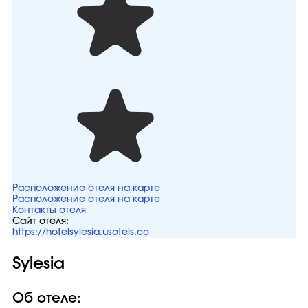
Расположение отеля на карте
Расположение отеля на карте
Контакты отеля
Сайт отеля:
https://hotelsylesia.usotels.co
Sylesia
Об отеле: