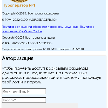
Copyright © 2025. Все права защищены
© 1994–2022 ООО «АЭРОБЕЛСЕРВИС»
Политика в отношении обработки персональных данных
Политика в
отношении обработки Cookie
Copyright © 2025. Все права защищены
© 1994–2022 ООО «АЭРОБЕЛСЕРВИС»
Свидетельство о регистрации № 100640101 выдано 14.05.2001
Авторизация
Чтобы получить доступ к закрытым разделам
для агентств и подписаться на профильные
рассылки, необходимо войти в систему, используя
свой логин и пароль.