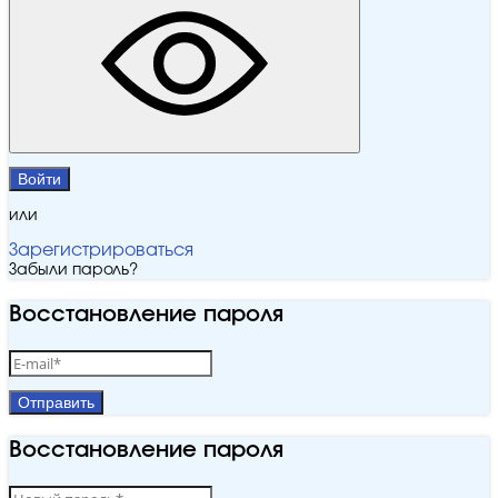
Войти
или
Зарегистрироваться
Забыли пароль?
Восстановление пароля
Отправить
Восстановление пароля