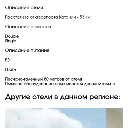
Описание отеля
Расстояние от аэропорта Катании - 53 км
Описание номеров
Double
Single
Описание питания
BB
Пляж
Песчано-галечный 80 метров от отеля
Пляжное оборудование оплачивается дополнительно.
Другие отели в данном регионе: