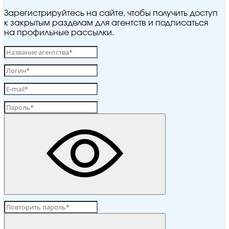
Зарегистрируйтесь на сайте, чтобы получить доступ
к закрытым разделам для агентств и подписаться
на профильные рассылки.