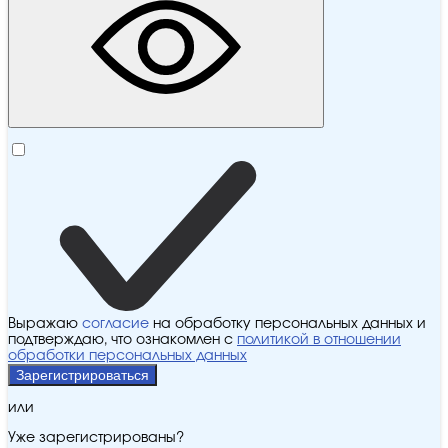
Выражаю
согласие
на обработку персональных данных и
подтверждаю, что ознакомлен с
политикой в отношении
обработки персональных данных
Зарегистрироваться
или
Уже зарегистрированы?