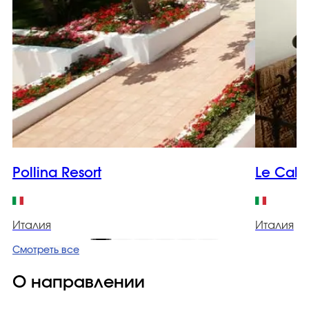
Pollina Resort
Le Cale
Италия
Италия
Смотреть все
О направлении