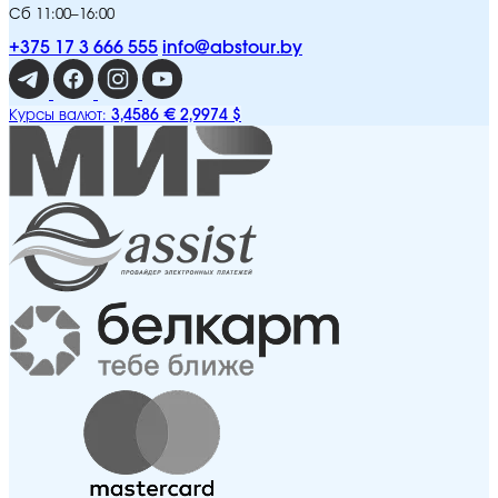
Сб 11:00–16:00
+375 17 3 666 555
info@abstour.by
3,4586 €
2,9974 $
Курсы валют: