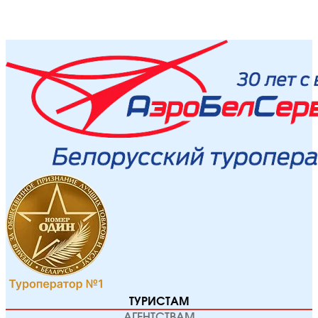
ТУРИСТАМ
АГЕНТСТВАМ