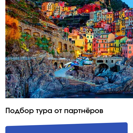
Подбор тура от партнёров