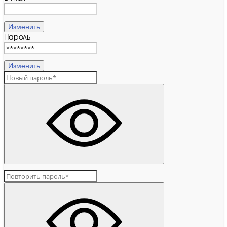
Изменить
Пароль
Изменить