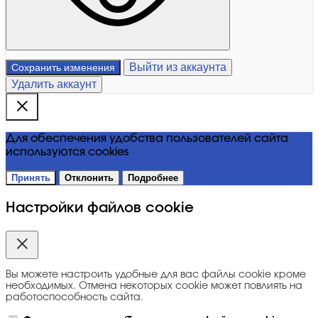
Выйти из аккаунта
Сохранить изменения
Удалить аккаунт
Для обеспечения удобства пользователей сайта
используются cookies
Принять
Отклонить
Подробнее
Настройки файлов cookie
Вы можете настроить удобные для вас файлы cookie кроме
необходимых. Отмена некоторых cookie может повлиять на
работоспособность сайта.