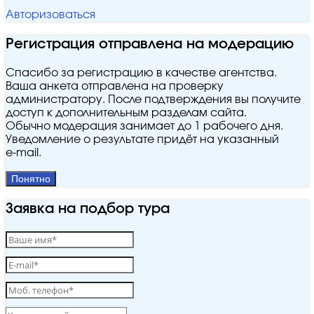
Авторизоваться
Регистрация отправлена на модерацию
Спасибо за регистрацию в качестве агентства.
Ваша анкета отправлена на проверку
администратору. После подтверждения вы получите
доступ к дополнительным разделам сайта.
Обычно модерация занимает до 1 рабочего дня.
Уведомление о результате придёт на указанный
e‑mail.
Понятно
Заявка на подбор тура