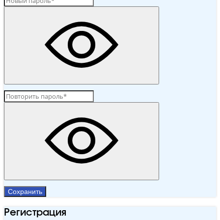
Сохранить
Регистрация