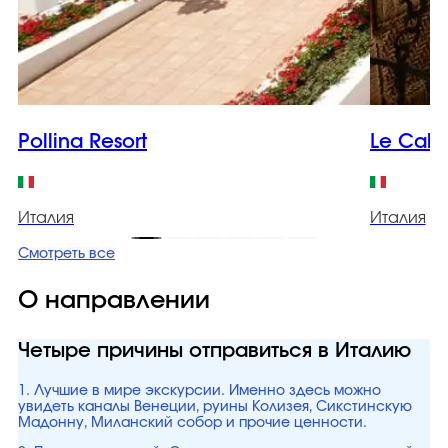
Pollina Resort
Le Cale
Италия
Италия
Смотреть все
О направлении
Четыре причины отправиться в Италию
1. Лучшие в мире экскурсии. Именно здесь можно
увидеть каналы Венеции, руины Колизея, Сикстинскую
Мадонну, Миланский собор и прочие ценности.