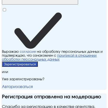
Выражаю
согласие
на обработку персональных данных и
подтверждаю, что ознакомлен с
политикой в отношении
обработки персональных данных
Зарегистрироваться
или
Уже зарегистрированы?
Авторизоваться
Регистрация отправлена на модерацию
Спасибо за регистрацию в качестве агентства.