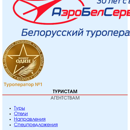
ТУРИСТАМ
АГЕНТСТВАМ
Туры
Отели
Направления
Спецпредложения