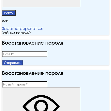
Войти
или
Зарегистрироваться
Забыли пароль?
Восстановление пароля
Отправить
Восстановление пароля