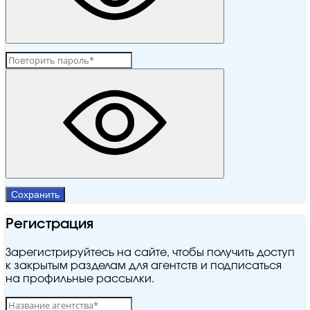
Сохранить
Регистрация
Зарегистрируйтесь на сайте, чтобы получить доступ
к закрытым разделам для агентств и подписаться
на профильные рассылки.