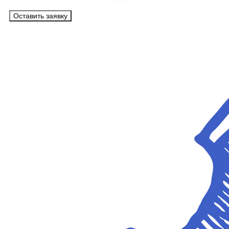
Оставить заявку