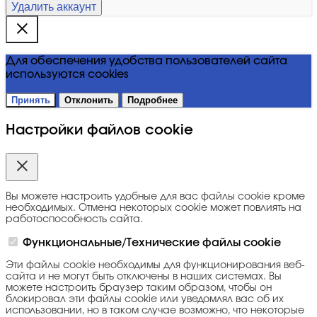
Удалить аккаунт
Для обеспечения удобства пользователей сайта
используются cookies
Принять
Отклонить
Подробнее
Настройки файлов cookie
Вы можете настроить удобные для вас файлы cookie кроме
необходимых. Отмена некоторых cookie может повлиять на
работоспособность сайта.
Функциональные/Технические файлы cookie
Эти файлы cookie необходимы для функционирования веб-
сайта и не могут быть отключены в наших системах. Вы
можете настроить браузер таким образом, чтобы он
блокировал эти файлы cookie или уведомлял вас об их
использовании, но в таком случае возможно, что некоторые