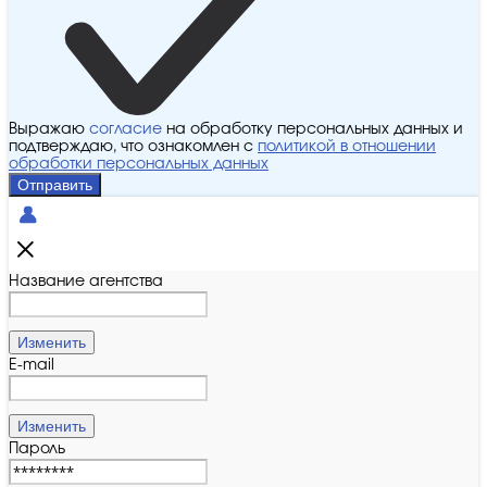
Выражаю
согласие
на обработку персональных данных и
подтверждаю, что ознакомлен с
политикой в отношении
обработки персональных данных
Отправить
Название агентства
Изменить
E-mail
Изменить
Пароль