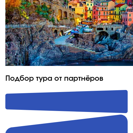
Подбор тура от партнёров