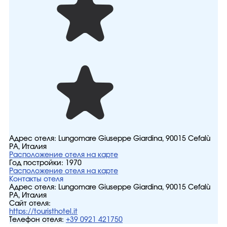
Адрес отеля:
Lungomare Giuseppe Giardina, 90015 Cefalù
PA, Италия
Расположение отеля на карте
Год постройки:
1970
Расположение отеля на карте
Контакты отеля
Адрес отеля:
Lungomare Giuseppe Giardina, 90015 Cefalù
PA, Италия
Сайт отеля:
https://touristhotel.it
Телефон отеля:
+39 0921 421750