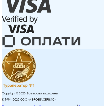
Copyright © 2025. Все права защищены
© 1994–2022 ООО «АЭРОБЕЛСЕРВИС»