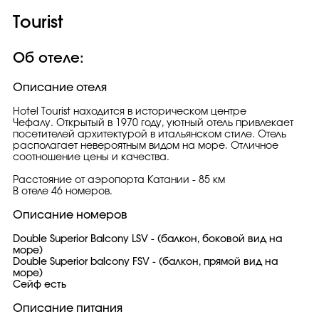
Tourist
Об отеле:
Описание отеля
Hotel Tourist находится в историческом центре
Чефалу. Открытый в 1970 году, уютный отель привлекает
посетителей архитектурой в итальянском стиле. Отель
располагает невероятным видом на море. Отличное
соотношение цены и качества.
Расстояние от аэропорта Катании - 85 км
В отеле 46 номеров.
Описание номеров
Double Superior Balcony LSV - (балкон, боковой вид на
море)
Double Superior balcony FSV - (балкон, прямой вид на
море)
Сейф есть
Описание питания