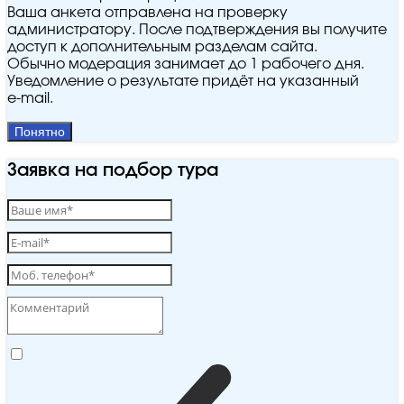
Ваша анкета отправлена на проверку
администратору. После подтверждения вы получите
доступ к дополнительным разделам сайта.
Обычно модерация занимает до 1 рабочего дня.
Уведомление о результате придёт на указанный
e‑mail.
Понятно
Заявка на подбор тура