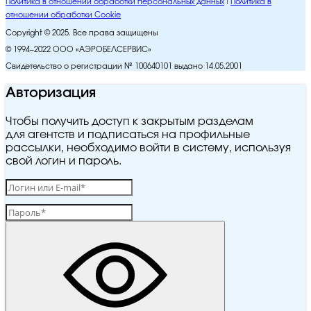
Политика в отношении обработки персональных данных
Политика в
отношении обработки Cookie
Copyright © 2025. Все права защищены
© 1994–2022 ООО «АЭРОБЕЛСЕРВИС»
Свидетельство о регистрации № 100640101 выдано 14.05.2001
Авторизация
Чтобы получить доступ к закрытым разделам
для агентств и подписаться на профильные
рассылки, необходимо войти в систему, используя
свой логин и пароль.