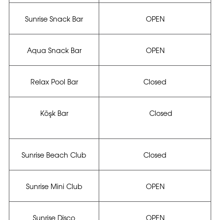
Sunrise Snack Bar
OPEN
Aqua Snack Bar
OPEN
Relax Pool Bar
Closed
Köşk Bar
Closed
Sunrise Beach Club
Closed
Sunrise Mini Club
OPEN
Sunrise Disco
OPEN