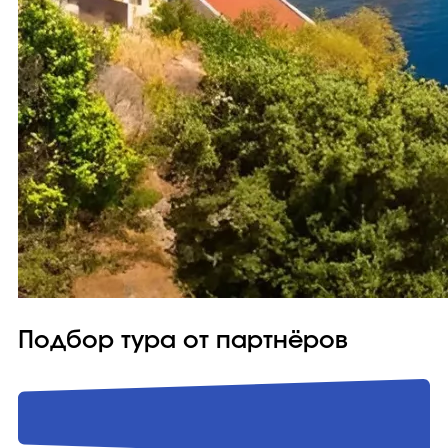
Подбор тура от партнёров