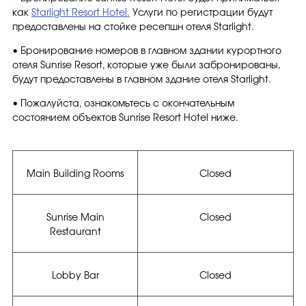
как
Starlight Resort Hotel.
Услуги по регистрации будут
предоставлены на стойке ресепшн отеля Starlight.
• Бронирование номеров в главном здании курортного
отеля Sunrise Resort, которые уже были забронированы,
будут предоставлены в главном здание отеля Starlight.
• Пожалуйста, ознакомьтесь с окончательным
состоянием объектов Sunrise Resort Hotel ниже.
Main Building Rooms
Closed
Sunrise Main
Closed
Restaurant
Lobby Bar
Closed