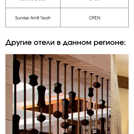
Sunrise Amfi Teatr
OPEN
Другие отели в данном регионе: