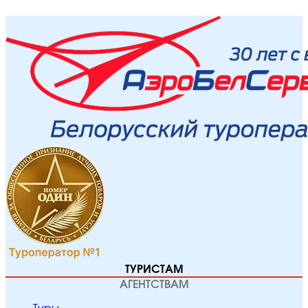
ТУРИСТАМ
АГЕНТСТВАМ