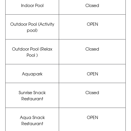
Indoor Pool
Closed
Outdoor Pool (Activity
OPEN
pool)
Outdoor Pool (Relax
Closed
Pool )
Aquapark
OPEN
Sunrise Snack
Closed
Restaurant
Aqua Snack
OPEN
Restaurant