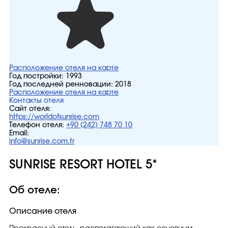
Расположение отеля на карте
Год постройки:
1993
Год последней ренновации:
2018
Расположение отеля на карте
Контакты отеля
Сайт отеля:
https://worldofsunrise.com
Телефон отеля:
+90 (242) 748 70 10
Email:
info@sunrise.com.tr
SUNRISE RESORT HOTEL 5*
Об отеле:
Описание отеля