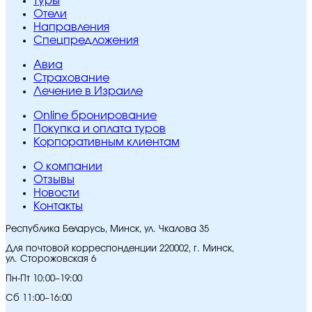
Туры
Отели
Направления
Спецпредложения
Авиа
Страхование
Лечение в Израиле
Online бронирование
Покупка и оплата туров
Корпоративным клиентам
O компании
Отзывы
Новости
Контакты
Республика Беларусь, Минск, ул. Чкалова 35
Для почтовой корреспонденции 220002, г. Минск,
ул. Сторожовская 6
Пн-Пт 10:00–19:00
Сб 11:00–16:00