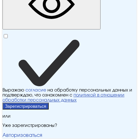
Выражаю
согласие
на обработку персональных данных и
подтверждаю, что ознакомлен с
политикой в отношении
обработки персональных данных
Зарегистрироваться
или
Уже зарегистрированы?
Авторизоваться