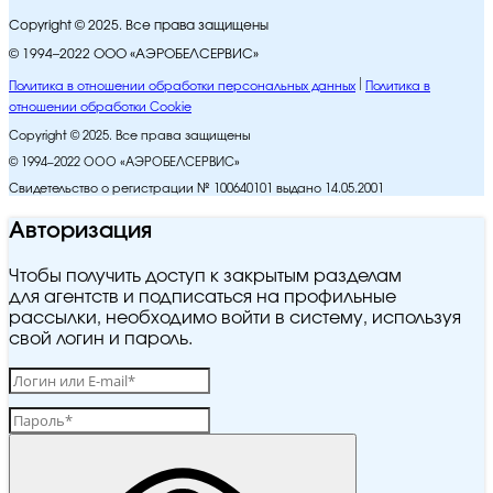
Copyright © 2025. Все права защищены
© 1994–2022 ООО «АЭРОБЕЛСЕРВИС»
Политика в отношении обработки персональных данных
Политика в
отношении обработки Cookie
Copyright © 2025. Все права защищены
© 1994–2022 ООО «АЭРОБЕЛСЕРВИС»
Свидетельство о регистрации № 100640101 выдано 14.05.2001
Авторизация
Чтобы получить доступ к закрытым разделам
для агентств и подписаться на профильные
рассылки, необходимо войти в систему, используя
свой логин и пароль.