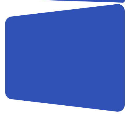
Контакты