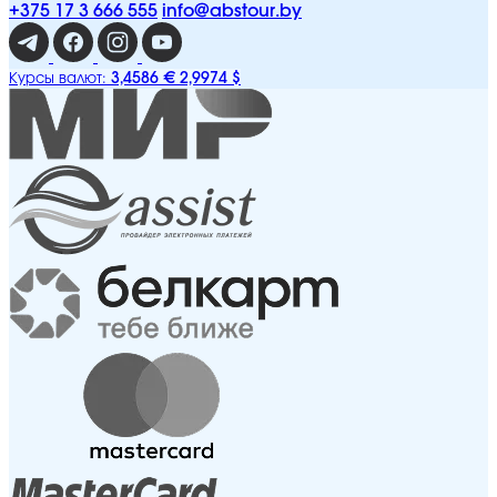
+375 17 3 666 555
info@abstour.by
3,4586 €
2,9974 $
Курсы валют: