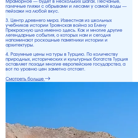
Мраморное — будет в нескольких шагах. Песчаные,
галечные пляжи с обрывами и лесами у самой воды —
пейзажи на любой вкус.
3. Центр древнего мира. Известная из школьных
учебников истории Троянская война за Елену
Прекрасную шла именно здесь. Как и многие другие
легендарные события, о которых нам и сегодня
напоминают роскошные памятники истории и
архитектуры.
4. Разумные цены на туры в Турцию. По количеству
природных, исторических и культурных богатств Турция
оставляет позади многие европейские государства, а
вот по уровню цен заметно отстает.
Смотреть больше