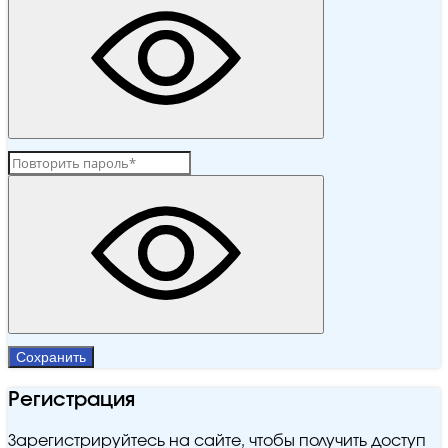
Сохранить
Регистрация
Зарегистрируйтесь на сайте, чтобы получить доступ