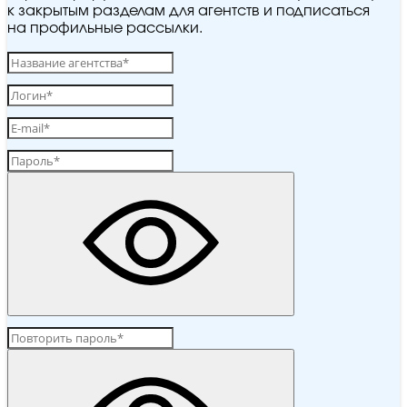
к закрытым разделам для агентств и подписаться
на профильные рассылки.