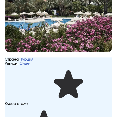
Страна:
Турция
Регион:
Сиде
Класс отеля: