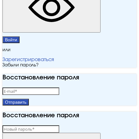
Войти
или
Зарегистрироваться
Забыли пароль?
Восстановление пароля
Отправить
Восстановление пароля