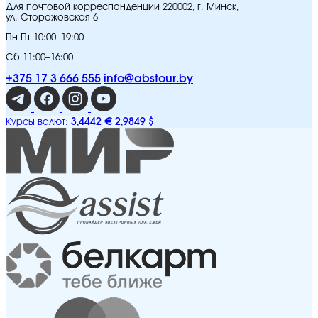
Для почтовой корреспонденции 220002, г. Минск,
ул. Сторожовская 6
Пн-Пт 10:00–19:00
Сб 11:00–16:00
+375 17 3 666 555
info@abstour.by
3,4442 €
2,9849 $
Курсы валют: