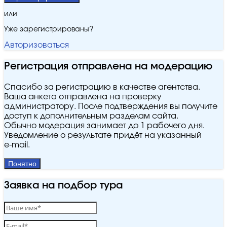
или
Уже зарегистрированы?
Авторизоваться
Регистрация отправлена на модерацию
Спасибо за регистрацию в качестве агентства.
Ваша анкета отправлена на проверку
администратору. После подтверждения вы получите
доступ к дополнительным разделам сайта.
Обычно модерация занимает до 1 рабочего дня.
Уведомление о результате придёт на указанный
e‑mail.
Понятно
Заявка на подбор тура