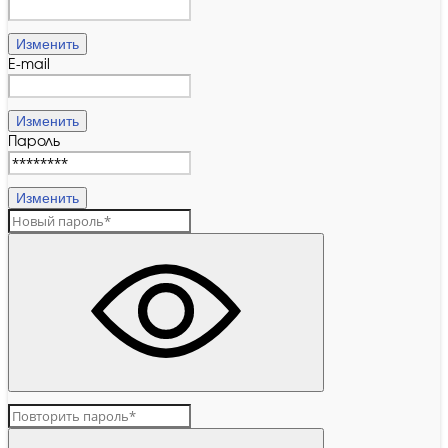
Изменить
E-mail
Изменить
Пароль
Изменить