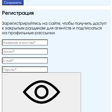
Сохранить
Регистрация
Зарегистрируйтесь на сайте, чтобы получить доступ
к закрытым разделам для агентств и подписаться
на профильные рассылки.