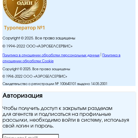
Copyright © 2025. Все права защищены
© 1994–2022 ООО «АЭРОБЕЛСЕРВИС»
Политика в отношении обработки персональных данных
Политика в
отношении обработки Cookie
Copyright © 2025. Все права защищены
© 1994–2022 ООО «АЭРОБЕЛСЕРВИС»
Свидетельство о регистрации № 100640101 выдано 14.05.2001
Авторизация
Чтобы получить доступ к закрытым разделам
для агентств и подписаться на профильные
рассылки, необходимо войти в систему, используя
свой логин и пароль.