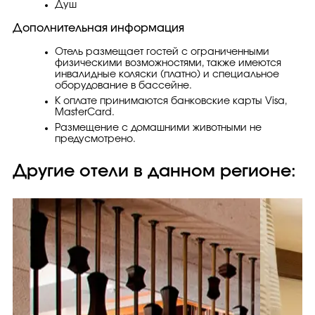
Душ
Дополнительная информация
Отель размещает гостей с ограниченными
физическими возможностями, также имеются
инвалидные коляски (платно) и специальное
оборудование в бассейне.
К оплате принимаются банковские карты Visa,
MasterCard.
Размещение с домашними животными не
предусмотрено.
Другие отели в данном регионе: