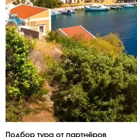
Подбор тура от партнёров