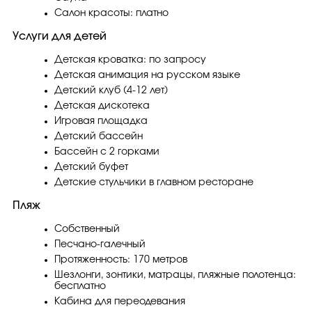
Салон красоты: платно
Услуги для детей
Детская кроватка: по запросу
Детская анимация на русском языке
Детский клуб (4-12 лет)
Детская дискотека
Игровая площадка
Детский бассейн
Бассейн с 2 горками
Детский буфет
Детские стульчики в главном ресторане
Пляж
Собственный
Песчано-галечный
Протяженность: 170 метров
Шезлонги, зонтики, матрацы, пляжные полотенца:
бесплатно
Кабина для переодевания