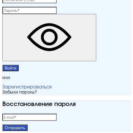
Войти
или
Зарегистрироваться
Забыли пароль?
Восстановление пароля
Отправить