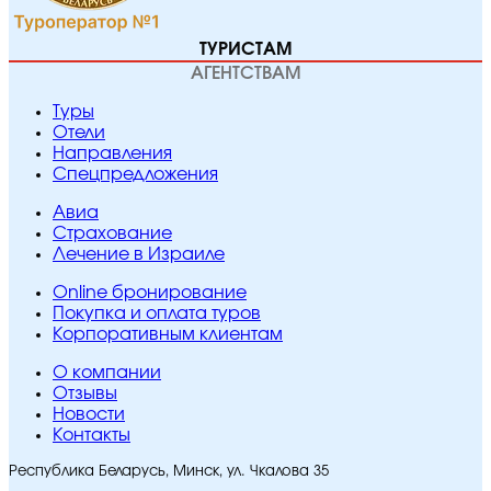
ТУРИСТАМ
АГЕНТСТВАМ
Туры
Отели
Направления
Спецпредложения
Авиа
Страхование
Лечение в Израиле
Online бронирование
Покупка и оплата туров
Корпоративным клиентам
O компании
Отзывы
Новости
Контакты
Республика Беларусь, Минск, ул. Чкалова 35