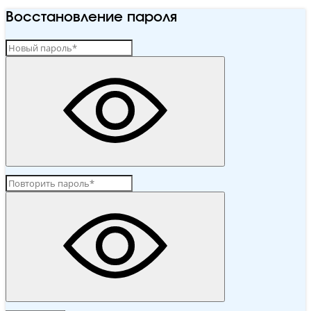
Восстановление пароля