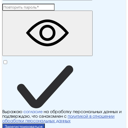
Выражаю
согласие
на обработку персональных данных и
подтверждаю, что ознакомлен с
политикой в отношении
обработки персональных данных
Зарегистрироваться