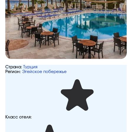
Страна:
Турция
Регион:
Эгейское побережье
Класс отеля: