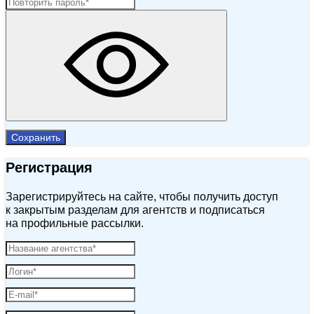
Сохранить
Регистрация
Зарегистрируйтесь на сайте, чтобы получить доступ
к закрытым разделам для агентств и подписаться
на профильные рассылки.