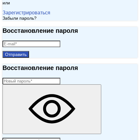
или
Зарегистрироваться
Забыли пароль?
Восстановление пароля
Отправить
Восстановление пароля