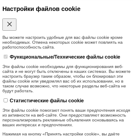
Настройки файлов cookie
Вы можете настроить удобные для вас файлы cookie кроме
необходимых. Отмена некоторых cookie может повлиять на
работоспособность сайта.
Функциональные/Технические файлы cookie
Эти файлы cookie необходимы для функционирования веб-
сайта и не могут быть отключены в наших системах. Вы можете
настроить браузер таким образом, чтобы он блокировал эти
файлы cookie или уведомлял вас об их использовании, но в
таком случае возможно, что некоторые разделы веб-сайта не
будут работать.
Статистические файлы cookie
Эти файлы cookie помогают понять ваши предпочтения исходя
из активности на веб-сайте. Они предоставляют возможность
персонализировать рекламные объявления основываясь на
ваших интересах и предпочтениях.
Нажимая на кнопку «Принять настройки cookie», вы даёте