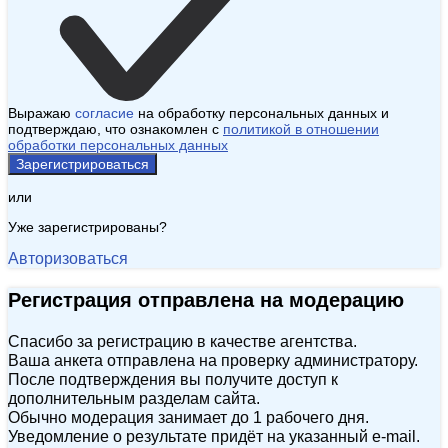
Выражаю
согласие
на обработку персональных данных и
подтверждаю, что ознакомлен с
политикой в отношении
обработки персональных данных
Зарегистрироваться
или
Уже зарегистрированы?
Авторизоваться
Регистрация отправлена на модерацию
Спасибо за регистрацию в качестве агентства.
Ваша анкета отправлена на проверку администратору.
После подтверждения вы получите доступ к
дополнительным разделам сайта.
Обычно модерация занимает до 1 рабочего дня.
Уведомление о результате придёт на указанный e‑mail.