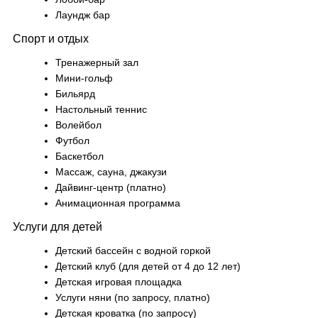
Лаундж бар
Спорт и отдых
Тренажерный зал
Мини-гольф
Бильярд
Настольный теннис
Волейбол
Футбол
Баскетбол
Массаж, сауна, джакузи
Дайвинг-центр (платно)
Анимационная программа
Услуги для детей
Детский бассейн с водной горкой
Детский клуб (для детей от 4 до 12 лет)
Детская игровая площадка
Услуги няни (по запросу, платно)
Детская кроватка (по запросу)