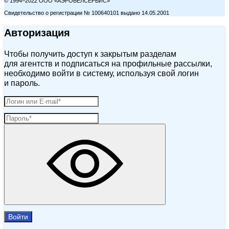
© 1994–2022 ООО «АЭРОБЕЛСЕРВИС»
Свидетельство о регистрации № 100640101 выдано 14.05.2001
Авторизация
Чтобы получить доступ к закрытым разделам
для агентств и подписаться на профильные рассылки,
необходимо войти в систему, используя свой логин
и пароль.
Войти