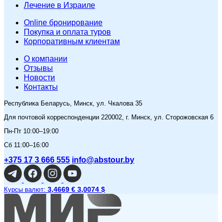
Лечение в Израиле
Online бронирование
Покупка и оплата туров
Корпоративным клиентам
O компании
Отзывы
Новости
Контакты
Республика Беларусь, Минск, ул. Чкалова 35
Для почтовой корреспонденции 220002, г. Минск, ул. Сторожовская 6
Пн-Пт 10:00–19:00
Сб 11:00–16:00
+375 17 3 666 555
info@abstour.by
3,4669 €
3,0074 $
Курсы валют: