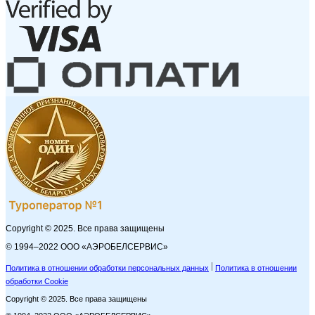
Copyright © 2025. Все права защищены
© 1994–2022 ООО «АЭРОБЕЛСЕРВИС»
Политика в отношении обработки персональных данных
Политика в отношении
обработки Cookie
Copyright © 2025. Все права защищены