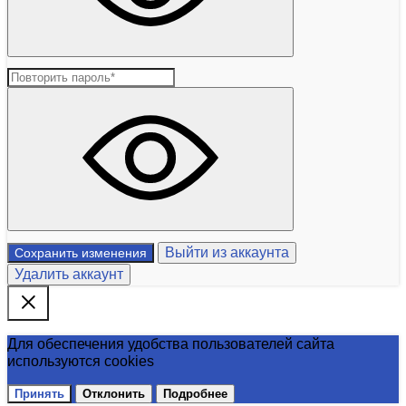
Выйти из аккаунта
Сохранить изменения
Удалить аккаунт
Для обеспечения удобства пользователей сайта
используются cookies
Принять
Отклонить
Подробнее