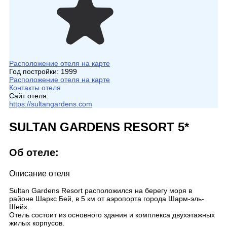
Расположение отеля на карте
Год постройки:
1999
Расположение отеля на карте
Контакты отеля
Сайт отеля:
https://sultangardens.com
SULTAN GARDENS RESORT 5*
Об отеле:
Описание отеля
Sultan Gardens Resort расположился на берегу моря в
районе Шаркс Бей, в 5 км от аэропорта города Шарм-эль-
Шейх.
Отель состоит из основного здания и комплекса двухэтажных
жилых корпусов.