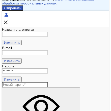
обработки персональных данных
Отправить
Название агентства
Изменить
E-mail
Изменить
Пароль
Изменить