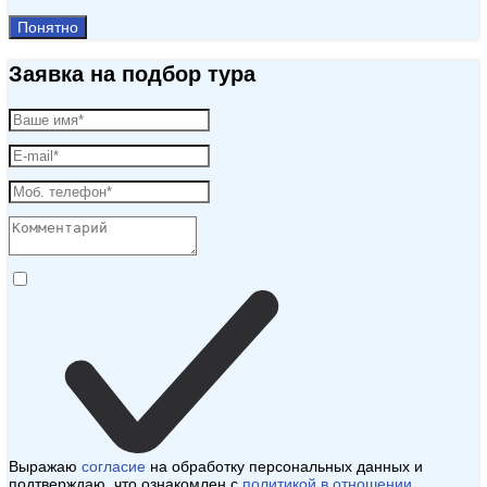
Понятно
Заявка на подбор тура
Выражаю
согласие
на обработку персональных данных и
подтверждаю, что ознакомлен с
политикой в отношении