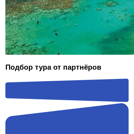
Подбор тура от партнёров