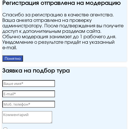
Регистрация отправлена на модерацию
Спасибо за регистрацию в качестве агентства.
Ваша анкета отправлена на проверку
администратору. После подтверждения вы получите
доступ к дополнительным разделам сайта.
Обычно модерация занимает до 1 рабочего дня.
Уведомление о результате придёт на указанный
e‑mail.
Понятно
Заявка на подбор тура