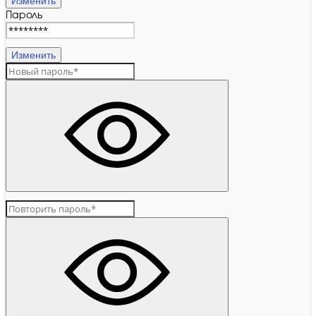
Изменить
Пароль
Изменить