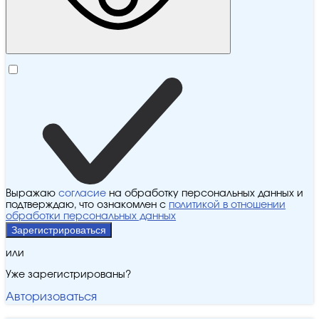
Выражаю
согласие
на обработку персональных данных и
подтверждаю, что ознакомлен с
политикой в отношении
обработки персональных данных
Зарегистрироваться
или
Уже зарегистрированы?
Авторизоваться