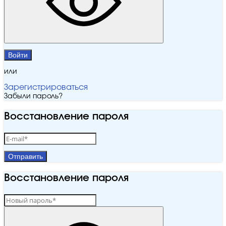
Войти
или
Зарегистрироваться
Забыли пароль?
Восстановление пароля
Отправить
Восстановление пароля