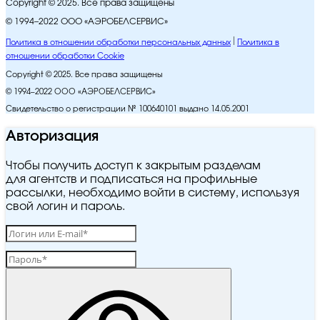
Copyright © 2025. Все права защищены
© 1994–2022 ООО «АЭРОБЕЛСЕРВИС»
Политика в отношении обработки персональных данных
Политика в
отношении обработки Cookie
Copyright © 2025. Все права защищены
© 1994–2022 ООО «АЭРОБЕЛСЕРВИС»
Свидетельство о регистрации № 100640101 выдано 14.05.2001
Авторизация
Чтобы получить доступ к закрытым разделам
для агентств и подписаться на профильные
рассылки, необходимо войти в систему, используя
свой логин и пароль.