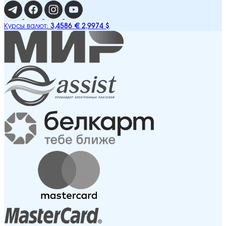
3,4586 €
2,9974 $
Курсы валют: