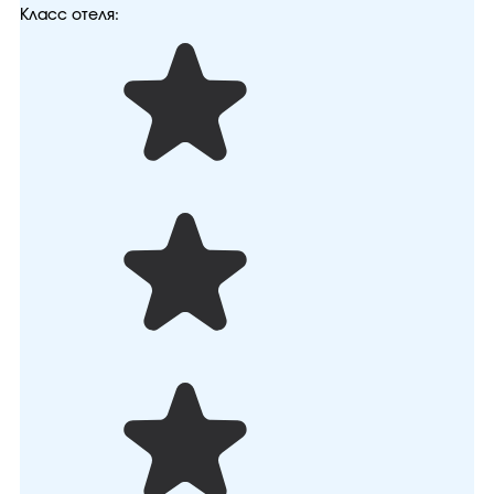
Класс отеля: