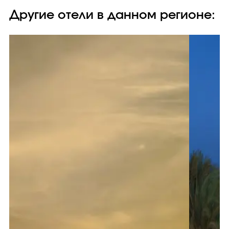
Другие отели в данном регионе: