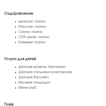
Оздоровление
джакузи: платно
Массаж: платно
Сауна: платно
СПА-центр: платно
Хаммам: платно
Услуги для детей
Детская кровать: бесплатно
Детские стульчики в ресторане
Детский бассейн
Игровая площадка
Мини-клуб
Пляж