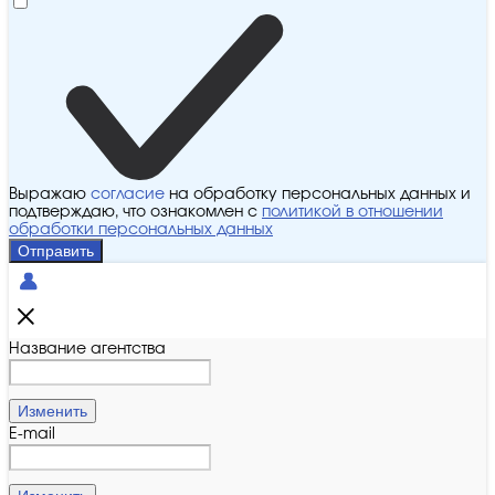
Выражаю
согласие
на обработку персональных данных и
подтверждаю, что ознакомлен с
политикой в отношении
обработки персональных данных
Отправить
Название агентства
Изменить
E-mail