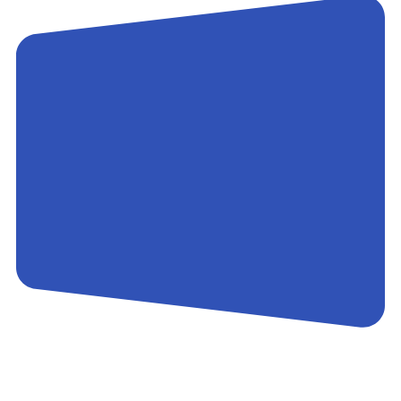
Контакты