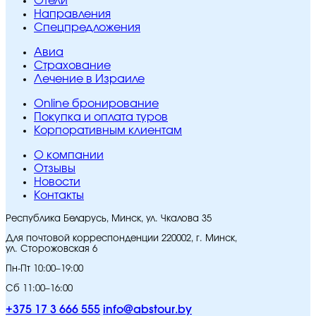
Отели
Направления
Спецпредложения
Авиа
Страхование
Лечение в Израиле
Online бронирование
Покупка и оплата туров
Корпоративным клиентам
O компании
Отзывы
Новости
Контакты
Республика Беларусь, Минск, ул. Чкалова 35
Для почтовой корреспонденции 220002, г. Минск,
ул. Сторожовская 6
Пн-Пт 10:00–19:00
Сб 11:00–16:00
+375 17 3 666 555
info@abstour.by