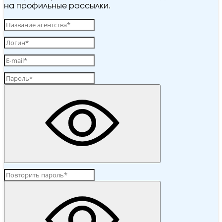
на профильные рассылки.