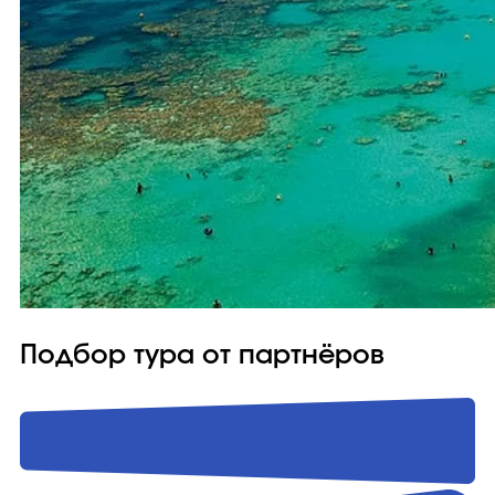
Подбор тура от партнёров