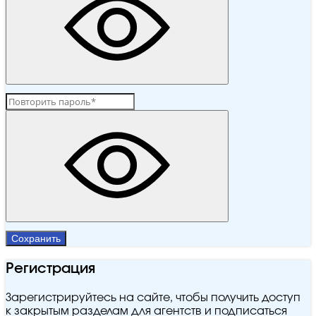
Сохранить
Регистрация
Зарегистрируйтесь на сайте, чтобы получить доступ
к закрытым разделам для агентств и подписаться