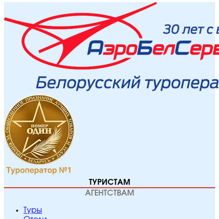
ТУРИСТАМ
АГЕНТСТВАМ
Туры