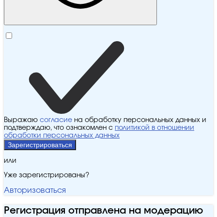
Выражаю
согласие
на обработку персональных данных и
подтверждаю, что ознакомлен с
политикой в отношении
обработки персональных данных
Зарегистрироваться
или
Уже зарегистрированы?
Авторизоваться
Регистрация отправлена на модерацию