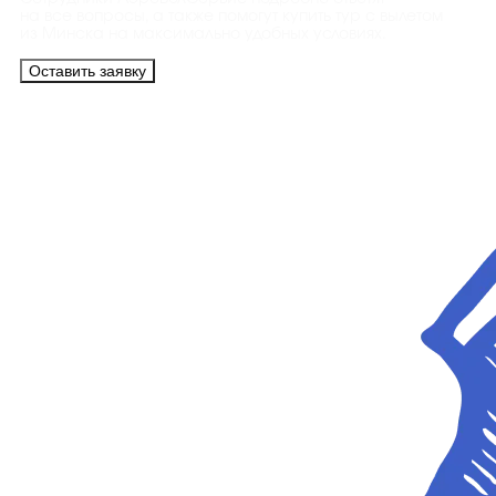
на все вопросы, а также помогут купить тур с вылетом
из Минска на максимально удобных условиях.
Оставить заявку