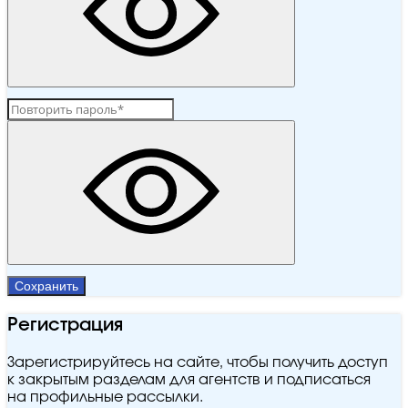
Сохранить
Регистрация
Зарегистрируйтесь на сайте, чтобы получить доступ
к закрытым разделам для агентств и подписаться
на профильные рассылки.