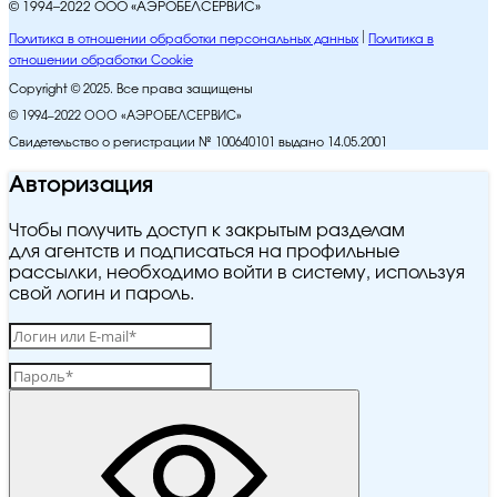
© 1994–2022 ООО «АЭРОБЕЛСЕРВИС»
Политика в отношении обработки персональных данных
Политика в
отношении обработки Cookie
Copyright © 2025. Все права защищены
© 1994–2022 ООО «АЭРОБЕЛСЕРВИС»
Свидетельство о регистрации № 100640101 выдано 14.05.2001
Авторизация
Чтобы получить доступ к закрытым разделам
для агентств и подписаться на профильные
рассылки, необходимо войти в систему, используя
свой логин и пароль.