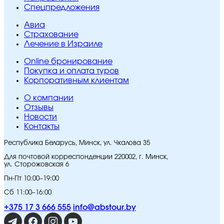
Спецпредложения
Авиа
Страхование
Лечение в Израиле
Online бронирование
Покупка и оплата туров
Корпоративным клиентам
O компании
Отзывы
Новости
Контакты
Республика Беларусь, Минск, ул. Чкалова 35
Для почтовой корреспонденции 220002, г. Минск,
ул. Сторожовская 6
Пн-Пт 10:00–19:00
Сб 11:00–16:00
+375 17 3 666 555
info@abstour.by