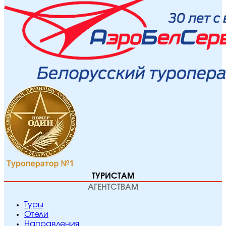
ТУРИСТАМ
АГЕНТСТВАМ
Туры
Отели
Направления