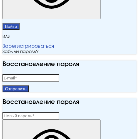
Войти
или
Зарегистрироваться
Забыли пароль?
Восстановление пароля
Отправить
Восстановление пароля