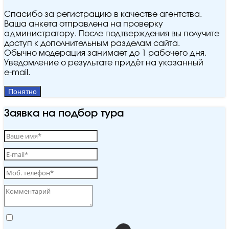
Спасибо за регистрацию в качестве агентства.
Ваша анкета отправлена на проверку
администратору. После подтверждения вы получите
доступ к дополнительным разделам сайта.
Обычно модерация занимает до 1 рабочего дня.
Уведомление о результате придёт на указанный
e‑mail.
Понятно
Заявка на подбор тура