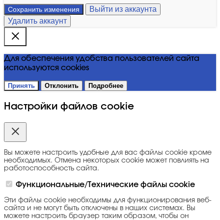
Выйти из аккаунта
Сохранить изменения
Удалить аккаунт
Для обеспечения удобства пользователей сайта
используются cookies
Принять
Отклонить
Подробнее
Настройки файлов cookie
Вы можете настроить удобные для вас файлы cookie кроме
необходимых. Отмена некоторых cookie может повлиять на
работоспособность сайта.
Функциональные/Технические файлы cookie
Эти файлы cookie необходимы для функционирования веб-
сайта и не могут быть отключены в наших системах. Вы
можете настроить браузер таким образом, чтобы он