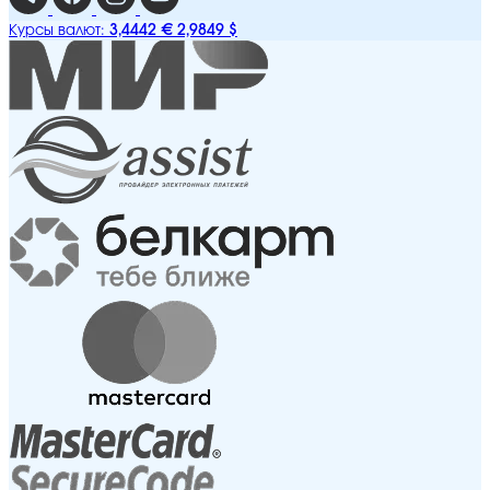
3,4442 €
2,9849 $
Курсы валют: