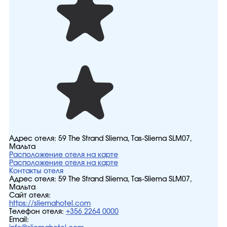
Адрес отеля:
59 The Strand Sliema, Tas-Sliema SLM07,
Мальта
Расположение отеля на карте
Расположение отеля на карте
Контакты отеля
Адрес отеля:
59 The Strand Sliema, Tas-Sliema SLM07,
Мальта
Сайт отеля:
https://sliemahotel.com
Телефон отеля:
+356 2264 0000
Email: