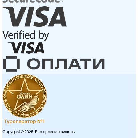
Copyright © 2025. Все права защищены