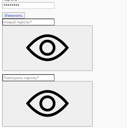
Изменить