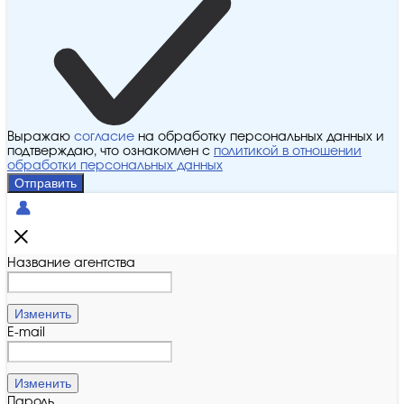
Выражаю
согласие
на обработку персональных данных и
подтверждаю, что ознакомлен с
политикой в отношении
обработки персональных данных
Отправить
Название агентства
Изменить
E-mail
Изменить
Пароль