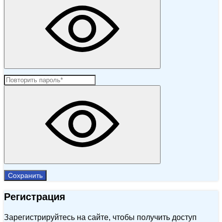
Сохранить
Регистрация
Зарегистрируйтесь на сайте, чтобы получить доступ