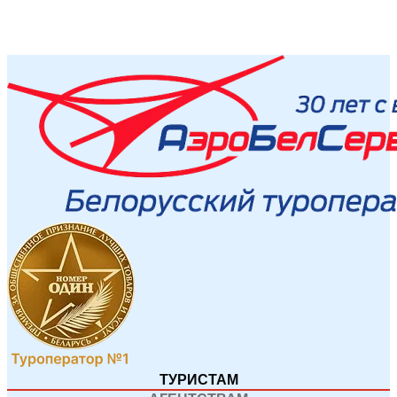
ТУРИСТАМ