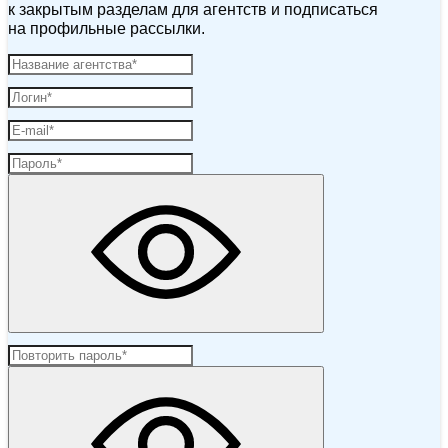
к закрытым разделам для агентств и подписаться
на профильные рассылки.