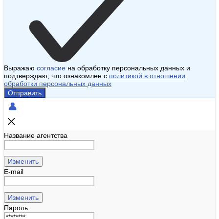
Выражаю
согласие
на обработку персональных данных и
подтверждаю, что ознакомлен с
политикой в отношении
обработки персональных данных
Отправить
Название агентства
Изменить
E-mail
Изменить
Пароль