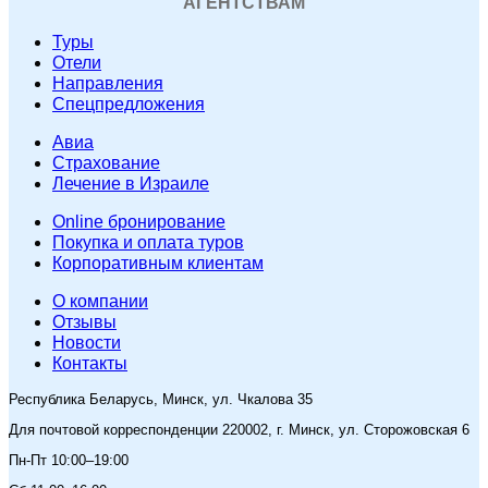
АГЕНТСТВАМ
Туры
Отели
Направления
Спецпредложения
Авиа
Страхование
Лечение в Израиле
Online бронирование
Покупка и оплата туров
Корпоративным клиентам
O компании
Отзывы
Новости
Контакты
Республика Беларусь, Минск, ул. Чкалова 35
Для почтовой корреспонденции 220002, г. Минск, ул. Сторожовская 6
Пн-Пт 10:00–19:00