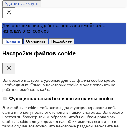
Удалить аккаунт
Для обеспечения удобства пользователей сайта
используются cookies
Принять
Отклонить
Подробнее
Настройки файлов cookie
Вы можете настроить удобные для вас файлы cookie кроме
необходимых. Отмена некоторых cookie может повлиять на
работоспособность сайта.
Функциональные/Технические файлы cookie
Эти файлы cookie необходимы для функционирования веб-
сайта и не могут быть отключены в наших системах. Вы можете
настроить браузер таким образом, чтобы он блокировал эти
файлы cookie или уведомлял вас об их использовании, но в
таком случае возможно, что некоторые разделы веб-сайта не