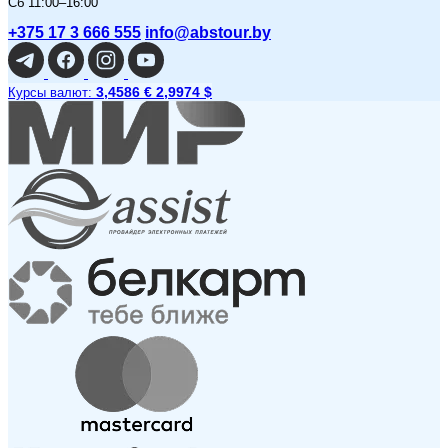
Сб 11:00–16:00
+375 17 3 666 555
info@abstour.by
3,4586 €
2,9974 $
Курсы валют: