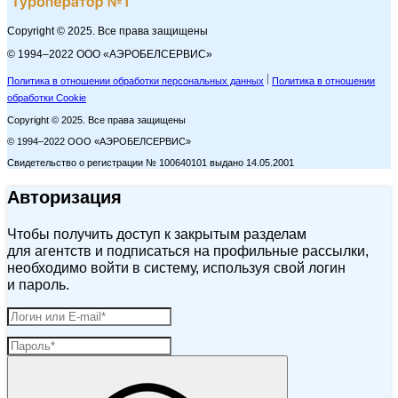
Copyright © 2025. Все права защищены
© 1994–2022 ООО «АЭРОБЕЛСЕРВИС»
Политика в отношении обработки персональных данных
Политика в отношении
обработки Cookie
Copyright © 2025. Все права защищены
© 1994–2022 ООО «АЭРОБЕЛСЕРВИС»
Свидетельство о регистрации № 100640101 выдано 14.05.2001
Авторизация
Чтобы получить доступ к закрытым разделам
для агентств и подписаться на профильные рассылки,
необходимо войти в систему, используя свой логин
и пароль.