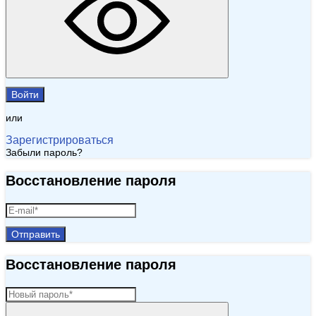
Войти
или
Зарегистрироваться
Забыли пароль?
Восстановление пароля
Отправить
Восстановление пароля