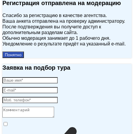
Регистрация отправлена на модерацию
Спасибо за регистрацию в качестве агентства.
Ваша анкета отправлена на проверку администратору.
После подтверждения вы получите доступ к
дополнительным разделам сайта.
Обычно модерация занимает до 1 рабочего дня.
Уведомление о результате придёт на указанный e‑mail.
Понятно
Заявка на подбор тура