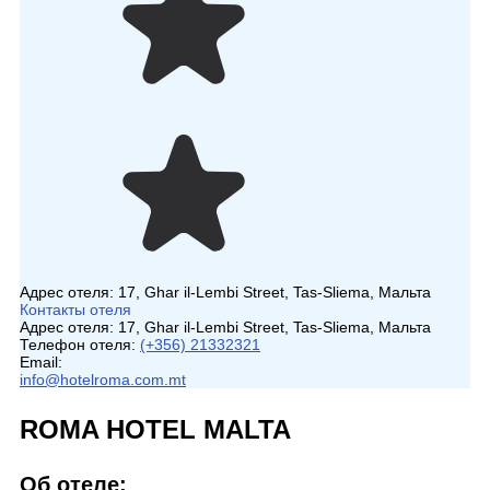
Адрес отеля:
17, Ghar il-Lembi Street, Tas-Sliema, Мальта
Контакты отеля
Адрес отеля:
17, Ghar il-Lembi Street, Tas-Sliema, Мальта
Телефон отеля:
(+356) 21332321
Email:
info@hotelroma.com.mt
ROMA HOTEL MALTA
Об отеле: