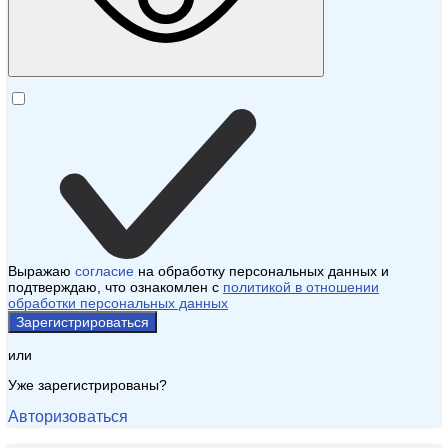
Выражаю
согласие
на обработку персональных данных и
подтверждаю, что ознакомлен с
политикой в отношении
обработки персональных данных
Зарегистрироваться
или
Уже зарегистрированы?
Авторизоваться