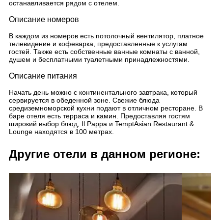
останавливается рядом с отелем.
Описание номеров
В каждом из номеров есть потолочный вентилятор, платное
телевидение и кофеварка, предоставленные к услугам
гостей. Также есть собственные ванные комнаты с ванной,
душем и бесплатными туалетными принадлежностями.
Описание питания
Начать день можно с континентального завтрака, который
сервируется в обеденной зоне. Свежие блюда
средиземноморской кухни подают в отличном ресторане. В
баре отеля есть терраса и камин. Предоставляя гостям
широкий выбор блюд, Il Pappa и TemptAsian Restaurant &
Lounge находятся в 100 метрах.
Другие отели в данном регионе: