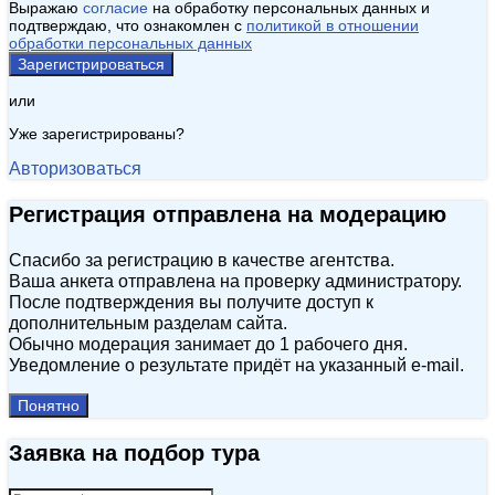
Выражаю
согласие
на обработку персональных данных и
подтверждаю, что ознакомлен с
политикой в отношении
обработки персональных данных
Зарегистрироваться
или
Уже зарегистрированы?
Авторизоваться
Регистрация отправлена на модерацию
Спасибо за регистрацию в качестве агентства.
Ваша анкета отправлена на проверку администратору.
После подтверждения вы получите доступ к
дополнительным разделам сайта.
Обычно модерация занимает до 1 рабочего дня.
Уведомление о результате придёт на указанный e‑mail.
Понятно
Заявка на подбор тура