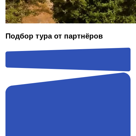
Подбор тура от партнёров