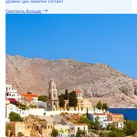
уровню цен заметно отстает.
Смотреть больше