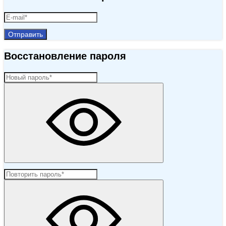
Отправить
Восстановление пароля