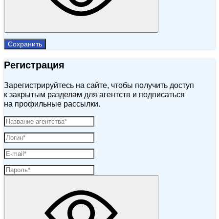
Сохранить
Регистрация
Зарегистрируйтесь на сайте, чтобы получить доступ
к закрытым разделам для агентств и подписаться
на профильные рассылки.