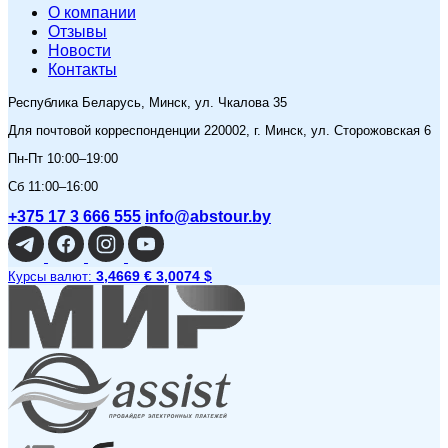
O компании
Отзывы
Новости
Контакты
Республика Беларусь, Минск, ул. Чкалова 35
Для почтовой корреспонденции 220002, г. Минск, ул. Сторожовская 6
Пн-Пт 10:00–19:00
Сб 11:00–16:00
+375 17 3 666 555
info@abstour.by
3,4669 €
3,0074 $
Курсы валют: