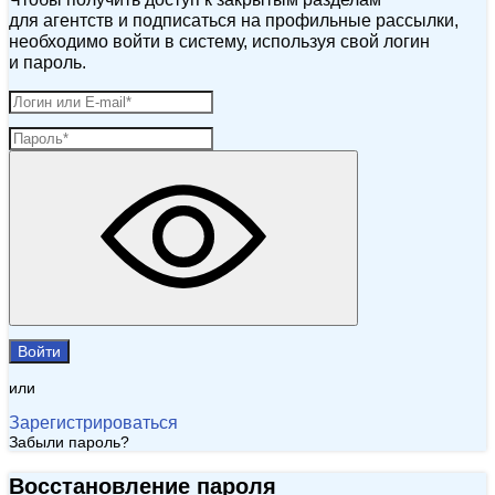
для агентств и подписаться на профильные рассылки,
необходимо войти в систему, используя свой логин
и пароль.
Войти
или
Зарегистрироваться
Забыли пароль?
Восстановление пароля