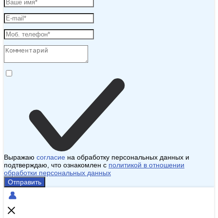
Выражаю
согласие
на обработку персональных данных и
подтверждаю, что ознакомлен с
политикой в отношении
обработки персональных данных
Отправить