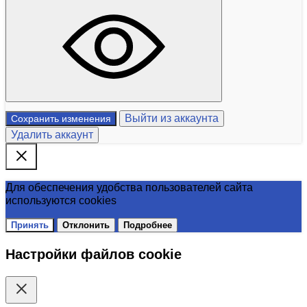
Выйти из аккаунта
Сохранить изменения
Удалить аккаунт
Для обеспечения удобства пользователей сайта
используются cookies
Принять
Отклонить
Подробнее
Настройки файлов cookie