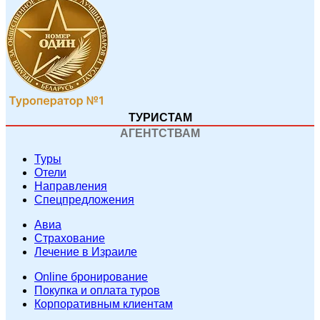
ТУРИСТАМ
АГЕНТСТВАМ
Туры
Отели
Направления
Спецпредложения
Авиа
Страхование
Лечение в Израиле
Online бронирование
Покупка и оплата туров
Корпоративным клиентам