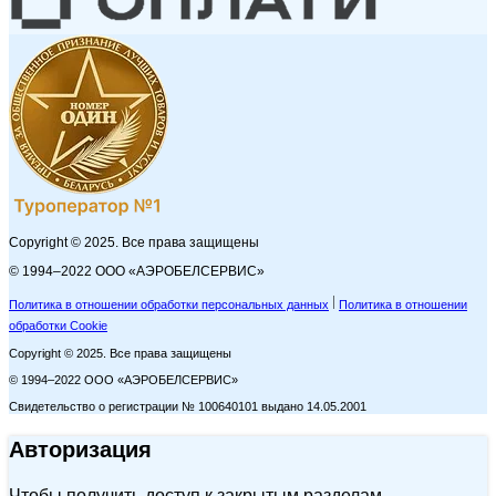
Copyright © 2025. Все права защищены
© 1994–2022 ООО «АЭРОБЕЛСЕРВИС»
Политика в отношении обработки персональных данных
Политика в отношении
обработки Cookie
Copyright © 2025. Все права защищены
© 1994–2022 ООО «АЭРОБЕЛСЕРВИС»
Свидетельство о регистрации № 100640101 выдано 14.05.2001
Авторизация
Чтобы получить доступ к закрытым разделам