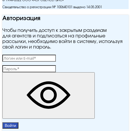
© 1994–2022 ООО «АЭРОБЕЛСЕРВИС»
Свидетельство о регистрации № 100640101 выдано 14.05.2001
Авторизация
Чтобы получить доступ к закрытым разделам
для агентств и подписаться на профильные
рассылки, необходимо войти в систему, используя
свой логин и пароль.
Войти