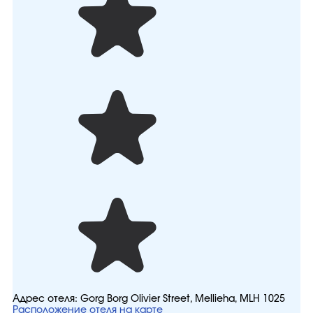
Адрес отеля:
Gorg Borg Olivier Street, Mellieha, MLH 1025
Расположение отеля на карте