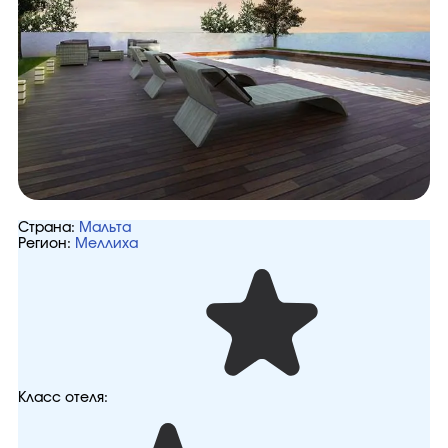
Страна:
Мальта
Регион:
Меллиха
Класс отеля: