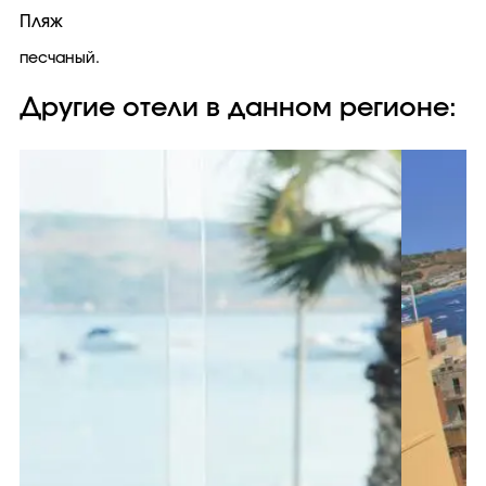
Пляж
песчаный.
Другие отели в данном регионе: