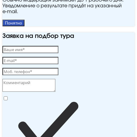
Обычно модерация занимает до 1 рабочего дня.
Уведомление о результате придёт на указанный
e‑mail.
Понятно
Заявка на подбор тура