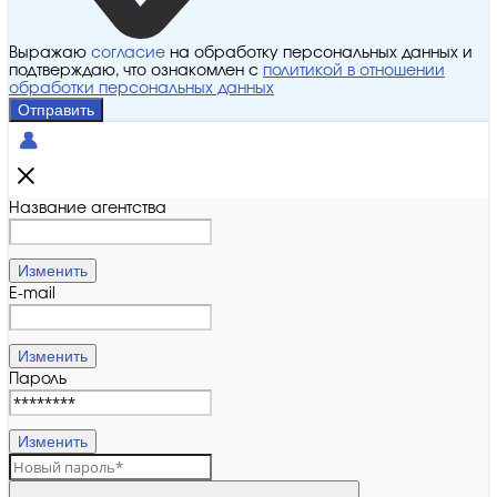
Выражаю
согласие
на обработку персональных данных и
подтверждаю, что ознакомлен с
политикой в отношении
обработки персональных данных
Отправить
Название агентства
Изменить
E-mail
Изменить
Пароль
Изменить