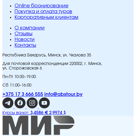
Online бронирование
Покупка и оплата туров
Корпоративным клиентам
O компании
Отзывы
Новости
Контакты
Республика Беларусь, Минск, ул. Чкалова 35
Для почтовой корреспонденции 220002, г. Минск,
ул. Сторожовская 6
Пн-Пт 10:00–19:00
Сб 11:00–16:00
+375 17 3 666 555
info@abstour.by
3,4586 €
2,9974 $
Курсы валют: