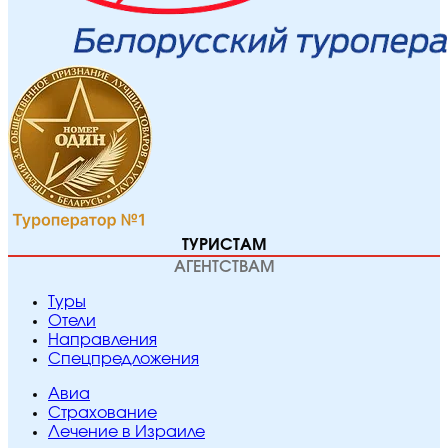
ТУРИСТАМ
АГЕНТСТВАМ
Туры
Отели
Направления
Спецпредложения
Авиа
Страхование
Лечение в Израиле