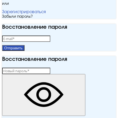
или
Зарегистрироваться
Забыли пароль?
Восстановление пароля
Отправить
Восстановление пароля