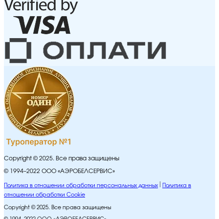
Copyright © 2025. Все права защищены
© 1994–2022 ООО «АЭРОБЕЛСЕРВИС»
Политика в отношении обработки персональных данных
Политика в
отношении обработки Cookie
Copyright © 2025. Все права защищены