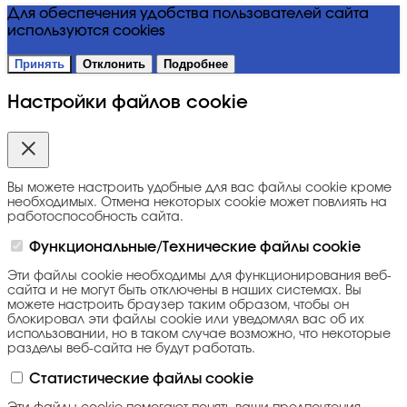
Для обеспечения удобства пользователей сайта
используются cookies
Принять
Отклонить
Подробнее
Настройки файлов cookie
Вы можете настроить удобные для вас файлы cookie кроме
необходимых. Отмена некоторых cookie может повлиять на
работоспособность сайта.
Функциональные/Технические файлы cookie
Эти файлы cookie необходимы для функционирования веб-
сайта и не могут быть отключены в наших системах. Вы
можете настроить браузер таким образом, чтобы он
блокировал эти файлы cookie или уведомлял вас об их
использовании, но в таком случае возможно, что некоторые
разделы веб-сайта не будут работать.
Статистические файлы cookie