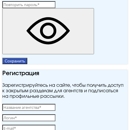
Сохранить
Регистрация
Зарегистрируйтесь на сайте, чтобы получить доступ
к закрытым разделам для агентств и подписаться
на профильные рассылки.