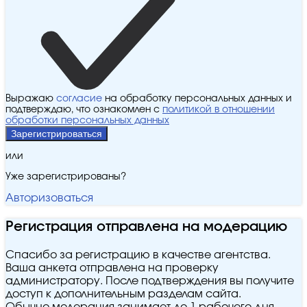
Выражаю
согласие
на обработку персональных данных и
подтверждаю, что ознакомлен с
политикой в отношении
обработки персональных данных
Зарегистрироваться
или
Уже зарегистрированы?
Авторизоваться
Регистрация отправлена на модерацию
Спасибо за регистрацию в качестве агентства.
Ваша анкета отправлена на проверку
администратору. После подтверждения вы получите
доступ к дополнительным разделам сайта.