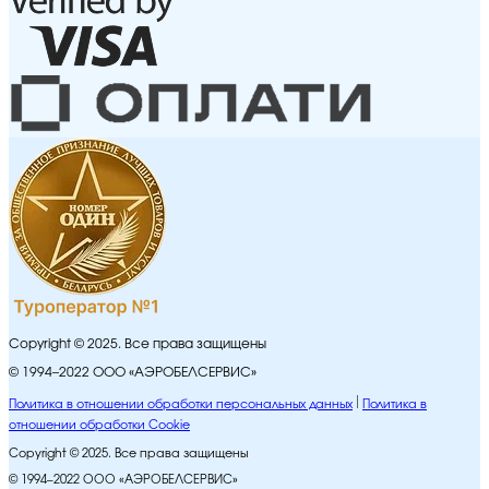
Copyright © 2025. Все права защищены
© 1994–2022 ООО «АЭРОБЕЛСЕРВИС»
Политика в отношении обработки персональных данных
Политика в
отношении обработки Cookie
Copyright © 2025. Все права защищены
© 1994–2022 ООО «АЭРОБЕЛСЕРВИС»