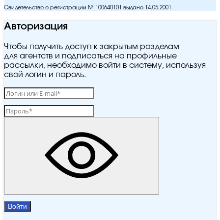
Свидетельство о регистрации № 100640101 выдано 14.05.2001
Авторизация
Чтобы получить доступ к закрытым разделам
для агентств и подписаться на профильные
рассылки, необходимо войти в систему, используя
свой логин и пароль.
Войти