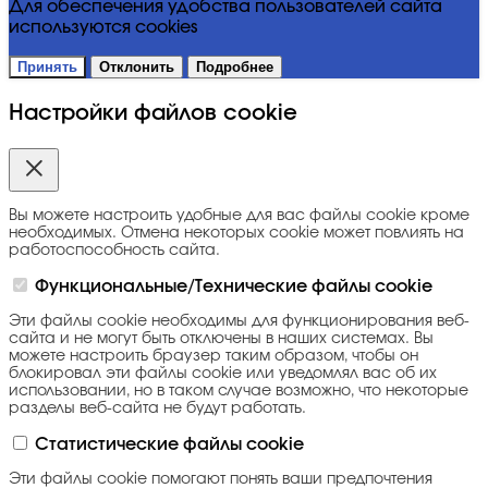
Для обеспечения удобства пользователей сайта
используются cookies
Принять
Отклонить
Подробнее
Настройки файлов cookie
Вы можете настроить удобные для вас файлы cookie кроме
необходимых. Отмена некоторых cookie может повлиять на
работоспособность сайта.
Функциональные/Технические файлы cookie
Эти файлы cookie необходимы для функционирования веб-
сайта и не могут быть отключены в наших системах. Вы
можете настроить браузер таким образом, чтобы он
блокировал эти файлы cookie или уведомлял вас об их
использовании, но в таком случае возможно, что некоторые
разделы веб-сайта не будут работать.
Статистические файлы cookie
Эти файлы cookie помогают понять ваши предпочтения