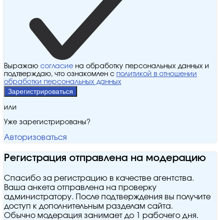
Выражаю
согласие
на обработку персональных данных и
подтверждаю, что ознакомлен с
политикой в отношении
обработки персональных данных
Зарегистрироваться
или
Уже зарегистрированы?
Авторизоваться
Регистрация отправлена на модерацию
Спасибо за регистрацию в качестве агентства.
Ваша анкета отправлена на проверку
администратору. После подтверждения вы получите
доступ к дополнительным разделам сайта.
Обычно модерация занимает до 1 рабочего дня.