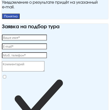
Уведомление о результате придёт на указанный
e‑mail.
Понятно
Заявка на подбор тура