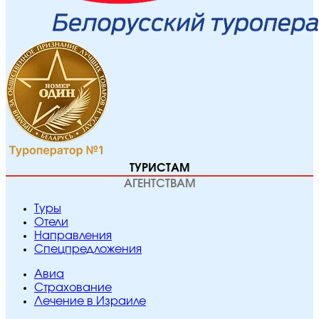
ТУРИСТАМ
АГЕНТСТВАМ
Туры
Отели
Направления
Спецпредложения
Авиа
Страхование
Лечение в Израиле