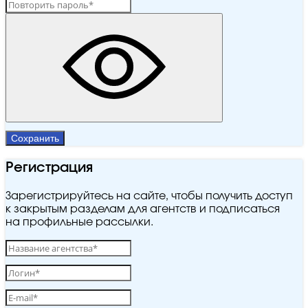
Сохранить
Регистрация
Зарегистрируйтесь на сайте, чтобы получить доступ
к закрытым разделам для агентств и подписаться
на профильные рассылки.