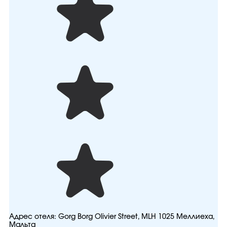
Адрес отеля:
Gorg Borg Olivier Street, MLH 1025 Меллиеха,
Мальта