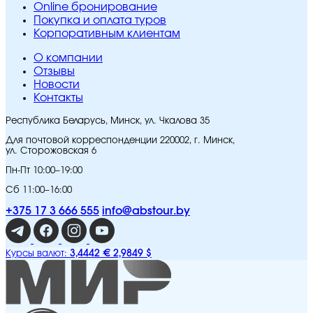
Online бронирование
Покупка и оплата туров
Корпоративным клиентам
O компании
Отзывы
Новости
Контакты
Республика Беларусь, Минск, ул. Чкалова 35
Для почтовой корреспонденции 220002, г. Минск,
ул. Сторожовская 6
Пн-Пт 10:00–19:00
Сб 11:00–16:00
+375 17 3 666 555
info@abstour.by
3,4442 €
2,9849 $
Курсы валют: