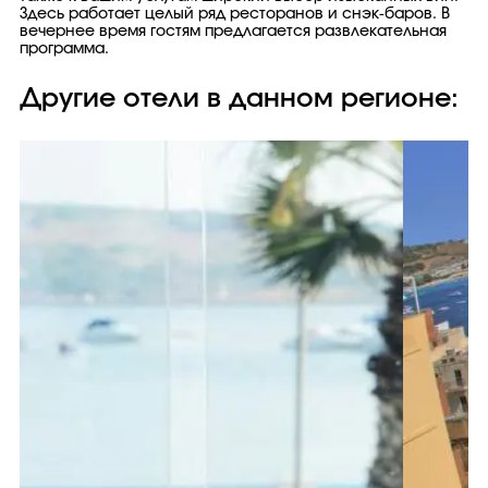
Здесь работает целый ряд ресторанов и снэк-баров. В
вечернее время гостям предлагается развлекательная
программа.
Другие отели в данном регионе: