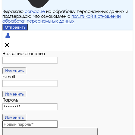
Выражаю
согласие
на обработку персональных данных и
подтверждаю, что ознакомлен с
политикой в отношении
обработки персональных данных
Отправить
Название агентства
Изменить
E-mail
Изменить
Пароль
Изменить