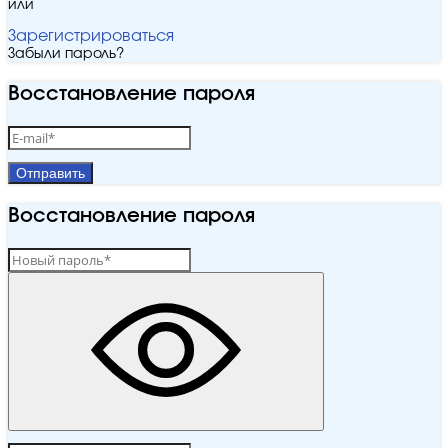
или
Зарегистрироваться
Забыли пароль?
Восстановление пароля
Отправить
Восстановление пароля