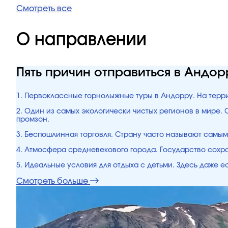
Смотреть все
О направлении
Пять причин отправиться в Андор
1. Первоклассные горнолыжные туры в Андорру. На терри
2. Один из самых экологически чистых регионов в мире.
промзон.
3. Беспошлинная торговля. Страну часто называют самым
4. Атмосфера средневекового города. Государство сохр
5. Идеальные условия для отдыха с детьми. Здесь даже ес
Смотреть больше