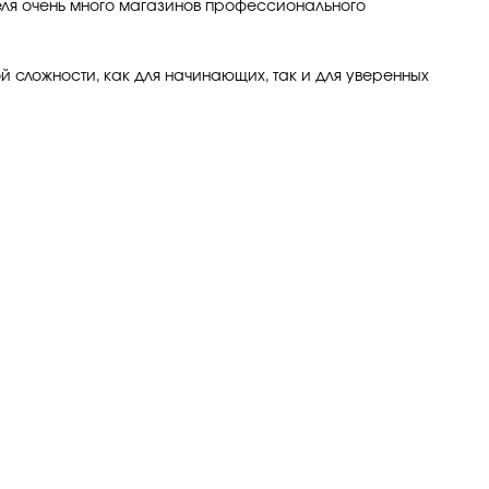
теля очень много магазинов профессионального
й сложности, как для начинающих, так и для уверенных