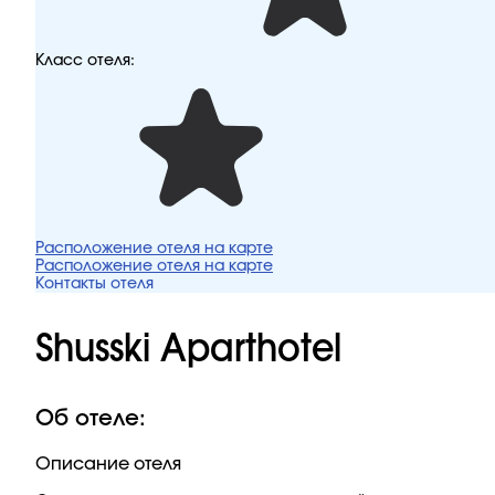
Класс отеля:
Расположение отеля на карте
Расположение отеля на карте
Контакты отеля
Shusski Aparthotel
Об отеле:
Описание отеля