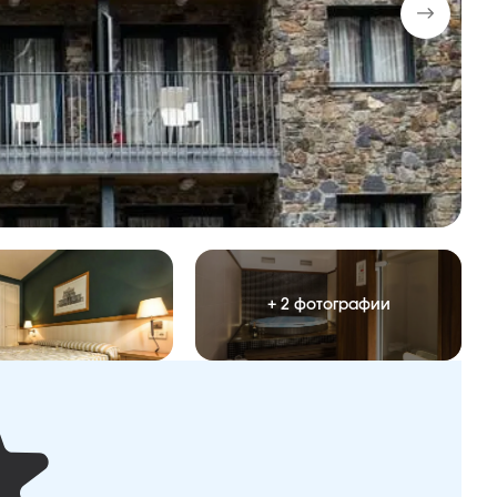
+ 2 фотографии