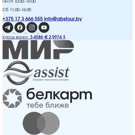
Пн-Пт 10:00–19:00
Сб 11:00–16:00
+375 17 3 666 555
info@abstour.by
3,4586 €
2,9974 $
Курсы валют: