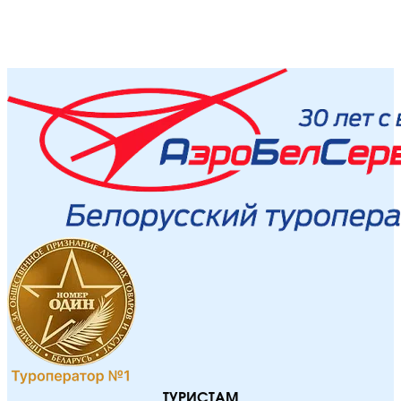
ТУРИСТАМ