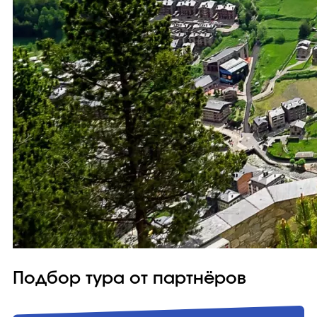
Подбор тура от партнёров