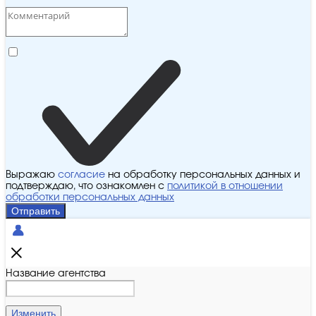
Выражаю
согласие
на обработку персональных данных и
подтверждаю, что ознакомлен с
политикой в отношении
обработки персональных данных
Отправить
Название агентства
Изменить