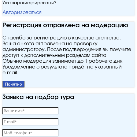
Уже зарегистрированы?
Авторизоваться
Регистрация отправлена на модерацию
Спасибо за регистрацию в качестве агентства.
Ваша анкета отправлена на проверку
администратору. После подтверждения вы получите
доступ к дополнительным разделам сайта.
Обычно модерация занимает до 1 рабочего дня.
Уведомление о результате придёт на указанный
e‑mail.
Понятно
Заявка на подбор тура