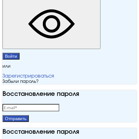
Войти
или
Зарегистрироваться
Забыли пароль?
Восстановление пароля
Отправить
Восстановление пароля