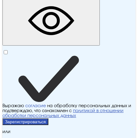
Выражаю
согласие
на обработку персональных данных и
подтверждаю, что ознакомлен с
политикой в отношении
обработки персональных данных
Зарегистрироваться
или