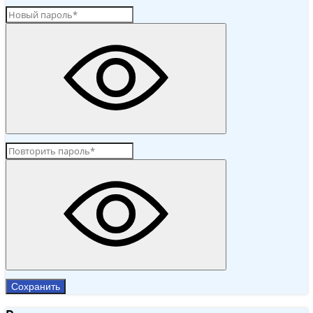
Сохранить