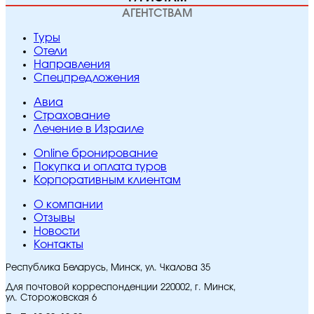
АГЕНТСТВАМ
Туры
Отели
Направления
Спецпредложения
Авиа
Страхование
Лечение в Израиле
Online бронирование
Покупка и оплата туров
Корпоративным клиентам
O компании
Отзывы
Новости
Контакты
Республика Беларусь, Минск, ул. Чкалова 35
Для почтовой корреспонденции 220002, г. Минск,
ул. Сторожовская 6