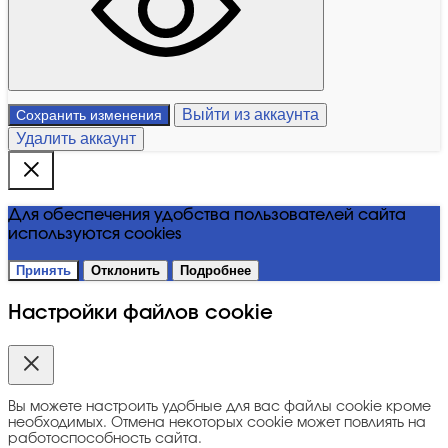
Выйти из аккаунта
Сохранить изменения
Удалить аккаунт
Для обеспечения удобства пользователей сайта
используются cookies
Принять
Отклонить
Подробнее
Настройки файлов cookie
Вы можете настроить удобные для вас файлы cookie кроме
необходимых. Отмена некоторых cookie может повлиять на
работоспособность сайта.