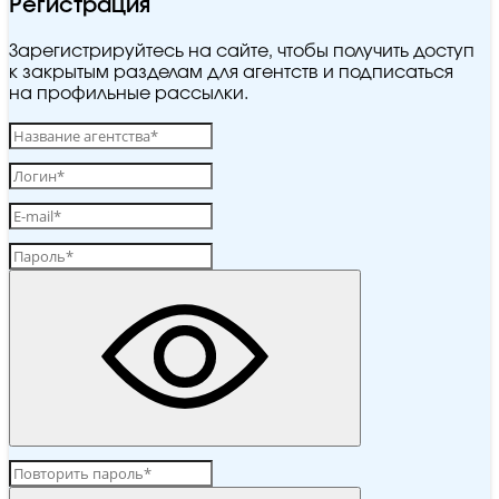
Регистрация
Зарегистрируйтесь на сайте, чтобы получить доступ
к закрытым разделам для агентств и подписаться
на профильные рассылки.