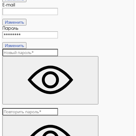
E-mail
Изменить
Пароль
Изменить