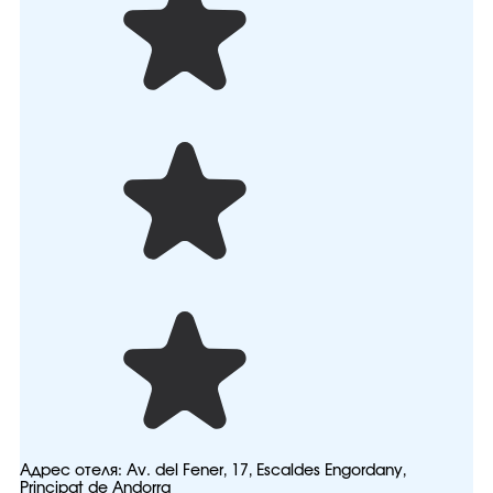
Адрес отеля:
Аv. del Fener, 17, Escaldes Engordany,
Principat de Andorra