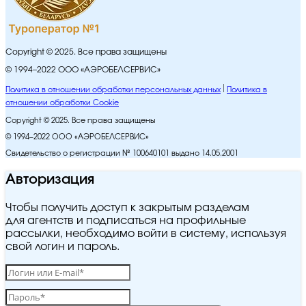
Copyright © 2025. Все права защищены
© 1994–2022 ООО «АЭРОБЕЛСЕРВИС»
Политика в отношении обработки персональных данных
Политика в
отношении обработки Cookie
Copyright © 2025. Все права защищены
© 1994–2022 ООО «АЭРОБЕЛСЕРВИС»
Свидетельство о регистрации № 100640101 выдано 14.05.2001
Авторизация
Чтобы получить доступ к закрытым разделам
для агентств и подписаться на профильные
рассылки, необходимо войти в систему, используя
свой логин и пароль.