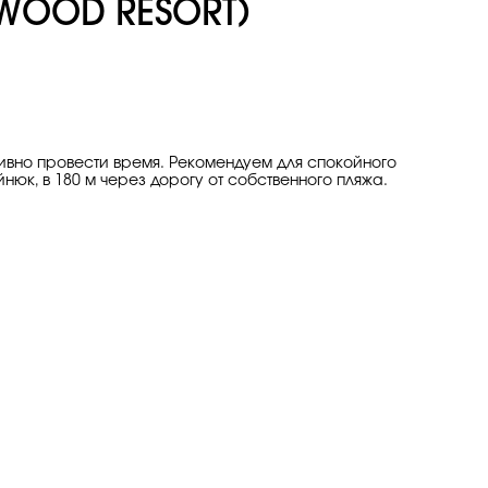
WOOD RESORT)
ивно провести время. Рекомендуем для спокойного
ёйнюк, в 180 м через дорогу от собственного пляжа.