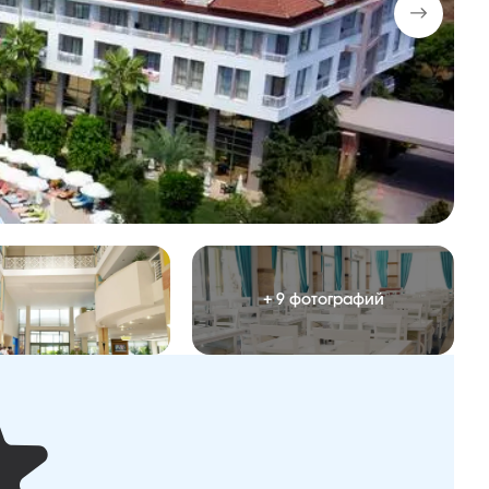
+ 9 фотографий