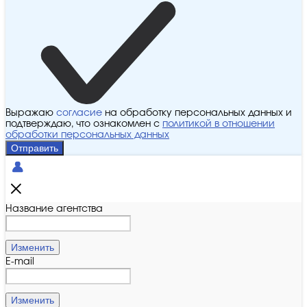
Выражаю
согласие
на обработку персональных данных и
подтверждаю, что ознакомлен с
политикой в отношении
обработки персональных данных
Отправить
Название агентства
Изменить
E-mail
Изменить