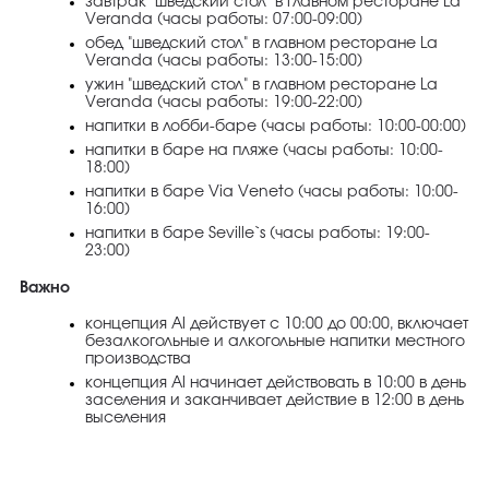
завтрак "шведский стол" в главном ресторане La
Veranda (часы работы: 07:00-09:00)
обед "шведский стол" в главном ресторане La
Veranda (часы работы: 13:00-15:00)
ужин "шведский стол" в главном ресторане La
Veranda (часы работы: 19:00-22:00)
напитки в лобби-баре (часы работы: 10:00-00:00)
напитки в баре на пляже (часы работы: 10:00-
18:00)
напитки в баре Via Veneto (часы работы: 10:00-
16:00)
напитки в баре Seville`s (часы работы: 19:00-
23:00)
Важно
концепция Al действует с 10:00 до 00:00, включает
безалкогольные и алкогольные напитки местного
производства
концепция Al начинает действовать в 10:00 в день
заселения и заканчивает действие в 12:00 в день
выселения