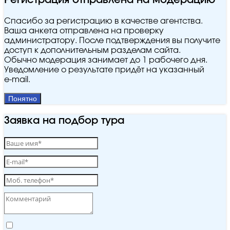
Регистрация отправлена на модерацию
Спасибо за регистрацию в качестве агентства.
Ваша анкета отправлена на проверку
администратору. После подтверждения вы получите
доступ к дополнительным разделам сайта.
Обычно модерация занимает до 1 рабочего дня.
Уведомление о результате придёт на указанный
e‑mail.
Понятно
Заявка на подбор тура