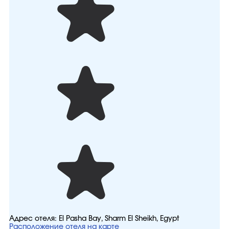
Адрес отеля:
El Pasha Bay, Sharm El Sheikh, Egypt
Расположение отеля на карте