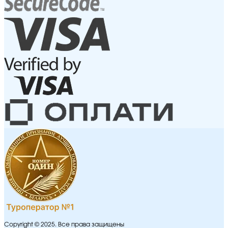
Copyright © 2025. Все права защищены