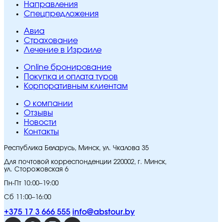
Направления
Спецпредложения
Авиа
Страхование
Лечение в Израиле
Online бронирование
Покупка и оплата туров
Корпоративным клиентам
O компании
Отзывы
Новости
Контакты
Республика Беларусь, Минск, ул. Чкалова 35
Для почтовой корреспонденции 220002, г. Минск,
ул. Сторожовская 6
Пн-Пт 10:00–19:00
Сб 11:00–16:00
+375 17 3 666 555
info@abstour.by