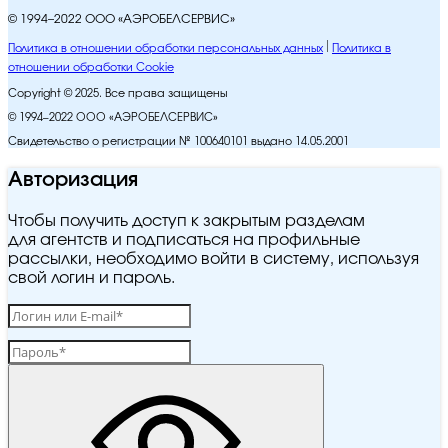
© 1994–2022 ООО «АЭРОБЕЛСЕРВИС»
Политика в отношении обработки персональных данных
Политика в
отношении обработки Cookie
Copyright © 2025. Все права защищены
© 1994–2022 ООО «АЭРОБЕЛСЕРВИС»
Свидетельство о регистрации № 100640101 выдано 14.05.2001
Авторизация
Чтобы получить доступ к закрытым разделам
для агентств и подписаться на профильные
рассылки, необходимо войти в систему, используя
свой логин и пароль.