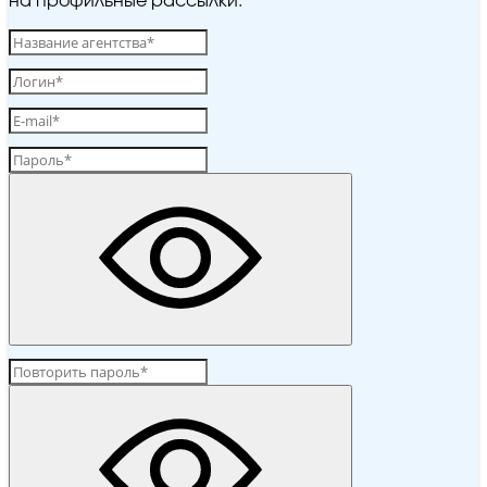
на профильные рассылки.