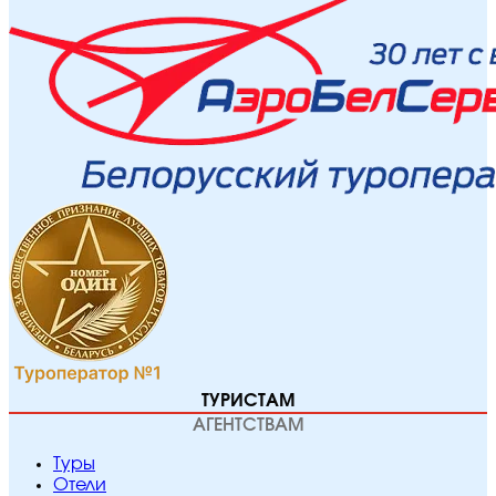
ТУРИСТАМ
АГЕНТСТВАМ
Туры
Отели