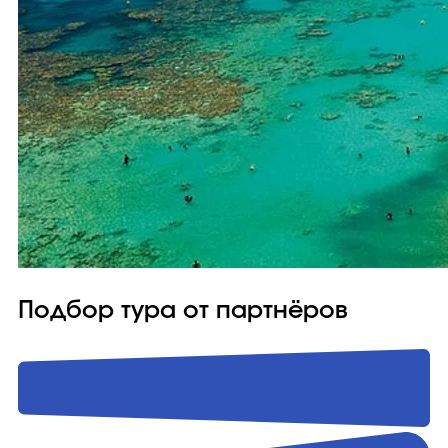
Подбор тура от партнёров