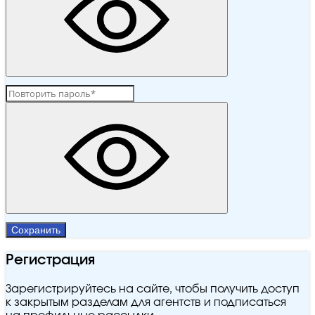
Сохранить
Регистрация
Зарегистрируйтесь на сайте, чтобы получить доступ
к закрытым разделам для агентств и подписаться