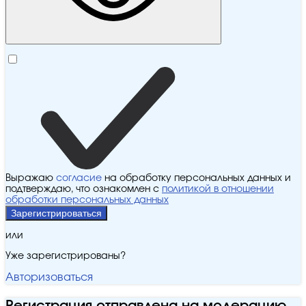
Выражаю
согласие
на обработку персональных данных и
подтверждаю, что ознакомлен с
политикой в отношении
обработки персональных данных
Зарегистрироваться
или
Уже зарегистрированы?
Авторизоваться