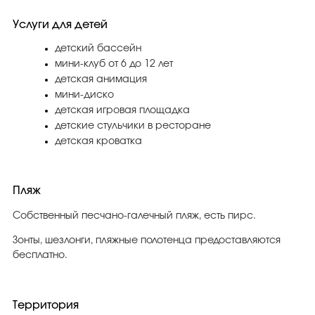
Услуги для детей
детский бассейн
мини-клуб от 6 до 12 лет
детская анимация
мини-диско
детская игровая площадка
детские стульчики в ресторане
детская кроватка
Пляж
Собственный песчано-галечный пляж, есть пирс.
Зонты, шезлонги, пляжные полотенца предоставляются
бесплатно.
Территория