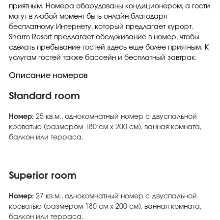
приятным. Номера оборудованы кондиционером, а гости
могут в любой момент быть онлайн благодаря
бесплатному Интернету, который предлагает курорт.
Sharm Resort предлагает обслуживание в номер, чтобы
сделать пребывание гостей здесь еще более приятным. К
услугам гостей также бассейн и бесплатный завтрак.
Описание номеров
Standard room
Номер:
25 кв.м., однокомнатный номер с двуспальной
кроватью (размером 180 см х 200 см), ванная комната,
балкон или терраса.
Superior room
Номер:
27 кв.м., однокомнатный номер с двуспальной
кроватью (размером 180 см х 200 см), ванная комната,
балкон или терраса.