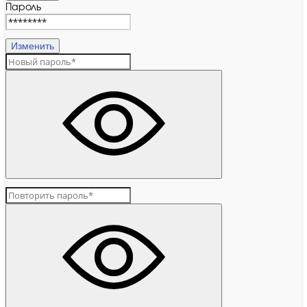
Пароль
Изменить