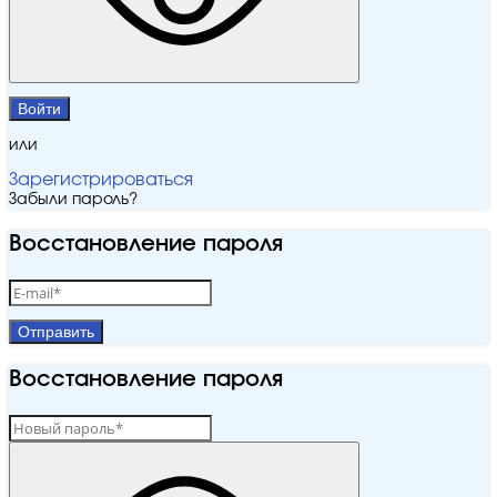
Войти
или
Зарегистрироваться
Забыли пароль?
Восстановление пароля
Отправить
Восстановление пароля