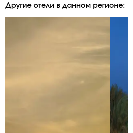
Другие отели в данном регионе: