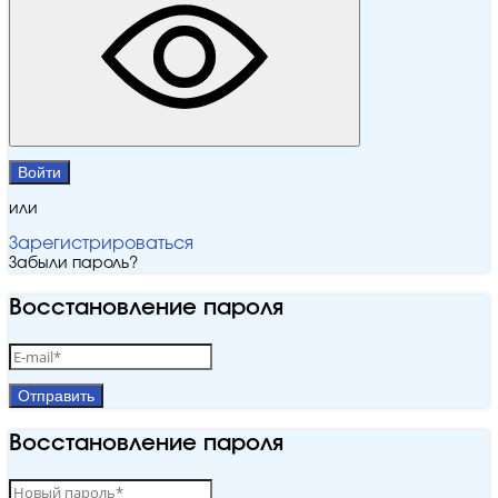
Войти
или
Зарегистрироваться
Забыли пароль?
Восстановление пароля
Отправить
Восстановление пароля