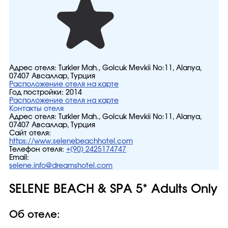
Адрес отеля:
Turkler Mah., Golcuk Mevkii No:11, Alanya,
07407 Авсаллар, Турция
Расположение отеля на карте
Год постройки:
2014
Расположение отеля на карте
Контакты отеля
Адрес отеля:
Turkler Mah., Golcuk Mevkii No:11, Alanya,
07407 Авсаллар, Турция
Сайт отеля:
https://www.selenebeachhotel.com
Телефон отеля:
+(90) 2425174747
Email:
selene.info@dreamshotel.com
SELENE BEACH & SPA 5* Adults Only
Об отеле: