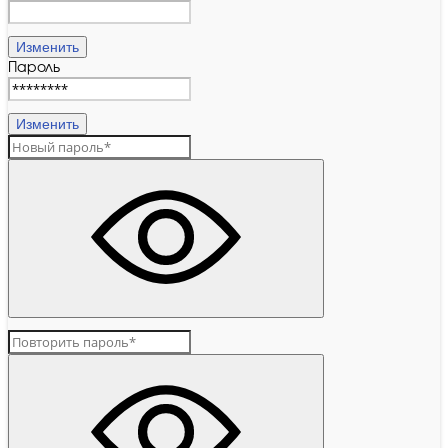
Изменить
Пароль
Изменить