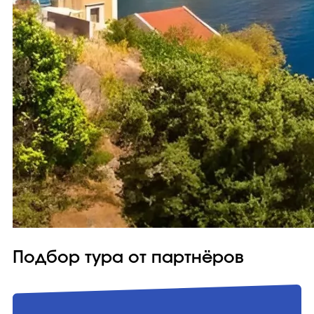
Подбор тура от партнёров