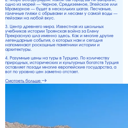
одно из морей — Черное, Средиземное, Эгейское или
Мраморное — будет в нескольких шагах. Песчаные,
галечные пляжи с обрывами и лесами у самой воды —
пейзажи на любой вкус.
3. Центр древнего мира. Известная из школьных
учебников истории Троянская война за Елену
Прекрасную шла именно здесь. Как и многие другие
легендарные события, о которых нам и сегодня
напоминают роскошные памятники истории и
архитектуры.
4. Разумные цены на туры в Турцию. По количеству
природных, исторических и культурных богатств Турция
оставляет позади многие европейские государства, а
вот по уровню цен заметно отстает.
Смотреть больше