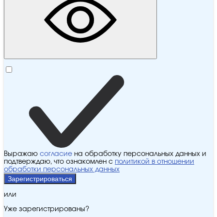
Выражаю
согласие
на обработку персональных данных и
подтверждаю, что ознакомлен с
политикой в отношении
обработки персональных данных
Зарегистрироваться
или
Уже зарегистрированы?