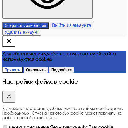
Выйти из аккаунта
Сохранить изменения
Удалить аккаунт
Для обеспечения удобства пользователей сайта
используются cookies
Принять
Отклонить
Подробнее
Настройки файлов cookie
Вы можете настроить удобные для вас файлы cookie кроме
необходимых. Отмена некоторых cookie может повлиять на
работоспособность сайта.
Функциональные/Технические файлы cookie