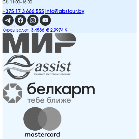
Сб 11:00–16:00
+375 17 3 666 555
info@abstour.by
3,4586 €
2,9974 $
Курсы валют: