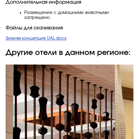
Дополнительная информация
Размещение с домашними животными
запрещено.
Файлы для скачивания
Зимняя концепция UAL.docx
Другие отели в данном регионе: