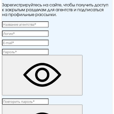
Зарегистрируйтесь на сайте, чтобы получить доступ
к закрытым разделам для агентств и подписаться
на профильные рассылки.