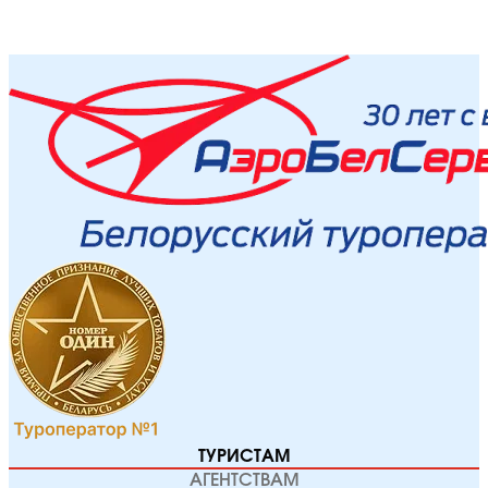
ТУРИСТАМ
АГЕНТСТВАМ