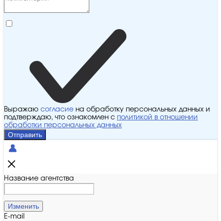
Выражаю
согласие
на обработку персональных данных и
подтверждаю, что ознакомлен с
политикой в отношении
обработки персональных данных
Отправить
Название агентства
Изменить
E-mail