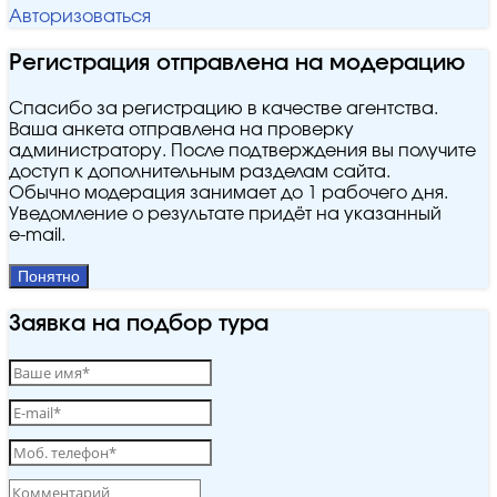
Авторизоваться
Регистрация отправлена на модерацию
Спасибо за регистрацию в качестве агентства.
Ваша анкета отправлена на проверку
администратору. После подтверждения вы получите
доступ к дополнительным разделам сайта.
Обычно модерация занимает до 1 рабочего дня.
Уведомление о результате придёт на указанный
e‑mail.
Понятно
Заявка на подбор тура