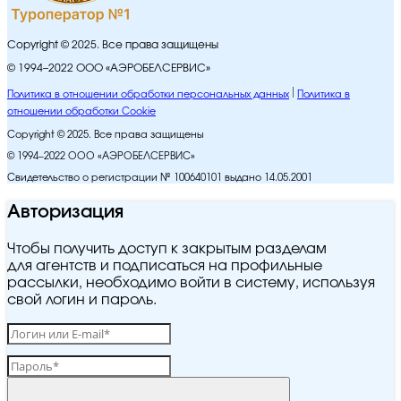
Copyright © 2025. Все права защищены
© 1994–2022 ООО «АЭРОБЕЛСЕРВИС»
Политика в отношении обработки персональных данных
Политика в
отношении обработки Cookie
Copyright © 2025. Все права защищены
© 1994–2022 ООО «АЭРОБЕЛСЕРВИС»
Свидетельство о регистрации № 100640101 выдано 14.05.2001
Авторизация
Чтобы получить доступ к закрытым разделам
для агентств и подписаться на профильные
рассылки, необходимо войти в систему, используя
свой логин и пароль.