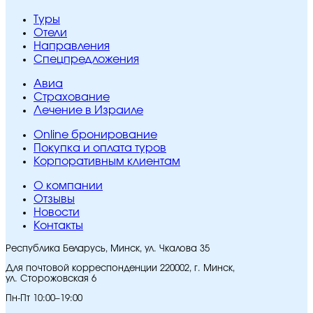
Туры
Отели
Направления
Спецпредложения
Авиа
Страхование
Лечение в Израиле
Online бронирование
Покупка и оплата туров
Корпоративным клиентам
O компании
Отзывы
Новости
Контакты
Республика Беларусь, Минск, ул. Чкалова 35
Для почтовой корреспонденции 220002, г. Минск,
ул. Сторожовская 6
Пн-Пт 10:00–19:00