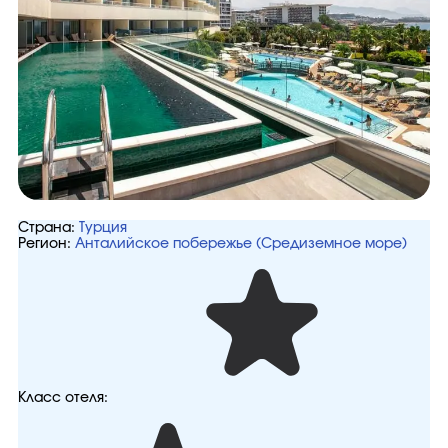
Страна:
Турция
Регион:
Анталийское побережье (Средиземное море)
Класс отеля: