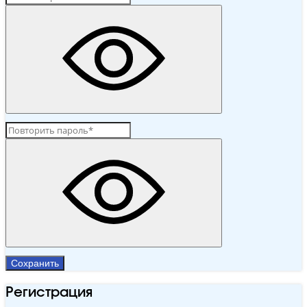
Сохранить
Регистрация