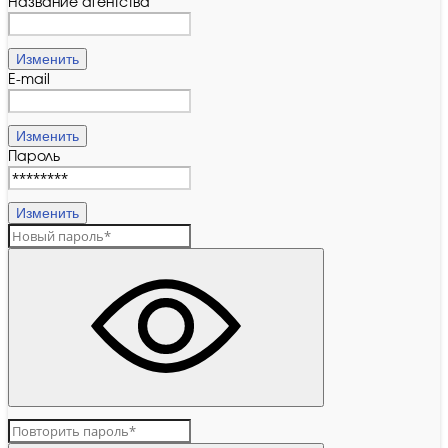
Название агентства
Изменить
E-mail
Изменить
Пароль
Изменить