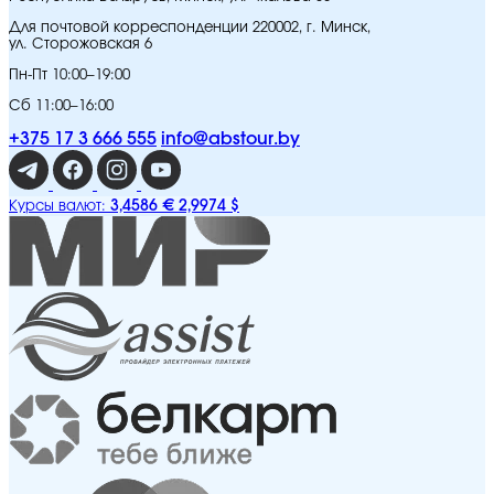
Для почтовой корреспонденции 220002, г. Минск,
ул. Сторожовская 6
Пн-Пт 10:00–19:00
Сб 11:00–16:00
+375 17 3 666 555
info@abstour.by
3,4586 €
2,9974 $
Курсы валют: