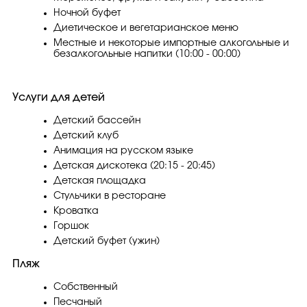
Ночной буфет
Диетическое и вегетарианское меню
Местные и некоторые импортные алкогольные и
безалкогольные напитки (10:00 - 00:00)
Услуги для детей
Детский бассейн
Детский клуб
Анимация на русском языке
Детская дискотека (20:15 - 20:45)
Детская площадка
Стульчики в ресторане
Кроватка
Горшок
Детский буфет (ужин)
Пляж
Собственный
Песчаный