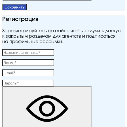
Сохранить
Регистрация
Зарегистрируйтесь на сайте, чтобы получить доступ
к закрытым разделам для агентств и подписаться
на профильные рассылки.