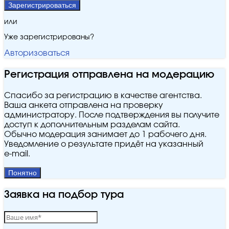
Зарегистрироваться
или
Уже зарегистрированы?
Авторизоваться
Регистрация отправлена на модерацию
Спасибо за регистрацию в качестве агентства.
Ваша анкета отправлена на проверку
администратору. После подтверждения вы получите
доступ к дополнительным разделам сайта.
Обычно модерация занимает до 1 рабочего дня.
Уведомление о результате придёт на указанный
e‑mail.
Понятно
Заявка на подбор тура