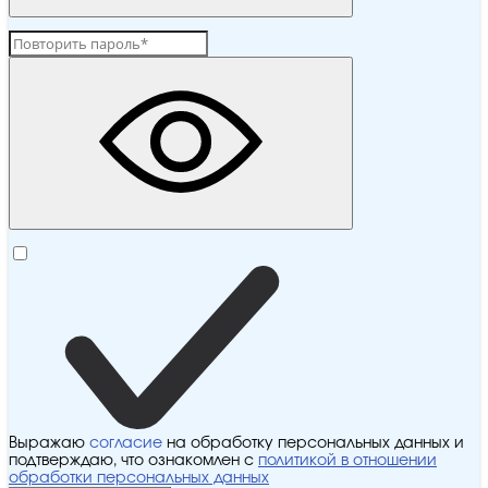
Выражаю
согласие
на обработку персональных данных и
подтверждаю, что ознакомлен с
политикой в отношении
обработки персональных данных