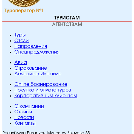
ТУРИСТАМ
АГЕНТСТВАМ
Туры
Отели
Направления
Спецпредложения
Авиа
Страхование
Лечение в Израиле
Online бронирование
Покупка и оплата туров
Корпоративным клиентам
O компании
Отзывы
Новости
Контакты
Республика Беларусь, Минск, ул. Чкалова 35