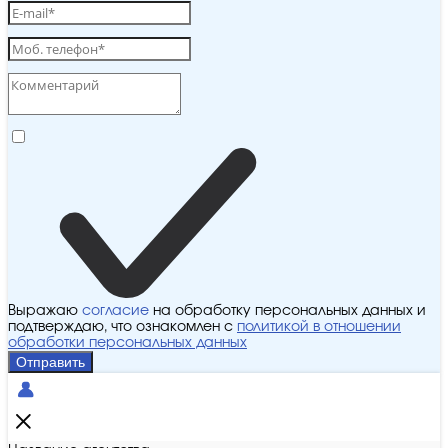
Выражаю
согласие
на обработку персональных данных и
подтверждаю, что ознакомлен с
политикой в отношении
обработки персональных данных
Отправить