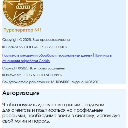
Copyright © 2025. Все права защищены
© 1994–2022 ООО «АЭРОБЕЛСЕРВИС»
Политика в отношении обработки персональных данных
Политика в
отношении обработки Cookie
Copyright © 2025. Все права защищены
© 1994–2022 ООО «АЭРОБЕЛСЕРВИС»
Свидетельство о регистрации № 100640101 выдано 14.05.2001
Авторизация
Чтобы получить доступ к закрытым разделам
для агентств и подписаться на профильные
рассылки, необходимо войти в систему, используя
свой логин и пароль.