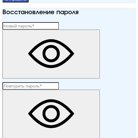
Восстановление пароля