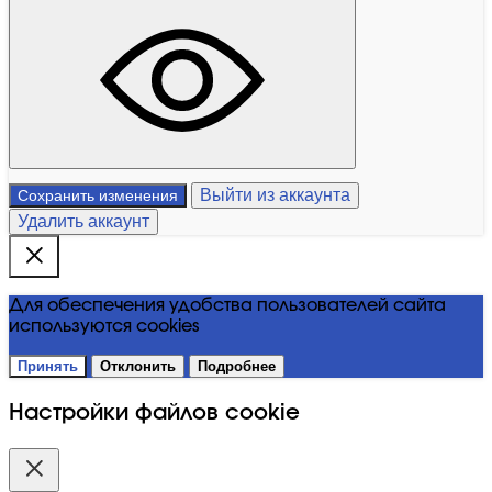
Выйти из аккаунта
Сохранить изменения
Удалить аккаунт
Для обеспечения удобства пользователей сайта
используются cookies
Принять
Отклонить
Подробнее
Настройки файлов cookie