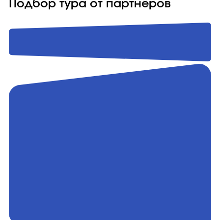
Подбор тура от партнёров