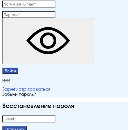
Войти
или
Зарегистрироваться
Забыли пароль?
Восстановление пароля
Отправить