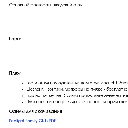
Основной ресторан: шведский стол
Бары:
Пляж
Гости отеля пользуются пляжем отеля Sealight Reso
Шезлонги, зонтики, матрасы на пляже - бесплатно
Бар на пляже -нет (Только прохладительные напит
Пляжные полотенца выдаются на территории отел
Файлы для скачивания
Sealight Family Club.PDF