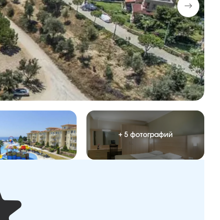
+ 5 фотографий