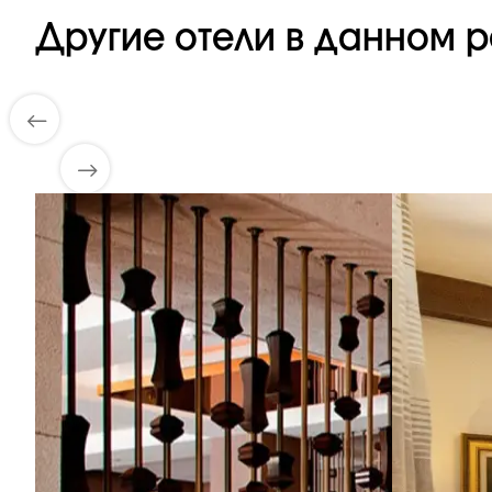
Другие отели в данном р