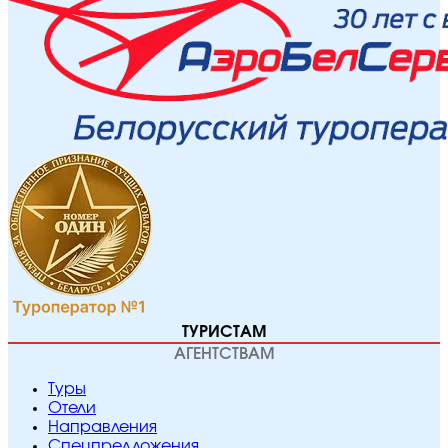
ТУРИСТАМ
АГЕНТСТВАМ
Туры
Отели
Направления
Спецпредложения