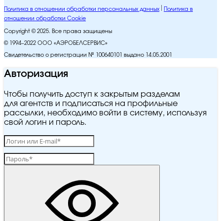
Политика в отношении обработки персональных данных
Политика в
отношении обработки Cookie
Copyright © 2025. Все права защищены
© 1994–2022 ООО «АЭРОБЕЛСЕРВИС»
Свидетельство о регистрации № 100640101 выдано 14.05.2001
Авторизация
Чтобы получить доступ к закрытым разделам
для агентств и подписаться на профильные
рассылки, необходимо войти в систему, используя
свой логин и пароль.