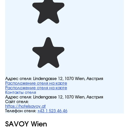
Адрес отеля:
Lindengasse 12, 1070 Wien, Австрия
Расположение отеля на карте
Расположение отеля на карте
Контакты отеля
Адрес отеля:
Lindengasse 12, 1070 Wien, Австрия
Сайт отеля:
https://hotelsavoy.at
Телефон отеля:
+43 1 523 46 46
SAVOY Wien