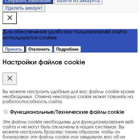
Выйти из аккаунта
Сохранить изменения
Удалить аккаунт
Для обеспечения удобства пользователей сайта
используются cookies
Принять
Отклонить
Подробнее
Настройки файлов cookie
Вы можете настроить удобные для вас файлы cookie кроме
необходимых. Отмена некоторых cookie может повлиять на
работоспособность сайта.
Функциональные/Технические файлы cookie
Эти файлы cookie необходимы для функционирования веб-
сайта и не могут быть отключены в наших системах. Вы
можете настроить браузер таким образом, чтобы он
блокировал эти файлы cookie или уведомлял вас об их