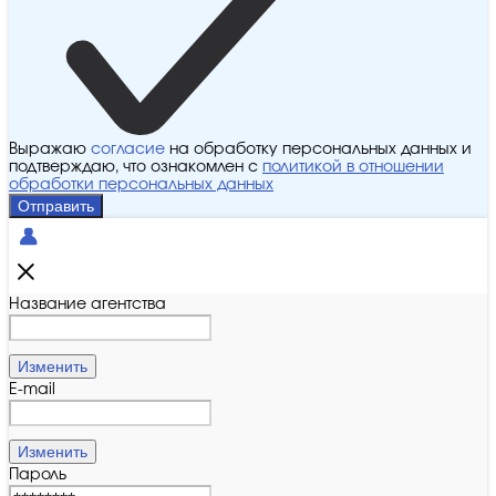
Выражаю
согласие
на обработку персональных данных и
подтверждаю, что ознакомлен с
политикой в отношении
обработки персональных данных
Отправить
Название агентства
Изменить
E-mail
Изменить
Пароль