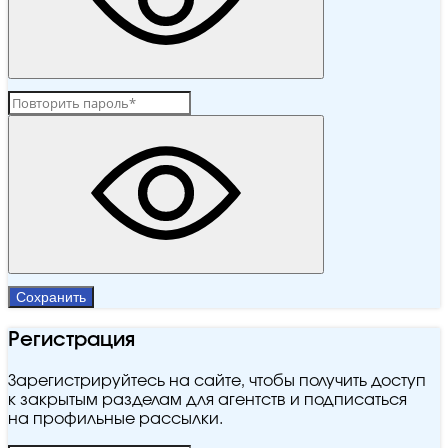
Сохранить
Регистрация
Зарегистрируйтесь на сайте, чтобы получить доступ
к закрытым разделам для агентств и подписаться
на профильные рассылки.