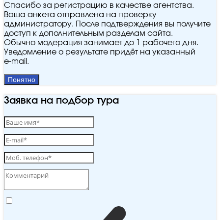
Спасибо за регистрацию в качестве агентства.
Ваша анкета отправлена на проверку
администратору. После подтверждения вы получите
доступ к дополнительным разделам сайта.
Обычно модерация занимает до 1 рабочего дня.
Уведомление о результате придёт на указанный
e‑mail.
Понятно
Заявка на подбор тура