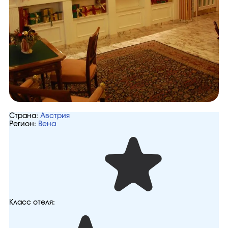
Страна:
Австрия
Регион:
Вена
Класс отеля: