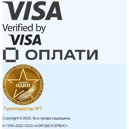
Copyright © 2025. Все права защищены
© 1994–2022 ООО «АЭРОБЕЛСЕРВИС»