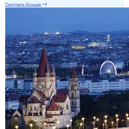
Смотреть больше