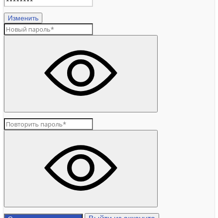
Изменить