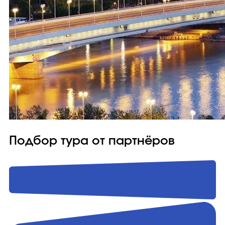
Подбор тура от партнёров