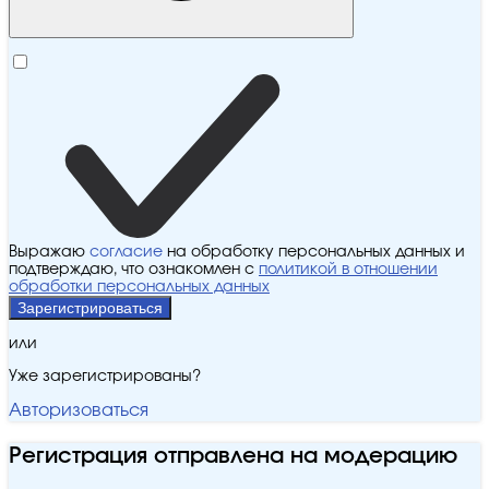
Выражаю
согласие
на обработку персональных данных и
подтверждаю, что ознакомлен с
политикой в отношении
обработки персональных данных
Зарегистрироваться
или
Уже зарегистрированы?
Авторизоваться
Регистрация отправлена на модерацию