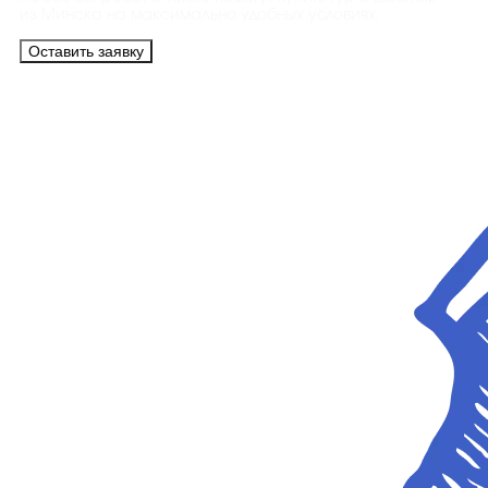
из Минска на максимально удобных условиях.
Оставить заявку