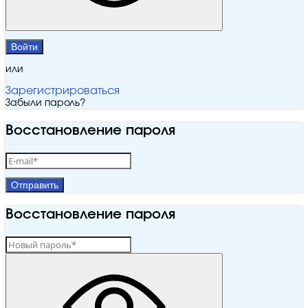
Войти
или
Зарегистрироваться
Забыли пароль?
Восстановление пароля
Отправить
Восстановление пароля