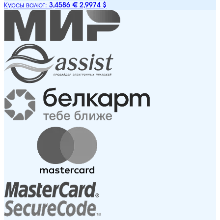
3,4586 €
2,9974 $
Курсы валют: