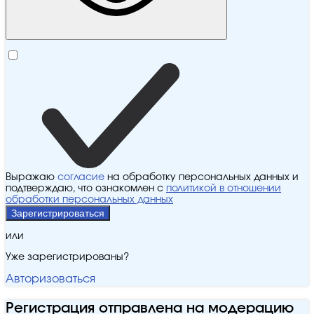
Выражаю
согласие
на обработку персональных данных и
подтверждаю, что ознакомлен с
политикой в отношении
обработки персональных данных
Зарегистрироваться
или
Уже зарегистрированы?
Авторизоваться
Регистрация отправлена на модерацию