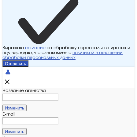
Выражаю
согласие
на обработку персональных данных и
подтверждаю, что ознакомлен с
политикой в отношении
обработки персональных данных
Отправить
Название агентства
Изменить
E-mail
Изменить