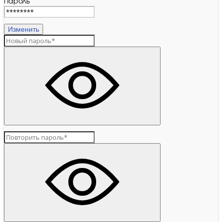
Пароль
Изменить