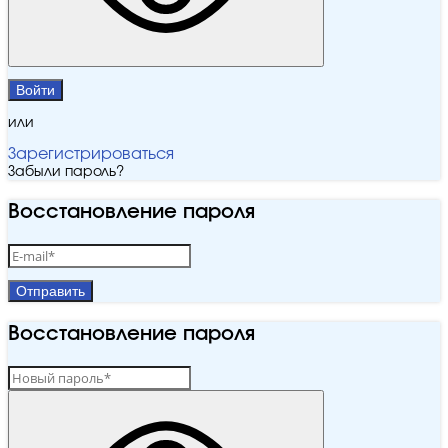
Войти
или
Зарегистрироваться
Забыли пароль?
Восстановление пароля
Отправить
Восстановление пароля