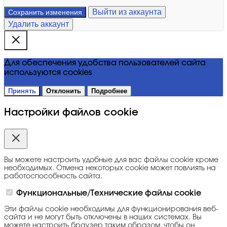
Выйти из аккаунта
Сохранить изменения
Удалить аккаунт
Для обеспечения удобства пользователей сайта
используются cookies
Принять
Отклонить
Подробнее
Настройки файлов cookie
Вы можете настроить удобные для вас файлы cookie кроме
необходимых. Отмена некоторых cookie может повлиять на
работоспособность сайта.
Функциональные/Технические файлы cookie
Эти файлы cookie необходимы для функционирования веб-
сайта и не могут быть отключены в наших системах. Вы
можете настроить браузер таким образом, чтобы он