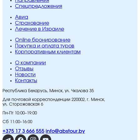
Направления
Спецпредложения
Авиа
Страхование
Лечение в Израиле
Online бронирование
Покупка и оплата туров
Корпоративным клиентам
O компании
Отзывы
Новости
Контакты
Республика Беларусь, Минск, ул. Чкалова 35
Для почтовой корреспонденции 220002, г. Минск,
ул. Сторожовская 6
Пн-Пт 10:00–19:00
Сб 11:00–16:00
+375 17 3 666 555
info@abstour.by