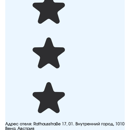
Адрес отеля:
Rathausstraße 17, 01. Внутренний город, 1010
Вена, Австрия