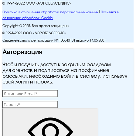
© 1994–2022 ООО «АЭРОБЕЛСЕРВИС»
Политика в отношении обработки персональных данных
Политика в
отношении обработки Cookie
Copyright © 2025. Все права защищены
© 1994–2022 ООО «АЭРОБЕЛСЕРВИС»
Свидетельство о регистрации № 100640101 выдано 14.05.2001
Авторизация
Чтобы получить доступ к закрытым разделам
для агентств и подписаться на профильные
рассылки, необходимо войти в систему, используя
свой логин и пароль.