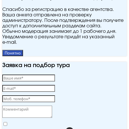
Спасибо за регистрацию в качестве агентства.
Ваша анкета отправлена на проверку
администратору. После подтверждения вы получите
доступ к дополнительным разделам сайта.
Обычно модерация занимает до 1 рабочего дня.
Уведомление о результате придёт на указанный
e‑mail.
Понятно
Заявка на подбор тура