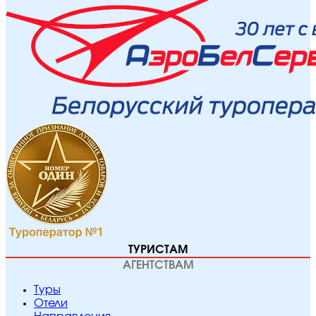
ТУРИСТАМ
АГЕНТСТВАМ
Туры
Отели