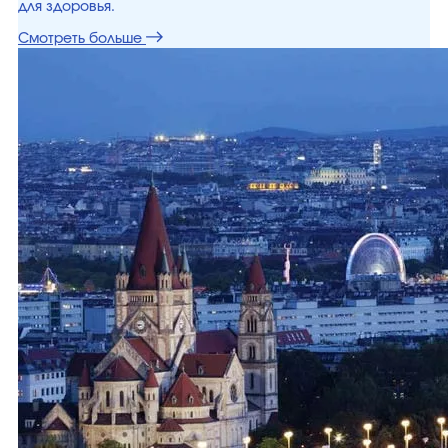
для здоровья.
Смотреть больше