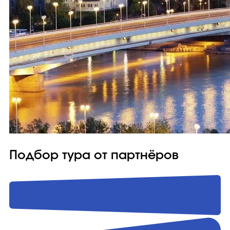
Подбор тура от партнёров