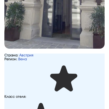
Страна:
Австрия
Регион:
Вена
Класс отеля: