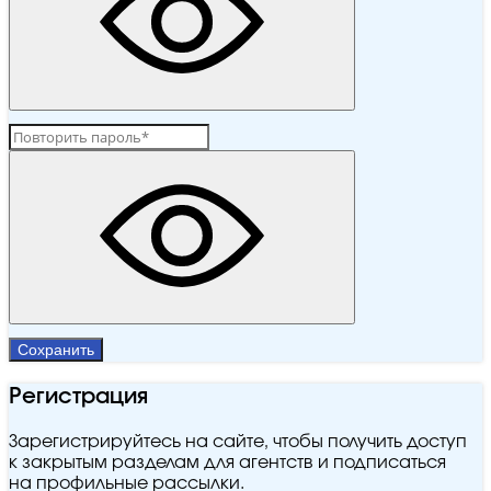
Сохранить
Регистрация
Зарегистрируйтесь на сайте, чтобы получить доступ
к закрытым разделам для агентств и подписаться
на профильные рассылки.