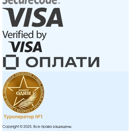
Copyright © 2025. Все права защищены