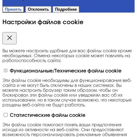
Принять
Отклонить
Подробнее
Настройки файлов cookie
Вы можете настроить удобные для вас файлы cookie кроме
необходимых. Отмена некоторых cookie может повлиять на
работоспособность сайта.
Функциональные/Технические файлы cookie
Эти файлы cookie необходимы для функционирования веб-
сайта и не могут быть отключены в наших системах. Вы
можете настроить браузер таким образом, чтобы он
блокировал эти файлы cookie или уведомлял вас об их
использовании, но в таком случае возможно, что некоторые
разделы веб-сайта не будут работать.
Статистические файлы cookie
Эти файлы cookie помогают понять ваши предпочтения
исходя из активности на веб-сайте. Они предоставляют
возможность персонализировать рекламные объявления