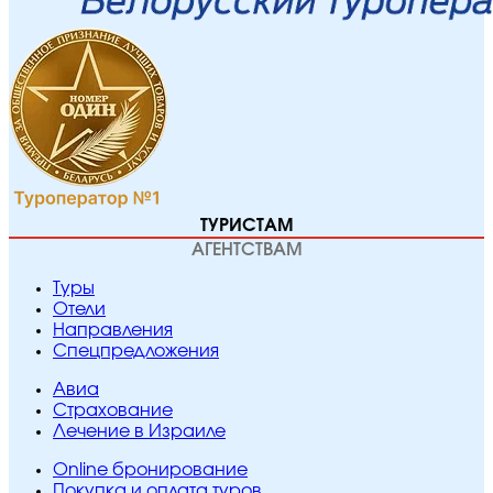
ТУРИСТАМ
АГЕНТСТВАМ
Туры
Отели
Направления
Спецпредложения
Авиа
Страхование
Лечение в Израиле
Online бронирование
Покупка и оплата туров