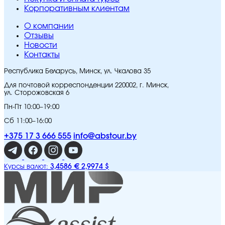
Корпоративным клиентам
O компании
Отзывы
Новости
Контакты
Республика Беларусь, Минск, ул. Чкалова 35
Для почтовой корреспонденции 220002, г. Минск,
ул. Сторожовская 6
Пн-Пт 10:00–19:00
Сб 11:00–16:00
+375 17 3 666 555
info@abstour.by
3,4586 €
2,9974 $
Курсы валют: