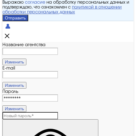
Выражаю
согласие
на обработку персональных данных и
подтверждаю, что ознакомлен с
политикой в отношении
обработки персональных данных
Отправить
Название агентства
Изменить
E-mail
Изменить
Пароль
Изменить