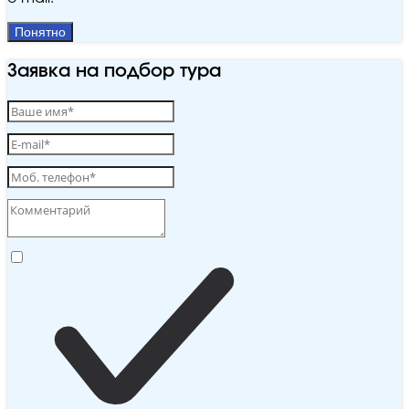
Понятно
Заявка на подбор тура