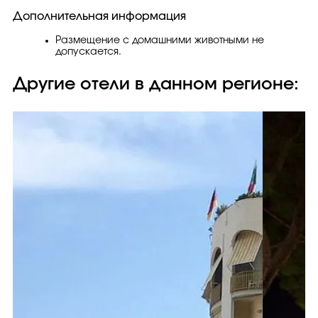
Дополнительная информация
Размещение с домашними животными не
допускается.
Другие отели в данном регионе: