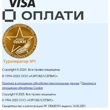
Copyright © 2025. Все права защищены
© 1994–2022 ООО «АЭРОБЕЛСЕРВИС»
Политика в отношении обработки персональных данных
Политика в
отношении обработки Cookie
Copyright © 2025. Все права защищены
© 1994–2022 ООО «АЭРОБЕЛСЕРВИС»
Свидетельство о регистрации № 100640101 выдано 14.05.2001