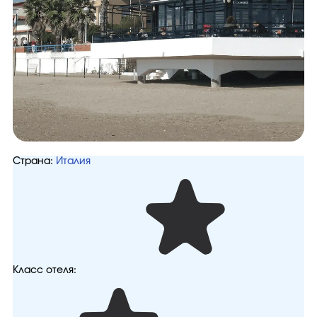
Страна:
Италия
Класс отеля: