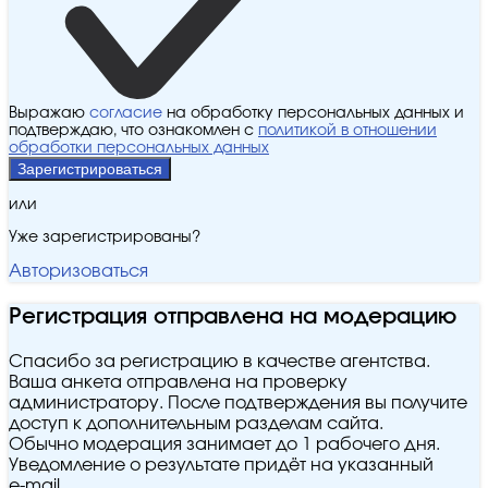
Выражаю
согласие
на обработку персональных данных и
подтверждаю, что ознакомлен с
политикой в отношении
обработки персональных данных
Зарегистрироваться
или
Уже зарегистрированы?
Авторизоваться
Регистрация отправлена на модерацию
Спасибо за регистрацию в качестве агентства.
Ваша анкета отправлена на проверку
администратору. После подтверждения вы получите
доступ к дополнительным разделам сайта.
Обычно модерация занимает до 1 рабочего дня.
Уведомление о результате придёт на указанный
e‑mail.