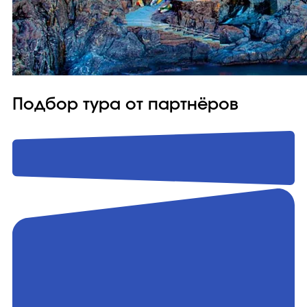
Подбор тура от партнёров