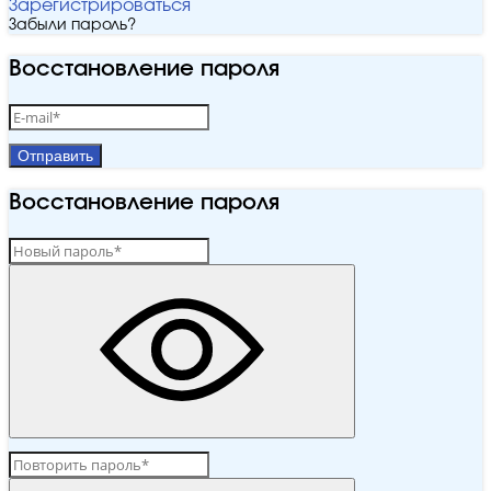
Зарегистрироваться
Забыли пароль?
Восстановление пароля
Отправить
Восстановление пароля