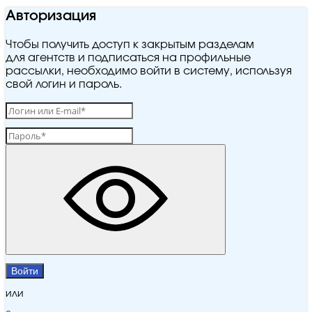
Авторизация
Чтобы получить доступ к закрытым разделам
для агентств и подписаться на профильные
рассылки, необходимо войти в систему, используя
свой логин и пароль.
Войти
или