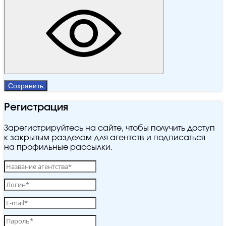
Сохранить
Регистрация
Зарегистрируйтесь на сайте, чтобы получить доступ
к закрытым разделам для агентств и подписаться
на профильные рассылки.