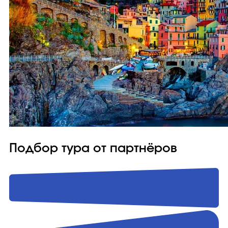
Подбор тура от партнёров