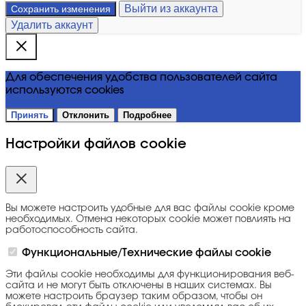
Выйти из аккаунта
Сохранить изменения
Удалить аккаунт
Для обеспечения удобства пользователей сайта
используются cookies
Принять
Отклонить
Подробнее
Настройки файлов cookie
Вы можете настроить удобные для вас файлы cookie кроме
необходимых. Отмена некоторых cookie может повлиять на
работоспособность сайта.
Функциональные/Технические файлы cookie
Эти файлы cookie необходимы для функционирования веб-
сайта и не могут быть отключены в наших системах. Вы
можете настроить браузер таким образом, чтобы он