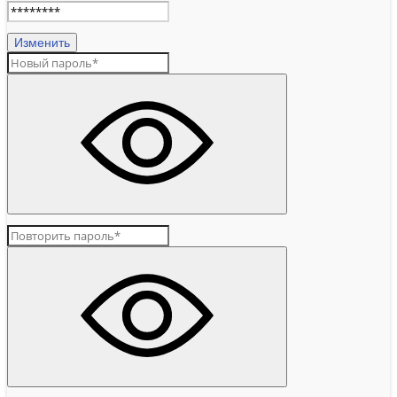
Изменить