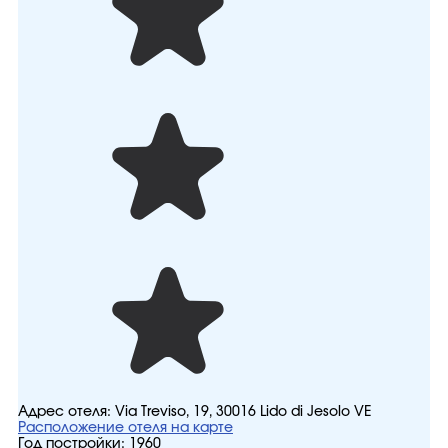
Адрес отеля:
Via Treviso, 19, 30016 Lido di Jesolo VE
Расположение отеля на карте
Год постройки:
1960