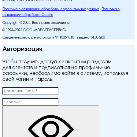
© 1994–2022 ООО «АЭРОБЕЛСЕРВИС»
Политика в отношении обработки персональных данных
Политика в
отношении обработки Cookie
Copyright © 2025. Все права защищены
© 1994–2022 ООО «АЭРОБЕЛСЕРВИС»
Свидетельство о регистрации № 100640101 выдано 14.05.2001
Авторизация
Чтобы получить доступ к закрытым разделам
для агентств и подписаться на профильные
рассылки, необходимо войти в систему, используя
свой логин и пароль.