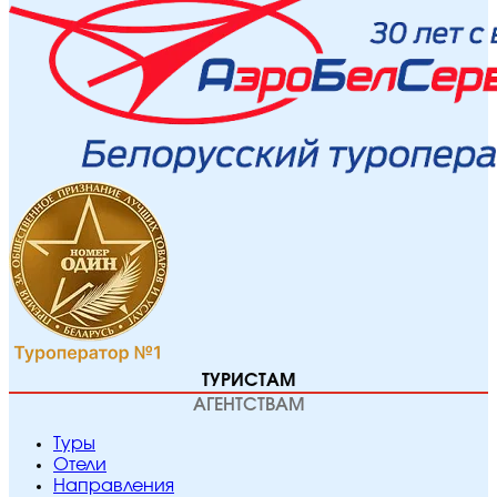
ТУРИСТАМ
АГЕНТСТВАМ
Туры
Отели
Направления