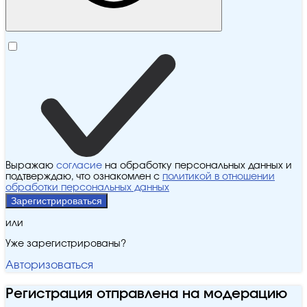
Выражаю
согласие
на обработку персональных данных и
подтверждаю, что ознакомлен с
политикой в отношении
обработки персональных данных
Зарегистрироваться
или
Уже зарегистрированы?
Авторизоваться
Регистрация отправлена на модерацию