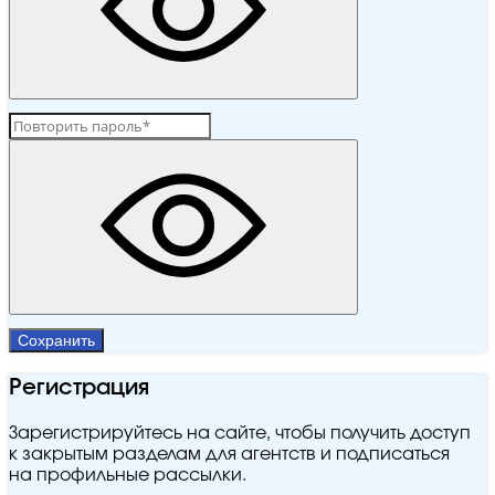
Сохранить
Регистрация
Зарегистрируйтесь на сайте, чтобы получить доступ
к закрытым разделам для агентств и подписаться
на профильные рассылки.