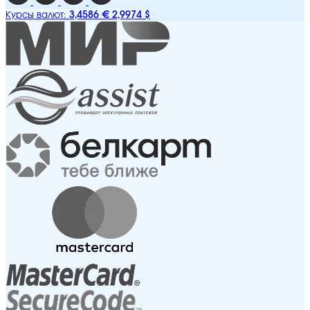
3,4586 €
2,9974 $
Курсы валют: