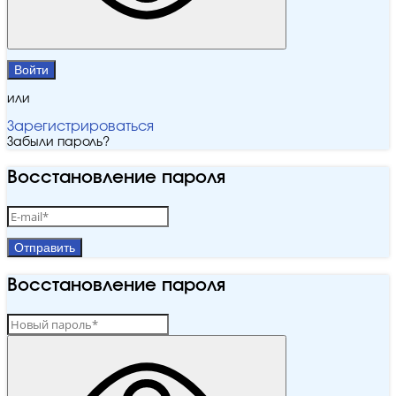
Войти
или
Зарегистрироваться
Забыли пароль?
Восстановление пароля
Отправить
Восстановление пароля