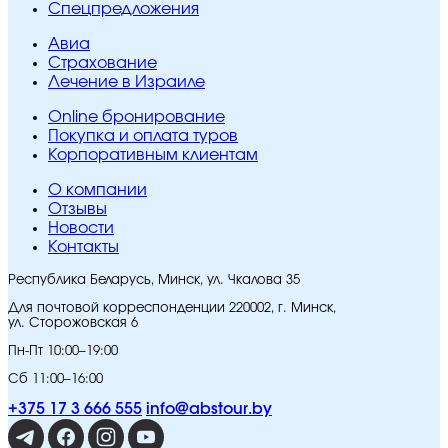
Спецпредложения
Авиа
Страхование
Лечение в Израиле
Online бронирование
Покупка и оплата туров
Корпоративным клиентам
O компании
Отзывы
Новости
Контакты
Республика Беларусь, Минск, ул. Чкалова 35
Для почтовой корреспонденции 220002, г. Минск,
ул. Сторожовская 6
Пн-Пт 10:00–19:00
Сб 11:00–16:00
+375 17 3 666 555
info@abstour.by