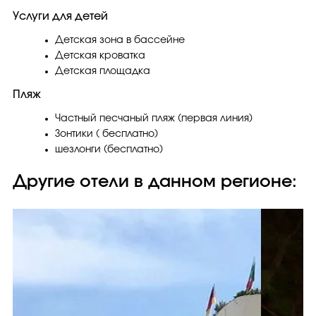
Услуги для детей
Детская зона в бассейне
Детская кроватка
Детская площадка
Пляж
Частный песчаный пляж (первая линия)
Зонтики ( бесплатно)
шезлонги (бесплатно)
Другие отели в данном регионе: