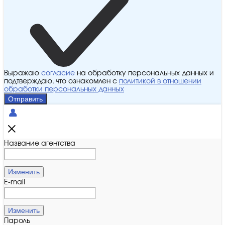
Выражаю
согласие
на обработку персональных данных и
подтверждаю, что ознакомлен с
политикой в отношении
обработки персональных данных
Отправить
Название агентства
Изменить
E-mail
Изменить
Пароль