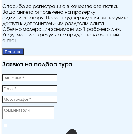
Спасибо за регистрацию в качестве агентства.
Ваша анкета отправлена на проверку
администратору. После подтверждения вы получите
доступ к дополнительным разделам сайта.
Обычно модерация занимает до 1 рабочего дня.
Уведомление о результате придёт на указанный
e‑mail.
Понятно
Заявка на подбор тура