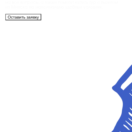
на все вопросы, а также помогут купить тур с вылетом
из Минска на максимально удобных условиях.
Оставить заявку