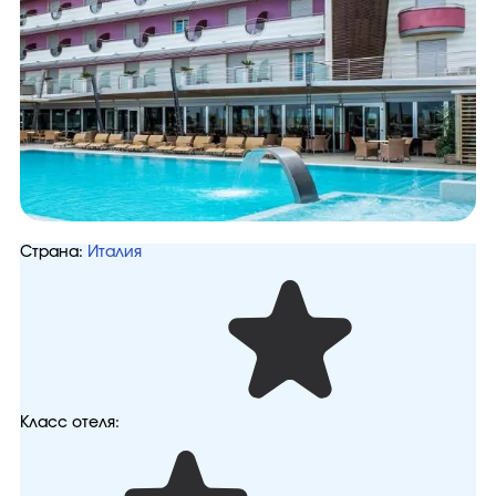
Страна:
Италия
Класс отеля: