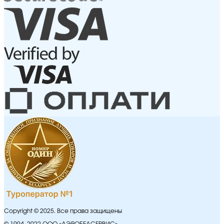
Copyright © 2025. Все права защищены