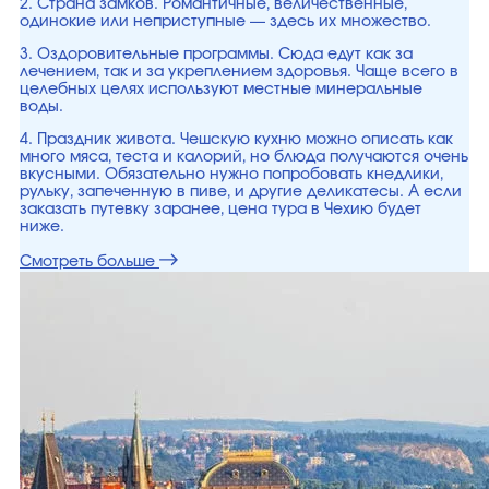
2. Страна замков. Романтичные, величественные,
одинокие или неприступные — здесь их множество.
3. Оздоровительные программы. Сюда едут как за
лечением, так и за укреплением здоровья. Чаще всего в
целебных целях используют местные минеральные
воды.
4. Праздник живота. Чешскую кухню можно описать как
много мяса, теста и калорий, но блюда получаются очень
вкусными. Обязательно нужно попробовать кнедлики,
рульку, запеченную в пиве, и другие деликатесы. А если
заказать путевку заранее, цена тура в Чехию будет
ниже.
Смотреть больше