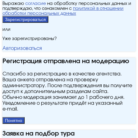
Выражаю
согласие
на обработку персональных данных и
подтверждаю, что ознакомлен с
политикой в отношении
обработки персональных данных
Зарегистрироваться
или
Уже зарегистрированы?
Авторизоваться
Регистрация отправлена на модерацию
Спасибо за регистрацию в качестве агентства.
Ваша анкета отправлена на проверку
администратору. После подтверждения вы получите
доступ к дополнительным разделам сайта.
Обычно модерация занимает до 1 рабочего дня.
Уведомление о результате придёт на указанный
e‑mail.
Понятно
Заявка на подбор тура