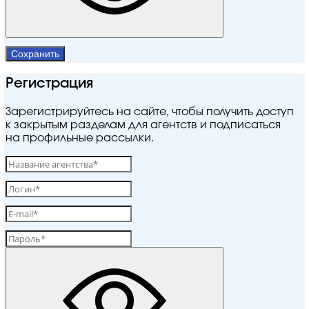
Сохранить
Регистрация
Зарегистрируйтесь на сайте, чтобы получить доступ
к закрытым разделам для агентств и подписаться
на профильные рассылки.