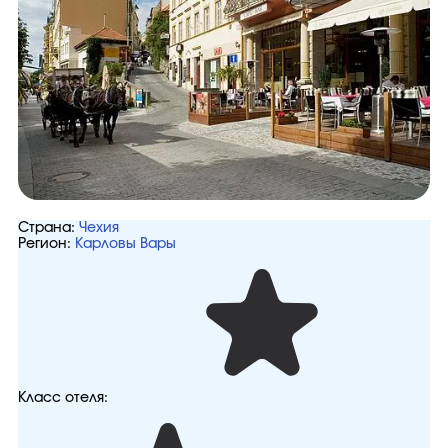
Страна:
Чехия
Регион:
Карловы Вары
Класс отеля: