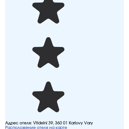
Адрес отеля:
Vřídelní 39, 360 01 Karlovy Vary
Расположение отеля на карте