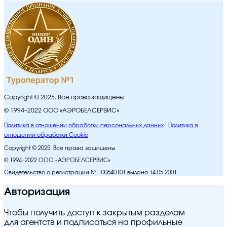
Copyright © 2025. Все права защищены
© 1994–2022 ООО «АЭРОБЕЛСЕРВИС»
Политика в отношении обработки персональных данных
Политика в
отношении обработки Cookie
Copyright © 2025. Все права защищены
© 1994–2022 ООО «АЭРОБЕЛСЕРВИС»
Свидетельство о регистрации № 100640101 выдано 14.05.2001
Авторизация
Чтобы получить доступ к закрытым разделам
для агентств и подписаться на профильные