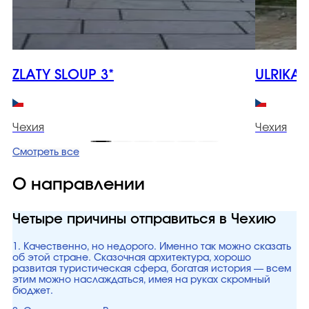
ZLATY SLOUP 3*
ULRIKA 
Чехия
Чехия
Смотреть все
О направлении
Четыре причины отправиться в Чехию
1. Качественно, но недорого. Именно так можно сказать
об этой стране. Сказочная архитектура, хорошо
развитая туристическая сфера, богатая история — всем
этим можно наслаждаться, имея на руках скромный
бюджет.