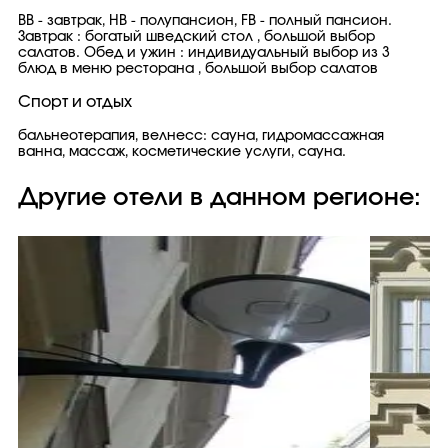
ВВ - завтрак, НВ - полупансион, FB - полный пансион.
Завтрак : богатый шведский стол , большой выбор
салатов. Обед и ужин : индивидуальный выбор из 3
блюд в меню ресторана , большой выбор салатов
Спорт и отдых
бальнеотерапия, велнесс: сауна, гидромассажная
ванна, массаж, косметические услуги, сауна.
Другие отели в данном регионе: