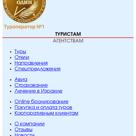
ТУРИСТАМ
АГЕНТСТВАМ
Туры
Отели
Направления
Спецпредложения
Авиа
Страхование
Лечение в Израиле
Online бронирование
Покупка и оплата туров
Корпоративным клиентам
O компании
Отзывы
Новости