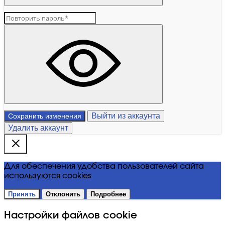
Выйти из аккаунта
Сохранить изменения
Удалить аккаунт
Для обеспечения удобства пользователей сайта
используются cookies
Принять
Отклонить
Подробнее
Настройки файлов cookie