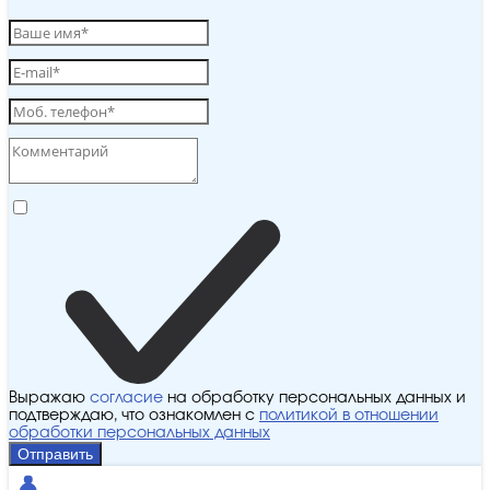
Выражаю
согласие
на обработку персональных данных и
подтверждаю, что ознакомлен с
политикой в отношении
обработки персональных данных
Отправить