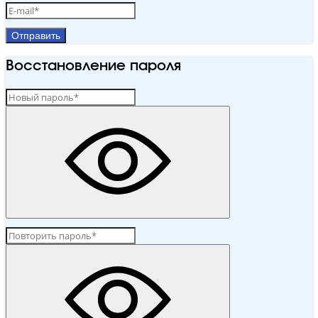
Отправить
Восстановление пароля