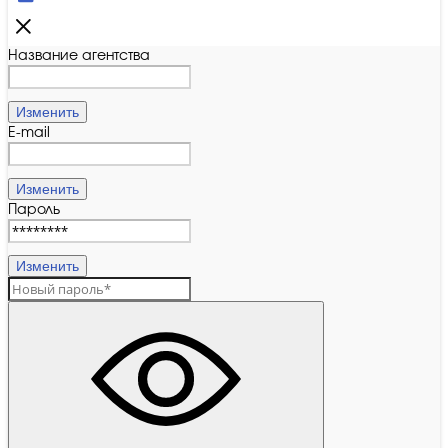
Название агентства
Изменить
E-mail
Изменить
Пароль
Изменить