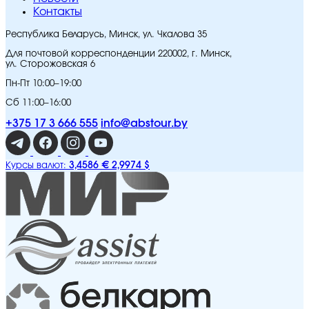
Контакты
Республика Беларусь, Минск, ул. Чкалова 35
Для почтовой корреспонденции 220002, г. Минск,
ул. Сторожовская 6
Пн-Пт 10:00–19:00
Сб 11:00–16:00
+375 17 3 666 555
info@abstour.by
3,4586 €
2,9974 $
Курсы валют: