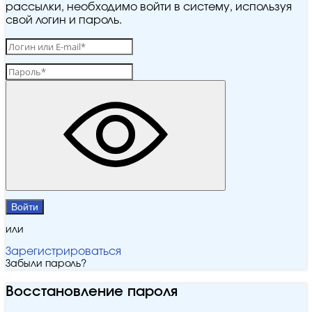
рассылки, необходимо войти в систему, используя
свой логин и пароль.
Войти
или
Зарегистрироваться
Забыли пароль?
Восстановление пароля