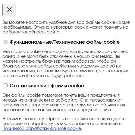
Вы можете настроить удобные для вас файлы cookie кроме
необходимых. Отмена некоторых cookie может повлиять на
работоспособность сайта.
Функциональные/Технические файлы cookie
Эти файлы cookie необходимы для функционирования веб-
сайта и не могут быть отключены в наших системах. Вы
можете настроить браузер таким образом, чтобы он
блокировал эти файлы cookie или уведомлял вас об их
использовании, но в таком случае возможно, что некоторые
разделы веб-сайта не будут работать.
Статистические файлы cookie
Эти файлы cookie помогают понять ваши предпочтения
исходя из активности на веб-сайте. Они предоставляют
возможность персонализировать рекламные объявления
основываясь на ваших интересах и предпочтениях.
Нажимая на кнопку «Принять настройки cookie», вы даёте
согласие на обработку файлов cookie в соответствии с
Политикой обработки файлов cookie
.