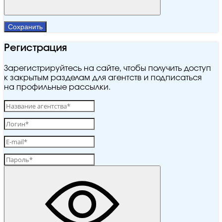
Сохранить
Регистрация
Зарегистрируйтесь на сайте, чтобы получить доступ
к закрытым разделам для агентств и подписаться
на профильные рассылки.