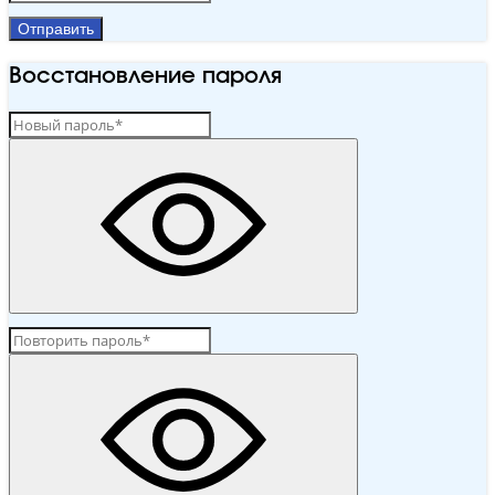
Отправить
Восстановление пароля