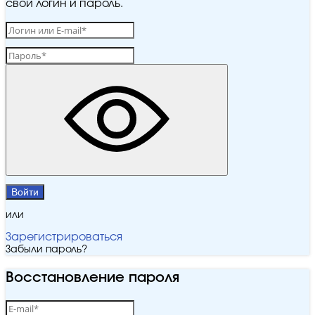
свой логин и пароль.
Войти
или
Зарегистрироваться
Забыли пароль?
Восстановление пароля