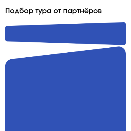
Подбор тура от партнёров