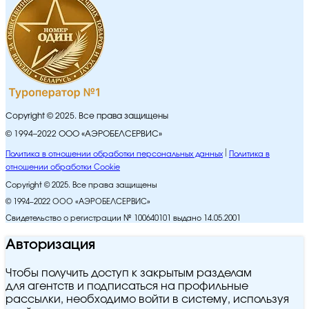
Copyright © 2025. Все права защищены
© 1994–2022 ООО «АЭРОБЕЛСЕРВИС»
Политика в отношении обработки персональных данных
Политика в
отношении обработки Cookie
Copyright © 2025. Все права защищены
© 1994–2022 ООО «АЭРОБЕЛСЕРВИС»
Свидетельство о регистрации № 100640101 выдано 14.05.2001
Авторизация
Чтобы получить доступ к закрытым разделам
для агентств и подписаться на профильные
рассылки, необходимо войти в систему, используя