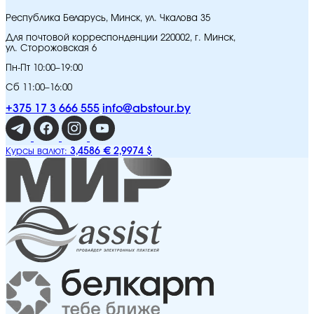
Республика Беларусь, Минск, ул. Чкалова 35
Для почтовой корреспонденции 220002, г. Минск,
ул. Сторожовская 6
Пн-Пт 10:00–19:00
Сб 11:00–16:00
+375 17 3 666 555
info@abstour.by
3,4586 €
2,9974 $
Курсы валют: