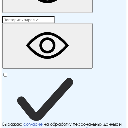
Выражаю
согласие
на обработку персональных данных и