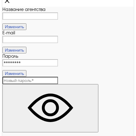
Название агентства
Изменить
E-mail
Изменить
Пароль
Изменить