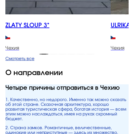
ZLATY SLOUP 3*
ULRIKA 
Чехия
Чехия
Смотреть все
О направлении
Четыре причины отправиться в Чехию
1. Качественно, но недорого. Именно так можно сказать
об этой стране. Сказочная архитектура, хорошо
развитая туристическая сфера, богатая история — всем
этим можно наслаждаться, имея на руках скромный
бюджет.
2. Страна замков. Романтичные, величественные,
одинокие или неприступные — здесь их множество.