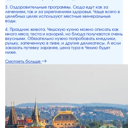
3. Оздоровительные программы. Сюда едут как за
лечением, так и за укреплением здоровья. Чаще всего в
целебных целях используют местные минеральные
воды.
4. Праздник живота. Чешскую кухню можно описать как
много мяса, теста и калорий, но блюда получаются очень
вкусными. Обязательно нужно попробовать кнедлики,
рульку, запеченную в пиве, и другие деликатесы. А если
заказать путевку заранее, цена тура в Чехию будет
ниже.
Смотреть больше