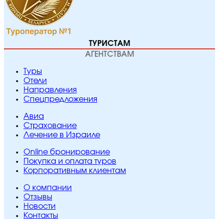
ТУРИСТАМ
АГЕНТСТВАМ
Туры
Отели
Направления
Спецпредложения
Авиа
Страхование
Лечение в Израиле
Online бронирование
Покупка и оплата туров
Корпоративным клиентам
O компании
Отзывы
Новости
Контакты