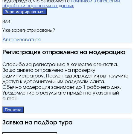
подтверждаю, что ознакомлен с
политикой в отношении
обработки персональных данных
Зарегистрироваться
или
Уже зарегистрированы?
Авторизоваться
Регистрация отправлена на модерацию
Спасибо за регистрацию в качестве агентства.
Ваша анкета отправлена на проверку
администратору. После подтверждения вы получите
доступ к дополнительным разделам сайта.
Обычно модерация занимает до 1 рабочего дня.
Уведомление о результате придёт на указанный
e‑mail.
Понятно
Заявка на подбор тура