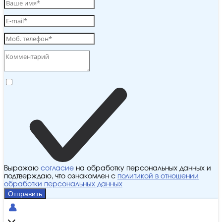
Выражаю
согласие
на обработку персональных данных и
подтверждаю, что ознакомлен с
политикой в отношении
обработки персональных данных
Отправить