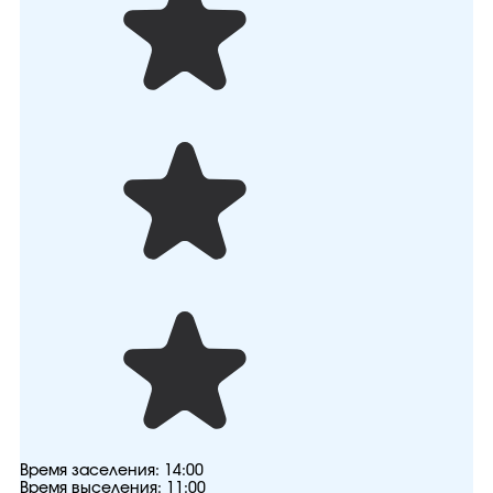
Время заселения:
14:00
Время выселения:
11:00