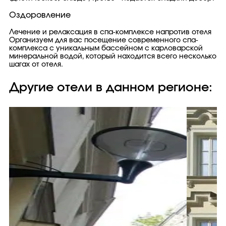
Оздоровление
Лечение и релаксация в спа-комплексе напротив отеля
Организуем для вас посещение современного спа-
комплекса с уникальным бассейном с карловарской
минеральной водой, который находится всего несколько
шагах от отеля.
Другие отели в данном регионе: