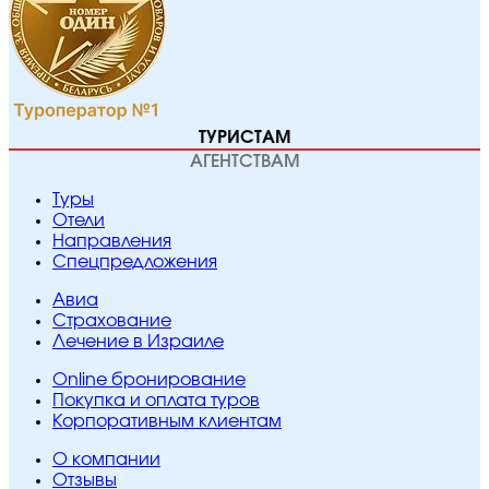
ТУРИСТАМ
АГЕНТСТВАМ
Туры
Отели
Направления
Спецпредложения
Авиа
Страхование
Лечение в Израиле
Online бронирование
Покупка и оплата туров
Корпоративным клиентам
O компании
Отзывы