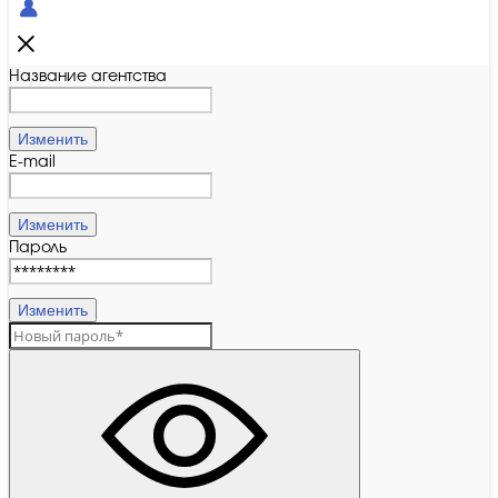
Название агентства
Изменить
E-mail
Изменить
Пароль
Изменить