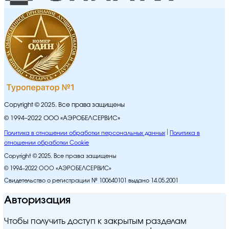
Copyright © 2025. Все права защищены
© 1994–2022 ООО «АЭРОБЕЛСЕРВИС»
Политика в отношении обработки персональных данных
Политика в
отношении обработки Cookie
Copyright © 2025. Все права защищены
© 1994–2022 ООО «АЭРОБЕЛСЕРВИС»
Свидетельство о регистрации № 100640101 выдано 14.05.2001
Авторизация
Чтобы получить доступ к закрытым разделам