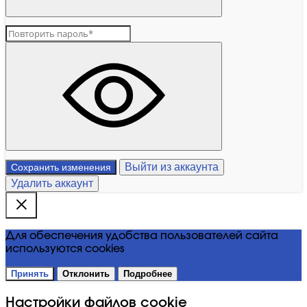
Выйти из аккаунта
Сохранить изменения
Удалить аккаунт
Для обеспечения удобства пользователей сайта
используются cookies
Принять
Отклонить
Подробнее
Настройки файлов cookie