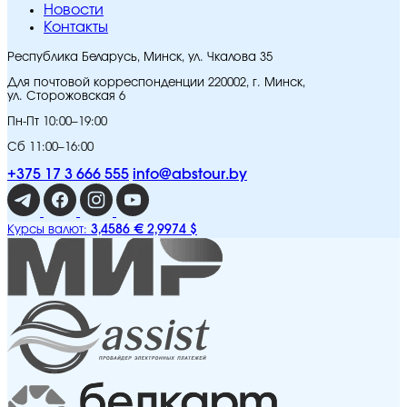
Новости
Контакты
Республика Беларусь, Минск, ул. Чкалова 35
Для почтовой корреспонденции 220002, г. Минск,
ул. Сторожовская 6
Пн-Пт 10:00–19:00
Сб 11:00–16:00
+375 17 3 666 555
info@abstour.by
3,4586 €
2,9974 $
Курсы валют: