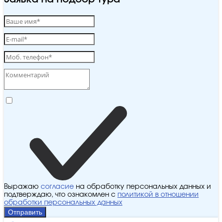
Выражаю
согласие
на обработку персональных данных и
подтверждаю, что ознакомлен с
политикой в отношении
обработки персональных данных
Отправить