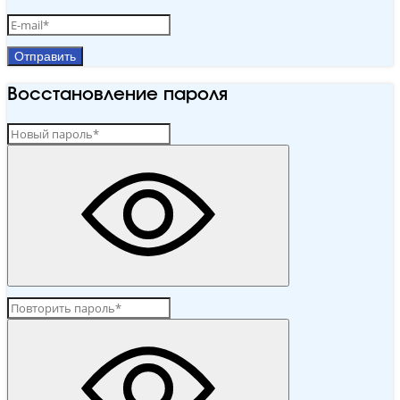
Отправить
Восстановление пароля