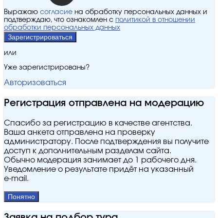
Выражаю
согласие
на обработку персональных данных и
подтверждаю, что ознакомлен с
политикой в отношении
обработки персональных данных
Зарегистрироваться
или
Уже зарегистрированы?
Авторизоваться
Регистрация отправлена на модерацию
Спасибо за регистрацию в качестве агентства.
Ваша анкета отправлена на проверку
администратору. После подтверждения вы получите
доступ к дополнительным разделам сайта.
Обычно модерация занимает до 1 рабочего дня.
Уведомление о результате придёт на указанный
e‑mail.
Понятно
Заявка на подбор тура