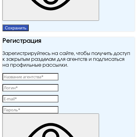
Сохранить
Регистрация
Зарегистрируйтесь на сайте, чтобы получить доступ
к закрытым разделам для агентств и подписаться
на профильные рассылки.