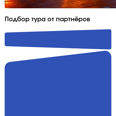
Подбор тура от партнёров