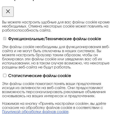
Вы можете настроить удобные для вас файлы cookie кроме
необходимых. Отмена некоторых cookie может повлиять на
работоспособность сайта.
Функциональные/Технические файлы cookie
Эти файлы cookie необходимы для функционирования веб-
сайта и не могут быть отключены в наших системах. Вы
можете настроить браузер таким образом, чтобы он
блокировал эти файлы cookie или уведомлял вас об их
использовании, но в таком случае возможно, что некоторые
разделы веб-сайта не будут работать.
Статистические файлы cookie
Эти файлы cookie помогают понять ваши предпочтения
исходя из активности на веб-сайте. Они предоставляют
возможность персонализировать рекламные объявления
основываясь на ваших интересах и предпочтениях.
Нажимая на кнопку «Принять настройки cookie», вы даёте
согласие на обработку файлов cookie в соответствии с
Политикой обработки файлов cookie
.