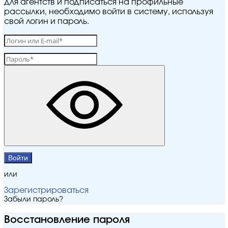
для агентств и подписаться на профильные
рассылки, необходимо войти в систему, используя
свой логин и пароль.
Войти
или
Зарегистрироваться
Забыли пароль?
Восстановление пароля