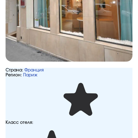
Страна:
Франция
Регион:
Париж
Класс отеля: