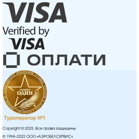
Copyright © 2025. Все права защищены
© 1994–2022 ООО «АЭРОБЕЛСЕРВИС»