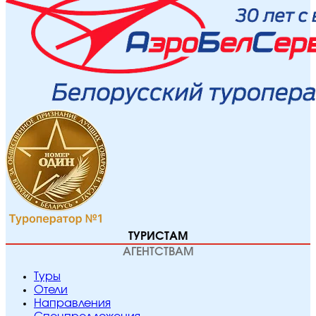
ТУРИСТАМ
АГЕНТСТВАМ
Туры
Отели
Направления