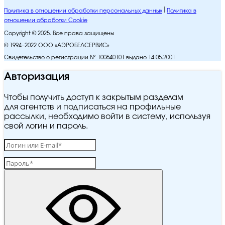
Политика в отношении обработки персональных данных
Политика в
отношении обработки Cookie
Copyright © 2025. Все права защищены
© 1994–2022 ООО «АЭРОБЕЛСЕРВИС»
Свидетельство о регистрации № 100640101 выдано 14.05.2001
Авторизация
Чтобы получить доступ к закрытым разделам
для агентств и подписаться на профильные
рассылки, необходимо войти в систему, используя
свой логин и пароль.