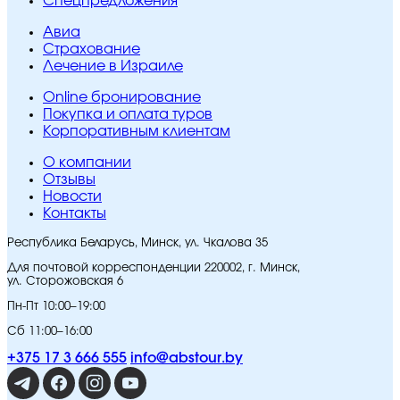
Спецпредложения
Авиа
Страхование
Лечение в Израиле
Online бронирование
Покупка и оплата туров
Корпоративным клиентам
O компании
Отзывы
Новости
Контакты
Республика Беларусь, Минск, ул. Чкалова 35
Для почтовой корреспонденции 220002, г. Минск,
ул. Сторожовская 6
Пн-Пт 10:00–19:00
Сб 11:00–16:00
+375 17 3 666 555
info@abstour.by