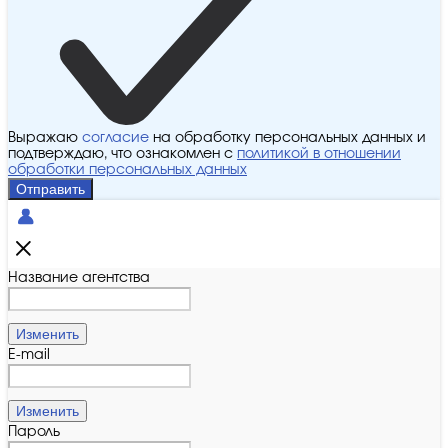
Выражаю
согласие
на обработку персональных данных и
подтверждаю, что ознакомлен с
политикой в отношении
обработки персональных данных
Отправить
Название агентства
Изменить
E-mail
Изменить
Пароль