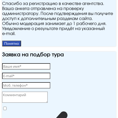
Спасибо за регистрацию в качестве агентства.
Ваша анкета отправлена на проверку
администратору. После подтверждения вы получите
доступ к дополнительным разделам сайта.
Обычно модерация занимает до 1 рабочего дня.
Уведомление о результате придёт на указанный
e‑mail.
Понятно
Заявка на подбор тура