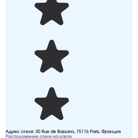
Адрес отеля:
30 Rue de Bassano, 75116 Paris, Франция
Расположение отеля на карте