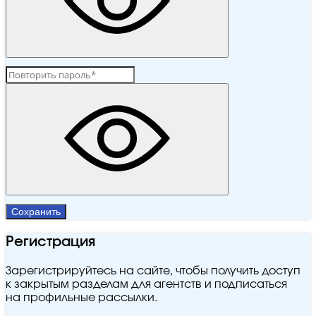
Сохранить
Регистрация
Зарегистрируйтесь на сайте, чтобы получить доступ
к закрытым разделам для агентств и подписаться
на профильные рассылки.