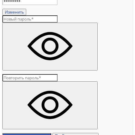
Изменить