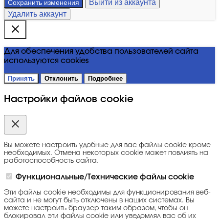
Выйти из аккаунта
Сохранить изменения
Удалить аккаунт
Для обеспечения удобства пользователей сайта
используются cookies
Принять
Отклонить
Подробнее
Настройки файлов cookie
Вы можете настроить удобные для вас файлы cookie кроме
необходимых. Отмена некоторых cookie может повлиять на
работоспособность сайта.
Функциональные/Технические файлы cookie
Эти файлы cookie необходимы для функционирования веб-
сайта и не могут быть отключены в наших системах. Вы
можете настроить браузер таким образом, чтобы он
блокировал эти файлы cookie или уведомлял вас об их