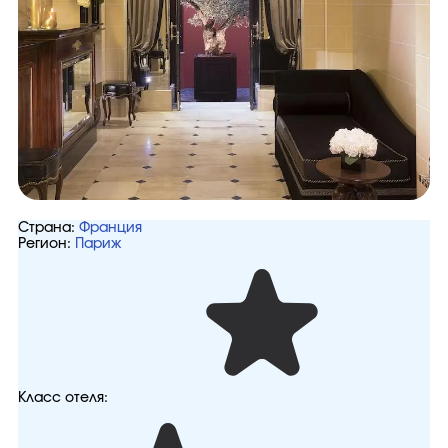
Страна:
Франция
Регион:
Париж
Класс отеля: