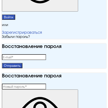
Войти
или
Зарегистрироваться
Забыли пароль?
Восстановление пароля
Отправить
Восстановление пароля