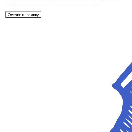
на все вопросы, а также помогут купить тур с вылетом
из Минска на максимально удобных условиях.
Оставить заявку