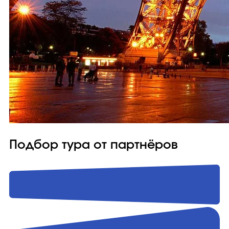
Подбор тура от партнёров