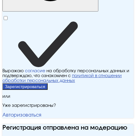
Выражаю
согласие
на обработку персональных данных и
подтверждаю, что ознакомлен с
политикой в отношении
обработки персональных данных
Зарегистрироваться
или
Уже зарегистрированы?
Авторизоваться
Регистрация отправлена на модерацию