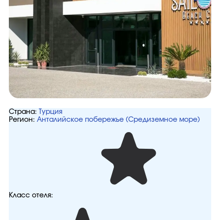
Страна:
Турция
Регион:
Анталийское побережье (Средиземное море)
Класс отеля: