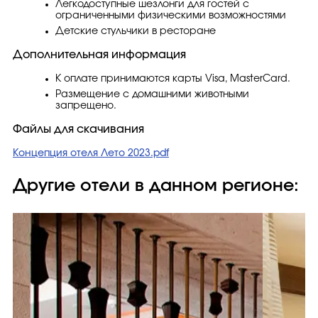
Легкодоступные шезлонги для гостей с
ограниченными физическими возможностями
Детские стульчики в ресторане
Дополнительная информация
К оплате принимаются карты Visa, MasterCard.
Размещение с домашними животными
запрещено.
Файлы для скачивания
Концепция отеля Лето 2023.pdf
Другие отели в данном регионе: