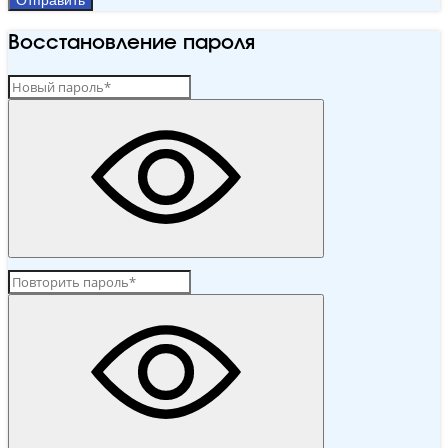
Восстановление пароля