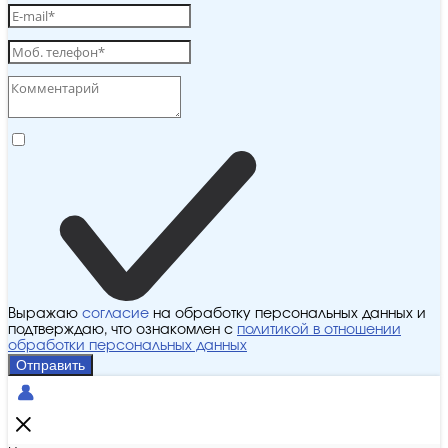
Выражаю
согласие
на обработку персональных данных и
подтверждаю, что ознакомлен с
политикой в отношении
обработки персональных данных
Отправить