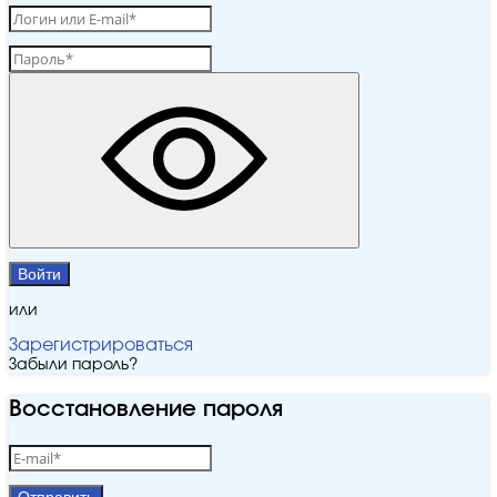
Войти
или
Зарегистрироваться
Забыли пароль?
Восстановление пароля
Отправить