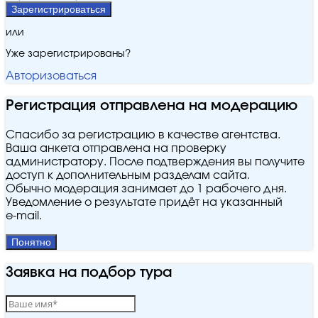
Зарегистрироваться
или
Уже зарегистрированы?
Авторизоваться
Регистрация отправлена на модерацию
Спасибо за регистрацию в качестве агентства.
Ваша анкета отправлена на проверку
администратору. После подтверждения вы получите
доступ к дополнительным разделам сайта.
Обычно модерация занимает до 1 рабочего дня.
Уведомление о результате придёт на указанный
e‑mail.
Понятно
Заявка на подбор тура