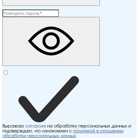
Выражаю
согласие
на обработку персональных данных и
подтверждаю, что ознакомлен с
политикой в отношении
обработки персональных данных