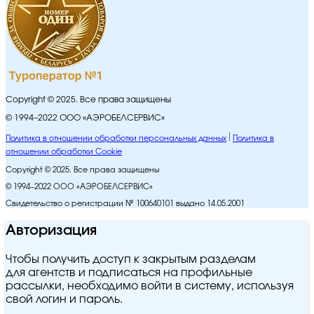
Copyright © 2025. Все права защищены
© 1994–2022 ООО «АЭРОБЕЛСЕРВИС»
Политика в отношении обработки персональных данных
Политика в
отношении обработки Cookie
Copyright © 2025. Все права защищены
© 1994–2022 ООО «АЭРОБЕЛСЕРВИС»
Свидетельство о регистрации № 100640101 выдано 14.05.2001
Авторизация
Чтобы получить доступ к закрытым разделам
для агентств и подписаться на профильные
рассылки, необходимо войти в систему, используя
свой логин и пароль.