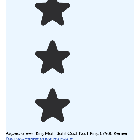
Адрес отеля:
Kiriş Mah. Sahil Cad. No:1 Kiriş, 07980 Kemer
Расположение отеля на карте