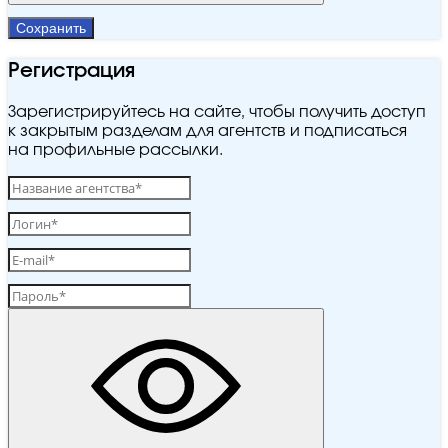
Сохранить
Регистрация
Зарегистрируйтесь на сайте, чтобы получить доступ
к закрытым разделам для агентств и подписаться
на профильные рассылки.