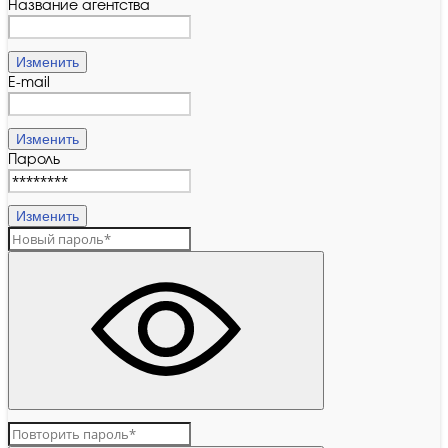
Название агентства
Изменить
E-mail
Изменить
Пароль
Изменить