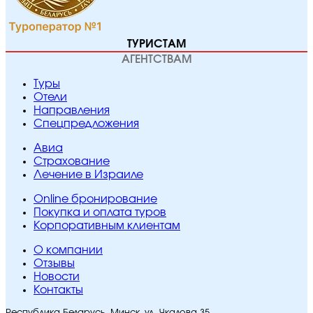
ТУРИСТАМ
АГЕНТСТВАМ
Туры
Отели
Направления
Спецпредложения
Авиа
Страхование
Лечение в Израиле
Online бронирование
Покупка и оплата туров
Корпоративным клиентам
O компании
Отзывы
Новости
Контакты