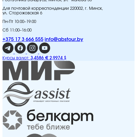
Республика Беларусь, Минск, ул. Чкалова 35
Для почтовой корреспонденции 220002, г. Минск,
ул. Сторожовская 6
Пн-Пт 10:00–19:00
Сб 11:00–16:00
+375 17 3 666 555
info@abstour.by
3,4586 €
2,9974 $
Курсы валют: