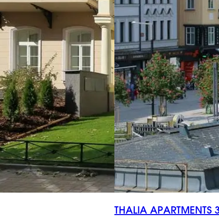
THALIA APARTMENTS 3