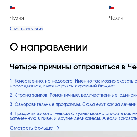
Чехия
Чехия
Смотреть все
О направлении
Четыре причины отправиться в Ч
1. Качественно, но недорого. Именно так можно сказать 
наслаждаться, имея на руках скромный бюджет.
2. Страна замков. Романтичные, величественные, одинок
3. Оздоровительные программы. Сюда едут как за лечени
4. Праздник живота. Чешскую кухню можно описать как мн
запеченную в пиве, и другие деликатесы. А если заказать
Смотреть больше