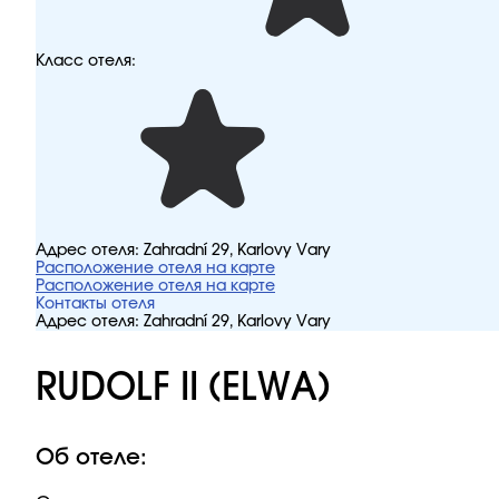
Класс отеля:
Адрес отеля:
Zahradní 29, Karlovy Vary
Расположение отеля на карте
Расположение отеля на карте
Контакты отеля
Адрес отеля:
Zahradní 29, Karlovy Vary
RUDOLF II (ELWA)
Об отеле: