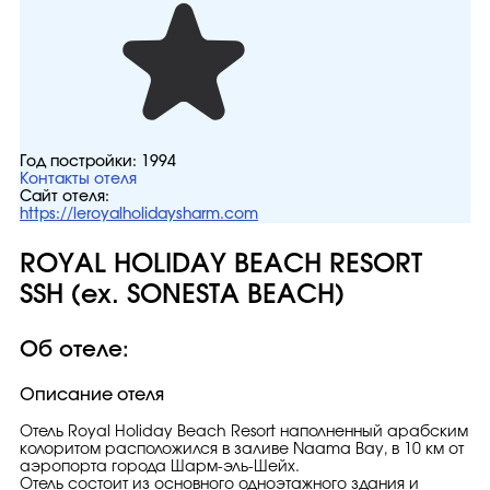
Год постройки:
1994
Контакты отеля
Сайт отеля:
https://leroyalholidaysharm.com
ROYAL HOLIDAY BEACH RESORT
SSH (ex. SONESTA BEACH)
Об отеле:
Описание отеля
Отель Royal Holiday Beach Resort наполненный арабским
колоритом расположился в заливе Naama Bay, в 10 км от
аэропорта города Шарм-эль-Шейх.
Отель состоит из основного одноэтажного здания и