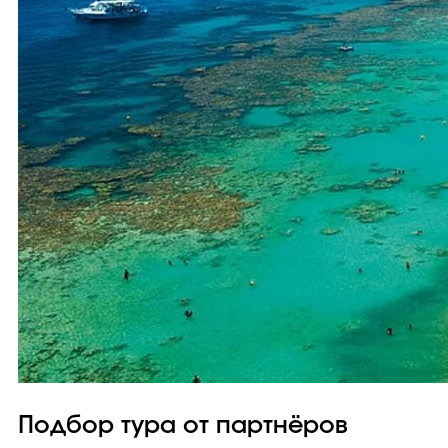
Подбор тура от партнёров