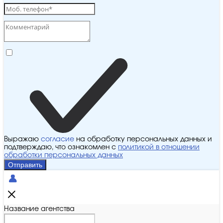
Выражаю
согласие
на обработку персональных данных и
подтверждаю, что ознакомлен с
политикой в отношении
обработки персональных данных
Отправить
Название агентства