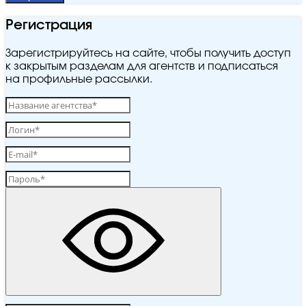
Регистрация
Зарегистрируйтесь на сайте, чтобы получить доступ
к закрытым разделам для агентств и подписаться
на профильные рассылки.