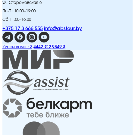
ул. Сторожовская 6
Пн-Пт 10:00–19:00
Сб 11:00–16:00
+375 17 3 666 555
info@abstour.by
3,4442 €
2,9849 $
Курсы валют: