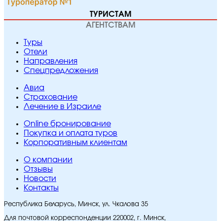
ТУРИСТАМ
АГЕНТСТВАМ
Туры
Отели
Направления
Спецпредложения
Авиа
Страхование
Лечение в Израиле
Online бронирование
Покупка и оплата туров
Корпоративным клиентам
O компании
Отзывы
Новости
Контакты
Республика Беларусь, Минск, ул. Чкалова 35
Для почтовой корреспонденции 220002, г. Минск,