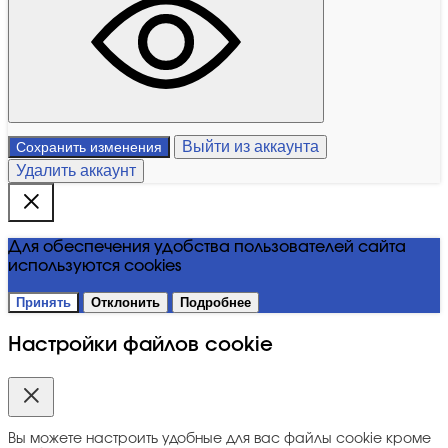
Выйти из аккаунта
Сохранить изменения
Удалить аккаунт
Для обеспечения удобства пользователей сайта
используются cookies
Принять
Отклонить
Подробнее
Настройки файлов cookie
Вы можете настроить удобные для вас файлы cookie кроме