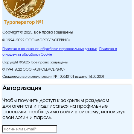
Copyright © 2025. Все права защищены
© 1994–2022 ООО «АЭРОБЕЛСЕРВИС»
Политика в отношении обработки персональных данных
Политика в
отношении обработки Cookie
Copyright © 2025. Все права защищены
© 1994–2022 ООО «АЭРОБЕЛСЕРВИС»
Свидетельство о регистрации № 100640101 выдано 14.05.2001
Авторизация
Чтобы получить доступ к закрытым разделам
для агентств и подписаться на профильные
рассылки, необходимо войти в систему, используя
свой логин и пароль.