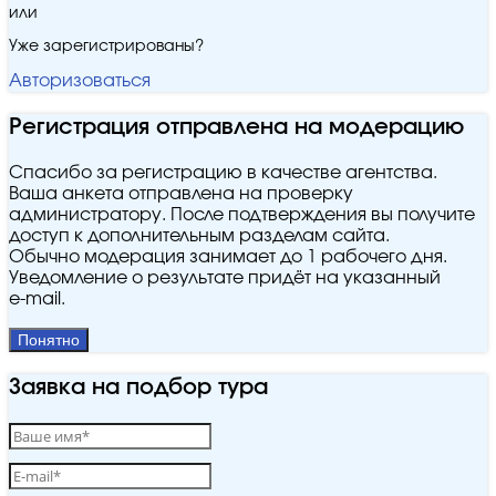
или
Уже зарегистрированы?
Авторизоваться
Регистрация отправлена на модерацию
Спасибо за регистрацию в качестве агентства.
Ваша анкета отправлена на проверку
администратору. После подтверждения вы получите
доступ к дополнительным разделам сайта.
Обычно модерация занимает до 1 рабочего дня.
Уведомление о результате придёт на указанный
e‑mail.
Понятно
Заявка на подбор тура