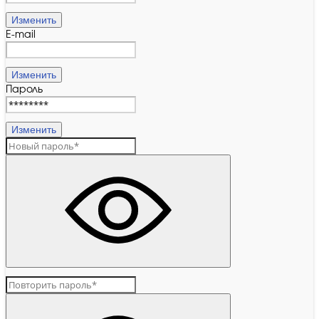
Изменить
E-mail
Изменить
Пароль
Изменить