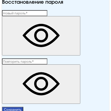
Восстановление пароля
Сохранить