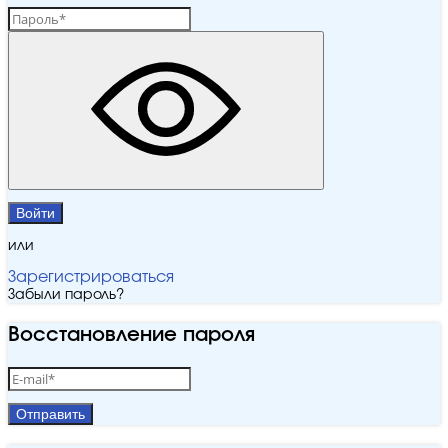
Войти
или
Зарегистрироваться
Забыли пароль?
Восстановление пароля
Отправить