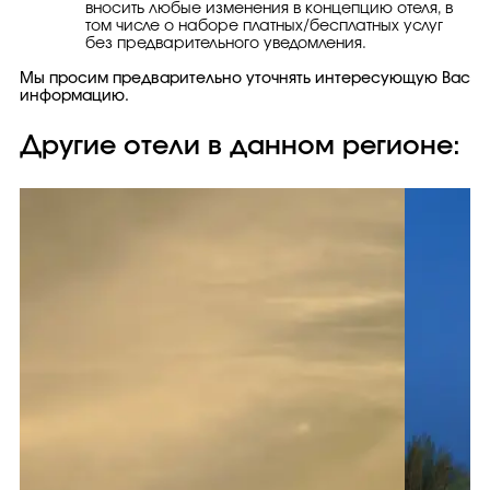
вносить любые изменения в концепцию отеля, в
том числе о наборе платных/бесплатных услуг
без предварительного уведомления.
Мы просим предварительно уточнять интересующую Вас
информацию.
Другие отели в данном регионе: