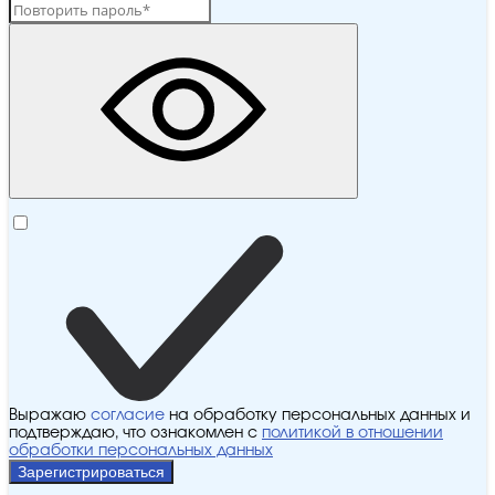
Выражаю
согласие
на обработку персональных данных и
подтверждаю, что ознакомлен с
политикой в отношении
обработки персональных данных
Зарегистрироваться