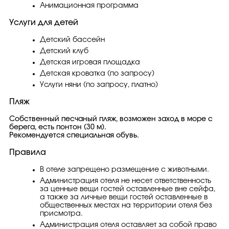
Анимационная программа
Услуги для детей
Детский бассейн
Детский клуб
Детская игровая площадка
Детская кроватка (по запросу)
Услуги няни (по запросу, платно)
Пляж
Собственный песчаный пляж, возможен заход в море с
берега, есть понтон (30 м).
Рекомендуется специальная обувь.
Правила
В отеле запрещено размещение с животными.
Администрация отеля не несет ответственность
за ценные вещи гостей оставленные вне сейфа,
а также за личные вещи гостей оставленные в
общественных местах на территории отеля без
присмотра.
Администрация отеля оставляет за собой право