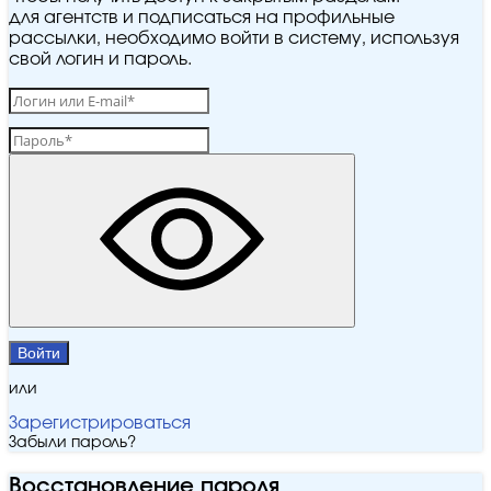
для агентств и подписаться на профильные
рассылки, необходимо войти в систему, используя
свой логин и пароль.
Войти
или
Зарегистрироваться
Забыли пароль?
Восстановление пароля