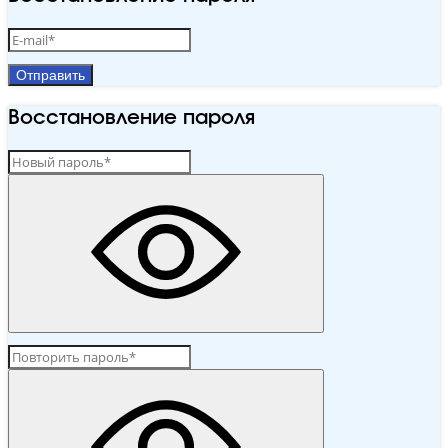
Отправить
Восстановление пароля