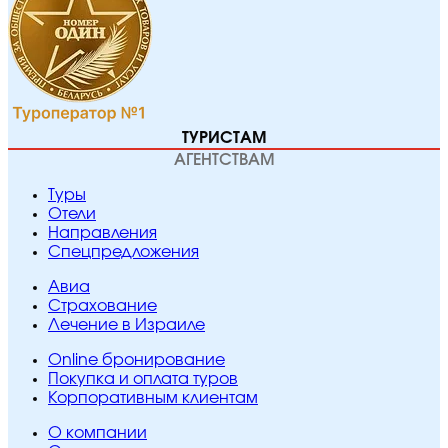
ТУРИСТАМ
АГЕНТСТВАМ
Туры
Отели
Направления
Спецпредложения
Авиа
Страхование
Лечение в Израиле
Online бронирование
Покупка и оплата туров
Корпоративным клиентам
O компании