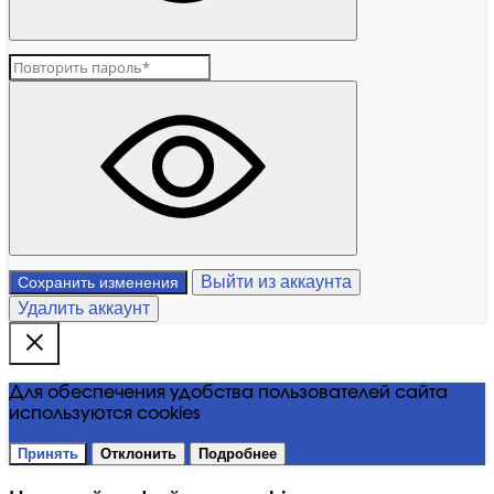
Выйти из аккаунта
Сохранить изменения
Удалить аккаунт
Для обеспечения удобства пользователей сайта
используются cookies
Принять
Отклонить
Подробнее