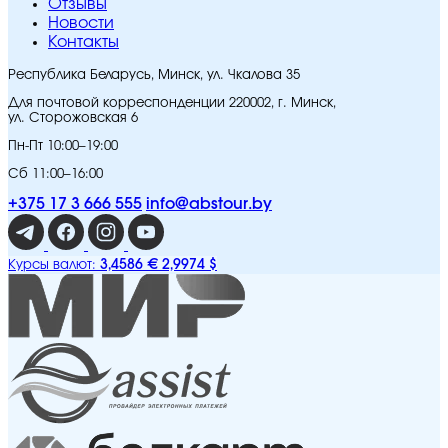
Отзывы
Новости
Контакты
Республика Беларусь, Минск, ул. Чкалова 35
Для почтовой корреспонденции 220002, г. Минск,
ул. Сторожовская 6
Пн-Пт 10:00–19:00
Сб 11:00–16:00
+375 17 3 666 555
info@abstour.by
3,4586 €
2,9974 $
Курсы валют: