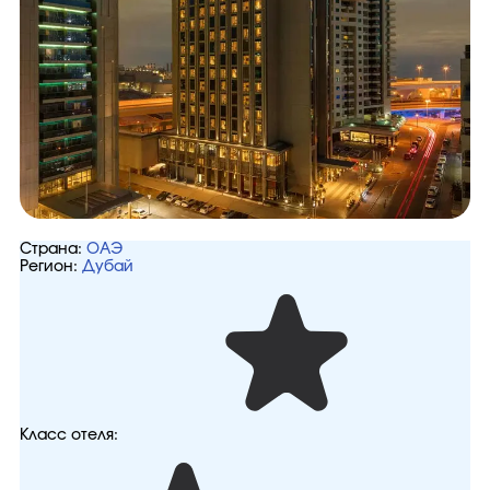
Страна:
ОАЭ
Регион:
Дубай
Класс отеля: