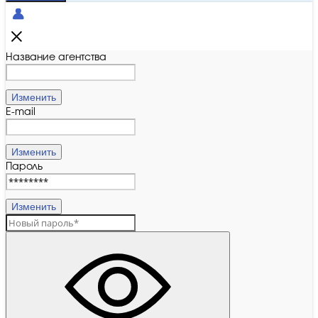
Название агентства
Изменить
E-mail
Изменить
Пароль
Изменить