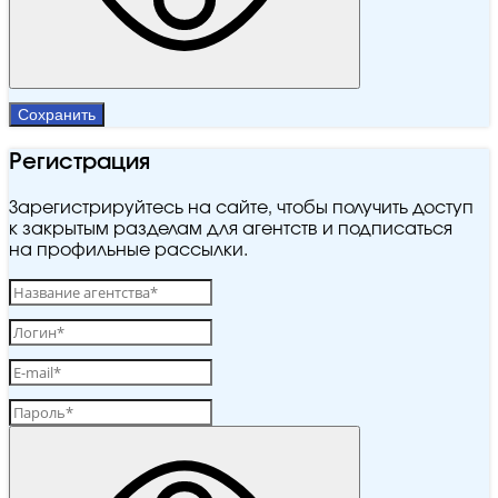
Сохранить
Регистрация
Зарегистрируйтесь на сайте, чтобы получить доступ
к закрытым разделам для агентств и подписаться
на профильные рассылки.