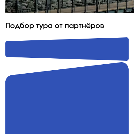
Подбор тура от партнёров