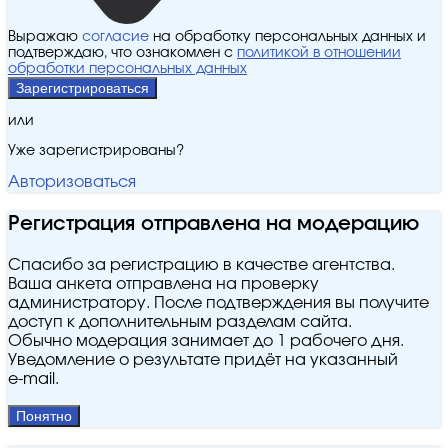
Выражаю
согласие
на обработку персональных данных и
подтверждаю, что ознакомлен с
политикой в отношении
обработки персональных данных
Зарегистрироваться
или
Уже зарегистрированы?
Авторизоваться
Регистрация отправлена на модерацию
Спасибо за регистрацию в качестве агентства.
Ваша анкета отправлена на проверку
администратору. После подтверждения вы получите
доступ к дополнительным разделам сайта.
Обычно модерация занимает до 1 рабочего дня.
Уведомление о результате придёт на указанный
e‑mail.
Понятно