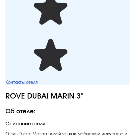
Контакты отеля
ROVE DUBAI MARIN 3*
Об отеле:
Описание отеля
Отель Dubai Marina подойдет как любителям искусства и