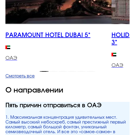
PARAMOUNT HOTEL DUBAI 5*
HOLIDA
3*
ОАЭ
ОАЭ
Смотреть все
О направлении
Пять причин отправиться в ОАЭ
1. Максимальная концентрация удивительных мест.
Самый высокий небоскреб, самый престижный первый
километр, самый большой фонтан, уникальный
семизвездочный отель. И все это «самое-самое» в