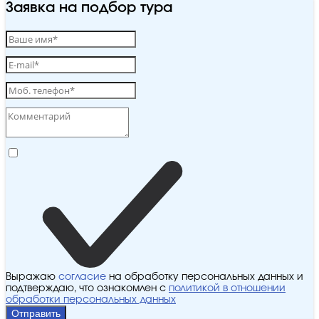
Заявка на подбор тура
Выражаю
согласие
на обработку персональных данных и
подтверждаю, что ознакомлен с
политикой в отношении
обработки персональных данных
Отправить