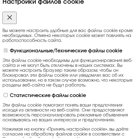
Настройки файлов cookie
Вы можете настроить удобные для вас файлы cookie кроме
необходимых. Отмена некоторых cookie может повлиять на
работоспособность сайта.
Функциональные/Технические файлы cookie
Эти файлы cookie необходимы для функционирования веб-
сайта и не могут быть отключены в наших системах. Вы
можете настроить браузер таким образом, чтобы он
блокировал эти файлы cookie или уведомлял вас об их
использовании, но в таком случае возможно, что некоторые
разделы веб-сайта не будут работать.
Статистические файлы cookie
Эти файлы cookie помогают понять ваши предпочтения
исходя из активности на веб-сайте. Они предоставляют
возможность персонализировать рекламные объявления
основываясь на ваших интересах и предпочтениях.
Нажимая на кнопку «Принять настройки cookie», вы даёте
согласие на обработку файлов cookie в соответствии с