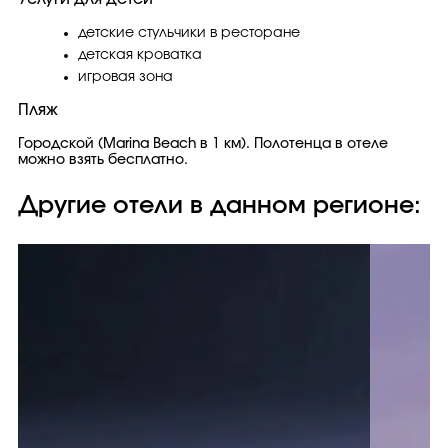
детские стульчики в ресторане
детская кроватка
игровая зона
Пляж
Городской (Marina Beach в 1 км). Полотенца в отеле
можно взять бесплатно.
Другие отели в данном регионе: