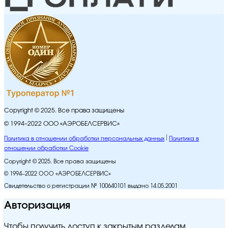
Copyright © 2025. Все права защищены
© 1994–2022 ООО «АЭРОБЕЛСЕРВИС»
Политика в отношении обработки персональных данных
Политика в
отношении обработки Cookie
Copyright © 2025. Все права защищены
© 1994–2022 ООО «АЭРОБЕЛСЕРВИС»
Свидетельство о регистрации № 100640101 выдано 14.05.2001
Авторизация
Чтобы получить доступ к закрытым разделам