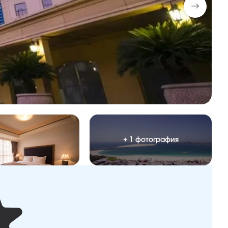
+ 1 фотография