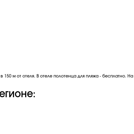
150 м от отеля. В отеле полотенца для пляжа - бесплатно. На 
егионе: