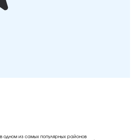
 в одном из самых популярных районов