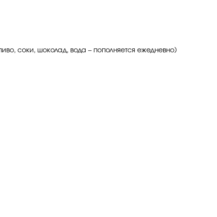
иво, соки, шоколад, вода – пополняется ежедневно)