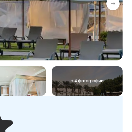
+ 4 фотографии