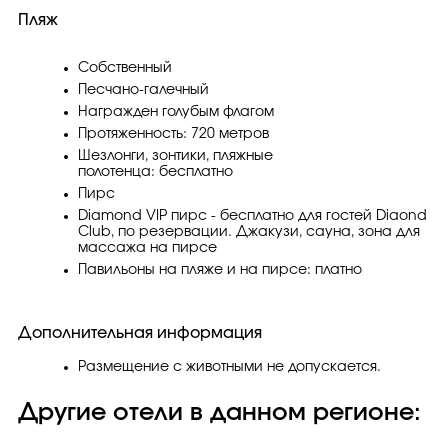
Пляж
Собственный
Песчано-галечный
Награжден голубым флагом
Протяженность: 720 метров
Шезлонги, зонтики, пляжные
полотенца: бесплатно
Пирс
Diamond VIP пирс - бесплатно для гостей Diaond
Club, по резервации. Джакузи, сауна, зона для
массажа на пирсе
Павильоны на пляже и на пирсе: платно
Дополнительная информация
Размещение с животными не допускается.
Другие отели в данном регионе: