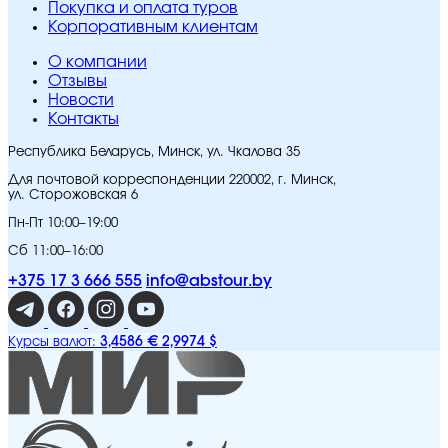
Покупка и оплата туров
Корпоративным клиентам
O компании
Отзывы
Новости
Контакты
Республика Беларусь, Минск, ул. Чкалова 35
Для почтовой корреспонденции 220002, г. Минск,
ул. Сторожовская 6
Пн-Пт 10:00–19:00
Сб 11:00–16:00
+375 17 3 666 555
info@abstour.by
3,4586 €
2,9974 $
Курсы валют: