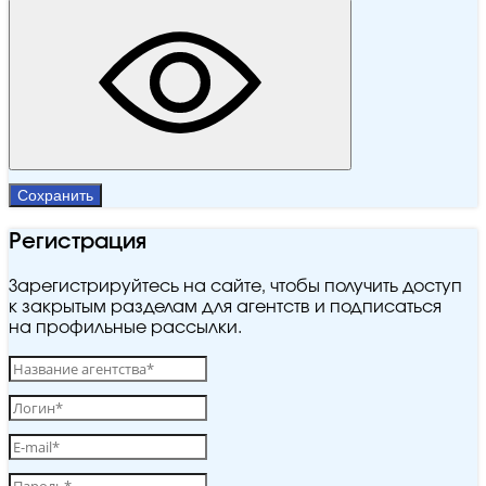
Сохранить
Регистрация
Зарегистрируйтесь на сайте, чтобы получить доступ
к закрытым разделам для агентств и подписаться
на профильные рассылки.