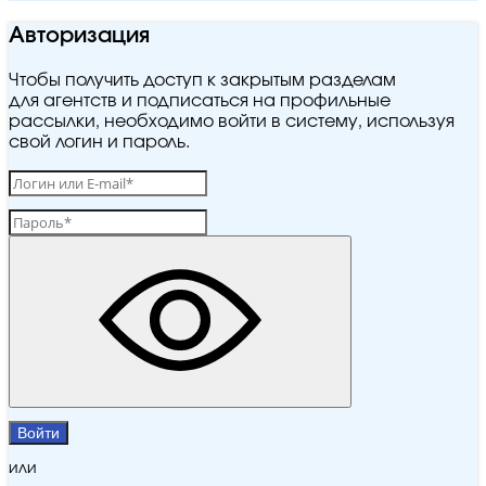
Авторизация
Чтобы получить доступ к закрытым разделам
для агентств и подписаться на профильные
рассылки, необходимо войти в систему, используя
свой логин и пароль.
Войти
или