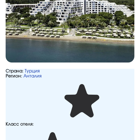
Страна:
Турция
Регион:
Анталия
Класс отеля: