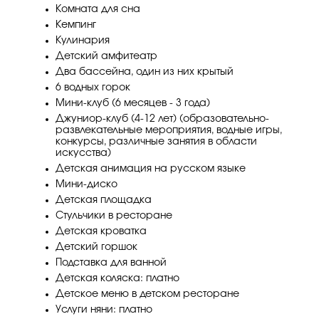
Комната для сна
Кемпинг
Кулинария
Детский амфитеатр
Два бассейна, один из них крытый
6 водных горок
Мини-клуб (6 месяцев - 3 года)
Джуниор-клуб (4-12 лет) (образовательно-
развлекательные мероприятия, водные игры,
конкурсы, различные занятия в области
искусства)
Детская анимация на русском языке
Мини-диско
Детская площадка
Стульчики в ресторане
Детская кроватка
Детский горшок
Подставка для ванной
Детская коляска: платно
Детское меню в детском ресторане
Услуги няни: платно