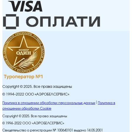
Copyright © 2025. Все права защищены
© 1994–2022 ООО «АЭРОБЕЛСЕРВИС»
Политика в отношении обработки персональных данных
Политика в
отношении обработки Cookie
Copyright © 2025. Все права защищены
© 1994–2022 ООО «АЭРОБЕЛСЕРВИС»
Свидетельство о регистрации № 100640101 выдано 14.05.2001