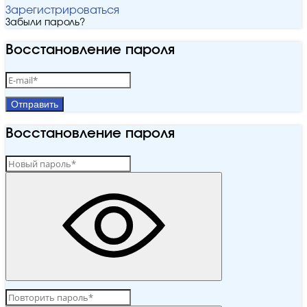
Зарегистрироваться
Забыли пароль?
Восстановление пароля
Отправить
Восстановление пароля