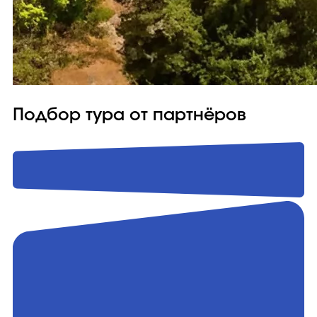
Подбор тура от партнёров