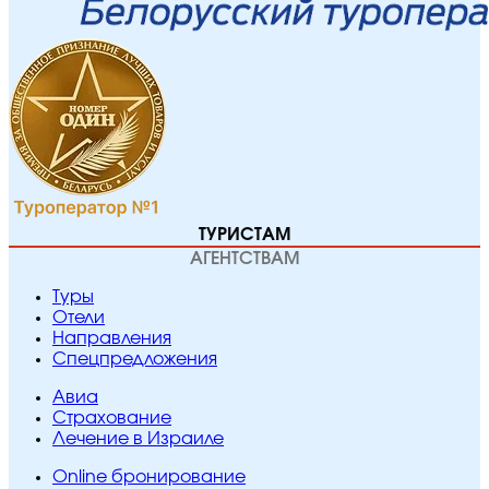
ТУРИСТАМ
АГЕНТСТВАМ
Туры
Отели
Направления
Спецпредложения
Авиа
Страхование
Лечение в Израиле
Online бронирование