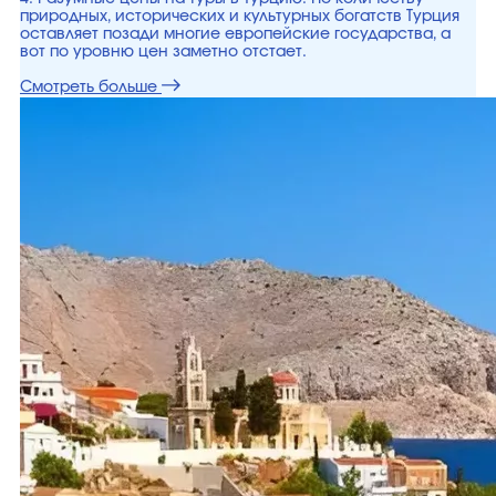
природных, исторических и культурных богатств Турция
оставляет позади многие европейские государства, а
вот по уровню цен заметно отстает.
Смотреть больше