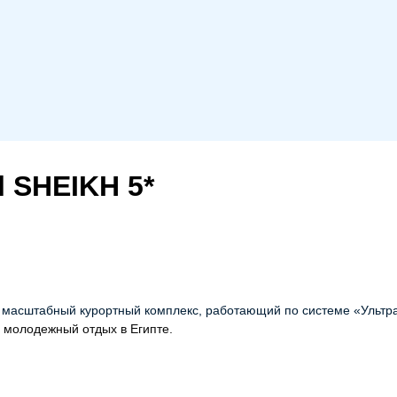
 SHEIKH 5*
масштабный курортный комплекс, работающий по системе «Ультра
 молодежный отдых в Египте.