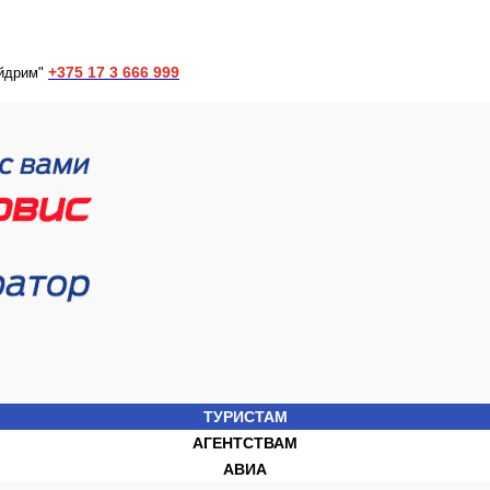
+375 17 3 666 999
йдрим"
ТУРИСТАМ
АГЕНТСТВАМ
АВИА