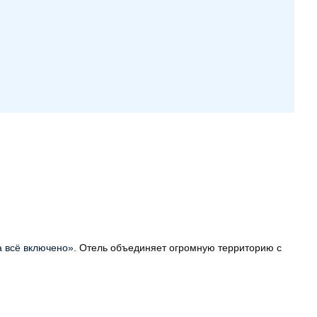
 всё включено»
. Отель объединяет огромную территорию с