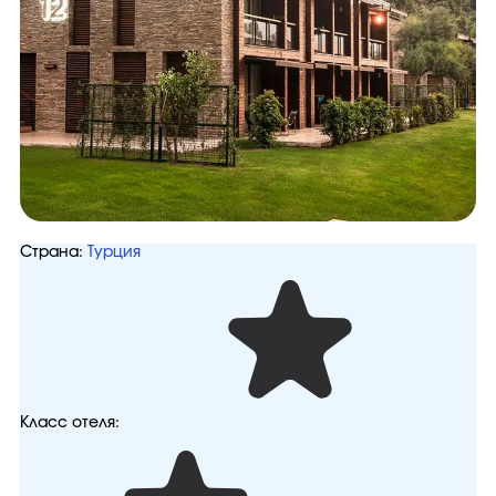
Страна:
Турция
Класс отеля: