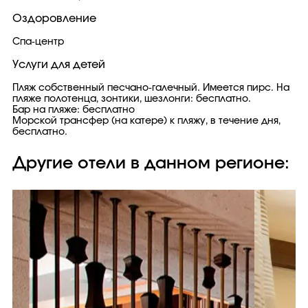
Оздоровление
Спа-центр
Услуги для детей
Пляж собственный песчано-галечный. Имеется пирс. На
пляже полотенца, зонтики, шезлонги: бесплатно.
Бар на пляже: бесплатно
Морской трансфер (на катере) к пляжу, в течение дня,
бесплатно.
Другие отели в данном регионе: