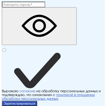
Выражаю
согласие
на обработку персональных данных и
подтверждаю, что ознакомлен с
политикой в отношении
обработки персональных данных
Зарегистрироваться