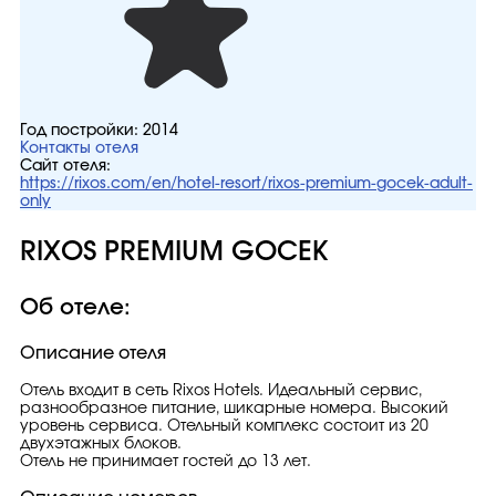
Год постройки:
2014
Контакты отеля
Сайт отеля:
https://rixos.com/en/hotel-resort/rixos-premium-gocek-adult-
only
RIXOS PREMIUM GOCEK
Об отеле:
Описание отеля
Отель входит в сеть Rixos Hotels. Идеальный сервис,
разнообразное питание, шикарные номера. Высокий
уровень сервиса. Отельный комплекс состоит из 20
двухэтажных блоков.
Отель не принимает гостей до 13 лет.