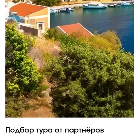
Подбор тура от партнёров