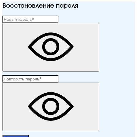
Восстановление пароля