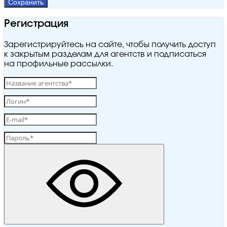
Сохранить
Регистрация
Зарегистрируйтесь на сайте, чтобы получить доступ
к закрытым разделам для агентств и подписаться
на профильные рассылки.