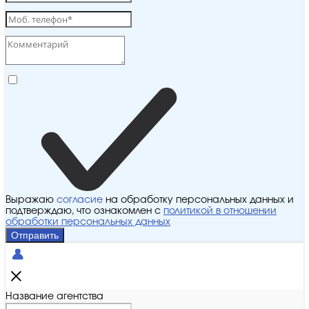
Выражаю
согласие
на обработку персональных данных и
подтверждаю, что ознакомлен с
политикой в отношении
обработки персональных данных
Отправить
Название агентства