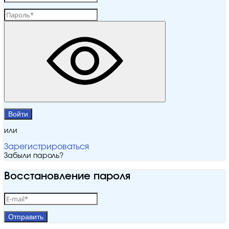
Войти
или
Зарегистрироваться
Забыли пароль?
Восстановление пароля
Отправить