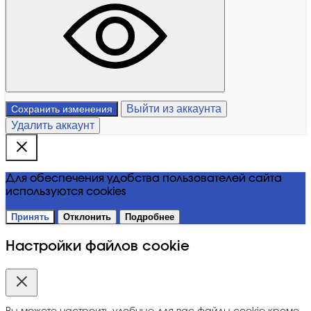
Выйти из аккаунта
Сохранить изменения
Удалить аккаунт
Для обеспечения удобства пользователей сайта
используются cookies
Принять
Отклонить
Подробнее
Настройки файлов cookie