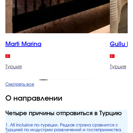
Marti Marina
Gullu K
Турция
Турция
Смотреть все
О направлении
Четыре причины отправиться в Турцию
1. All inclusive по-турецки. Редкая страна сравнится с
Турцией по индустрии развлечений и гостеприимства.