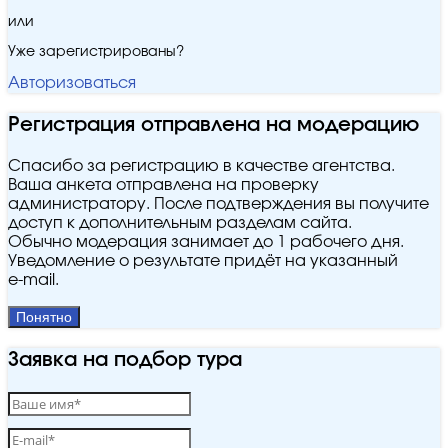
или
Уже зарегистрированы?
Авторизоваться
Регистрация отправлена на модерацию
Спасибо за регистрацию в качестве агентства.
Ваша анкета отправлена на проверку
администратору. После подтверждения вы получите
доступ к дополнительным разделам сайта.
Обычно модерация занимает до 1 рабочего дня.
Уведомление о результате придёт на указанный
e‑mail.
Понятно
Заявка на подбор тура