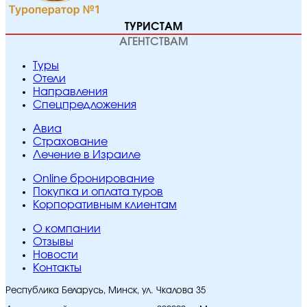
ТУРИСТАМ
АГЕНТСТВАМ
Туры
Отели
Направления
Спецпредложения
Авиа
Страхование
Лечение в Израиле
Online бронирование
Покупка и оплата туров
Корпоративным клиентам
O компании
Отзывы
Новости
Контакты
Республика Беларусь, Минск, ул. Чкалова 35