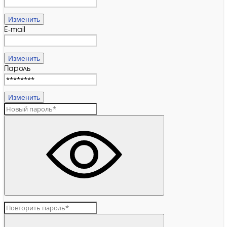
Изменить
E-mail
Изменить
Пароль
Изменить