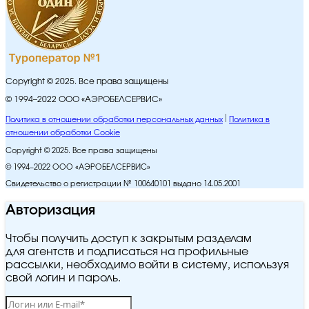
Copyright © 2025. Все права защищены
© 1994–2022 ООО «АЭРОБЕЛСЕРВИС»
Политика в отношении обработки персональных данных
Политика в
отношении обработки Cookie
Copyright © 2025. Все права защищены
© 1994–2022 ООО «АЭРОБЕЛСЕРВИС»
Свидетельство о регистрации № 100640101 выдано 14.05.2001
Авторизация
Чтобы получить доступ к закрытым разделам
для агентств и подписаться на профильные
рассылки, необходимо войти в систему, используя
свой логин и пароль.