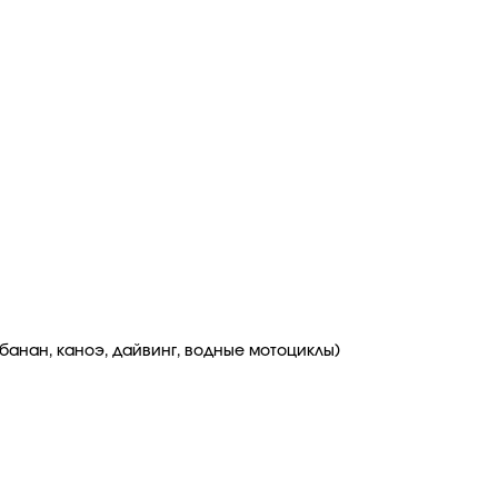
банан, каноэ, дайвинг, водные мотоциклы)