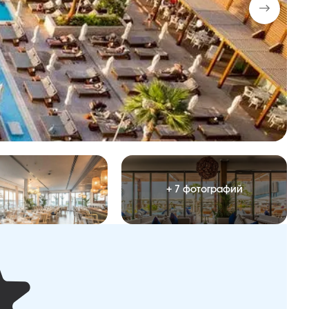
+ 7 фотографий