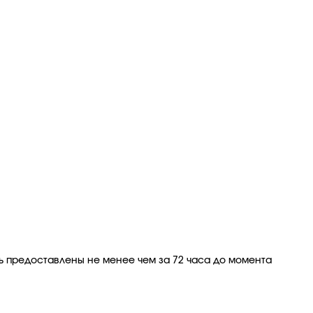
ь предоставлены не менее чем за 72 часа до момента