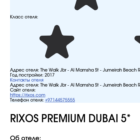
Класс отеля:
Адрес отеля:
The Walk Jbr - Al Mamsha St - Jumeirah Beach 
Год постройки:
2017
Контакты отеля
Адрес отеля:
The Walk Jbr - Al Mamsha St - Jumeirah Beach 
Сайт отеля:
https://rixos.com
Телефон отеля:
+97144575555
RIXOS PREMIUM DUBAI 5*
Об отеле: