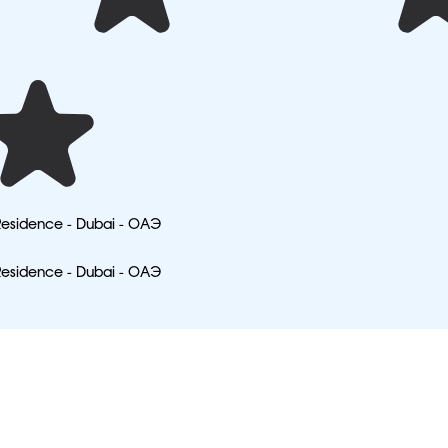
Residence - Dubai - ОАЭ
Residence - Dubai - ОАЭ