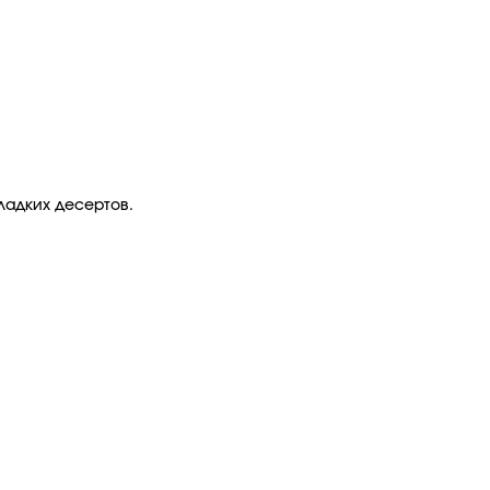
ладких десертов.