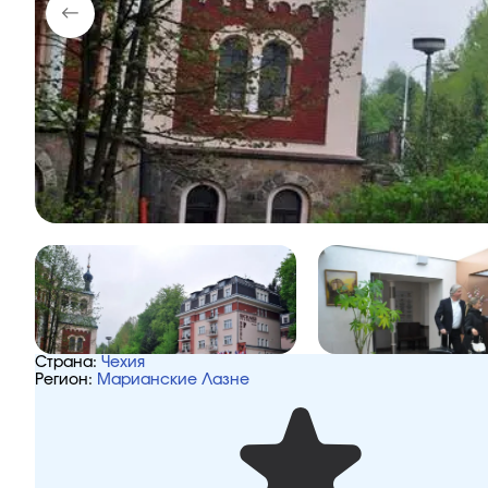
Страна:
Чехия
Регион:
Марианские Лазне