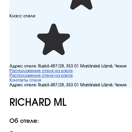
Класс отеля:
Адрес отеля:
Ruská 487/28, 353 01 Mariánské Lázně, Чехия
Расположение отеля на карте
Расположение отеля на карте
Контакты отеля
Адрес отеля:
Ruská 487/28, 353 01 Mariánské Lázně, Чехия
RICHARD ML
Об отеле: