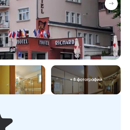
+ 8 фотографий