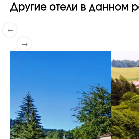
Другие отели в данном р