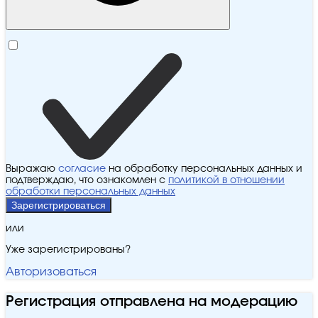
Выражаю
согласие
на обработку персональных данных и
подтверждаю, что ознакомлен с
политикой в отношении
обработки персональных данных
Зарегистрироваться
или
Уже зарегистрированы?
Авторизоваться
Регистрация отправлена на модерацию