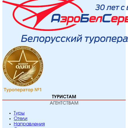
ТУРИСТАМ
АГЕНТСТВАМ
Туры
Отели
Направления