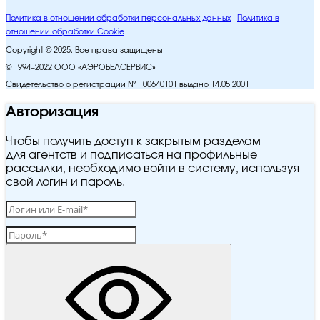
Политика в отношении обработки персональных данных
Политика в
отношении обработки Cookie
Copyright © 2025. Все права защищены
© 1994–2022 ООО «АЭРОБЕЛСЕРВИС»
Свидетельство о регистрации № 100640101 выдано 14.05.2001
Авторизация
Чтобы получить доступ к закрытым разделам
для агентств и подписаться на профильные
рассылки, необходимо войти в систему, используя
свой логин и пароль.