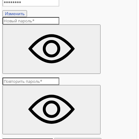
Изменить