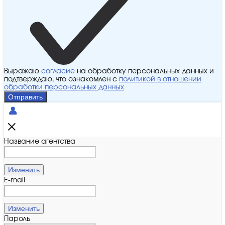
Выражаю
согласие
на обработку персональных данных и
подтверждаю, что ознакомлен с
политикой в отношении
обработки персональных данных
Отправить
Название агентства
Изменить
E-mail
Изменить
Пароль