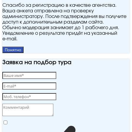
Спасибо за регистрацию в качестве агентства.
Ваша анкета отправлена на проверку
администратору. После подтверждения вы получите
доступ к дополнительным разделам сайта.
Обычно модерация занимает до 1 рабочего дня.
Уведомление о результате придёт на указанный
e‑mail.
Понятно
Заявка на подбор тура