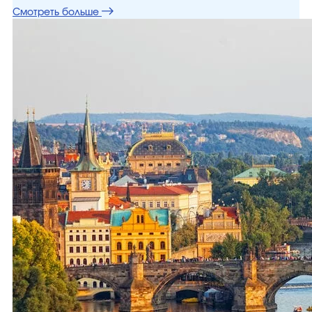
Смотреть больше