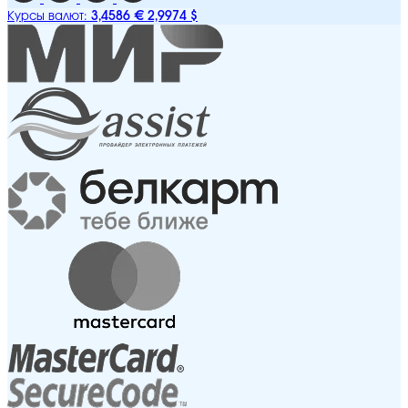
3,4586 €
2,9974 $
Курсы валют: