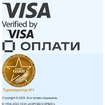
Copyright © 2025. Все права защищены
© 1994–2022 ООО «АЭРОБЕЛСЕРВИС»