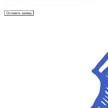
на все вопросы, а также помогут купить тур с вылетом
из Минска на максимально удобных условиях.
Оставить заявку