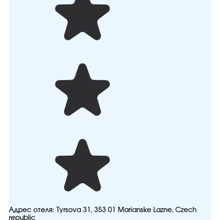
Адрес отеля:
Tyrsova 31, 353 01 Marianske Lazne, Czech
republic