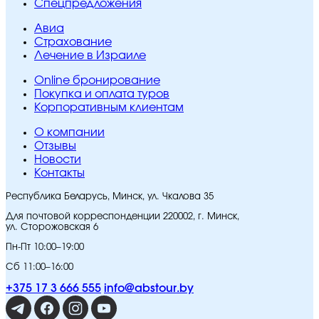
Спецпредложения
Авиа
Страхование
Лечение в Израиле
Online бронирование
Покупка и оплата туров
Корпоративным клиентам
O компании
Отзывы
Новости
Контакты
Республика Беларусь, Минск, ул. Чкалова 35
Для почтовой корреспонденции 220002, г. Минск,
ул. Сторожовская 6
Пн-Пт 10:00–19:00
Сб 11:00–16:00
+375 17 3 666 555
info@abstour.by