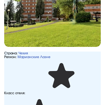
Страна:
Чехия
Регион:
Марианские Лазне
Класс отеля: