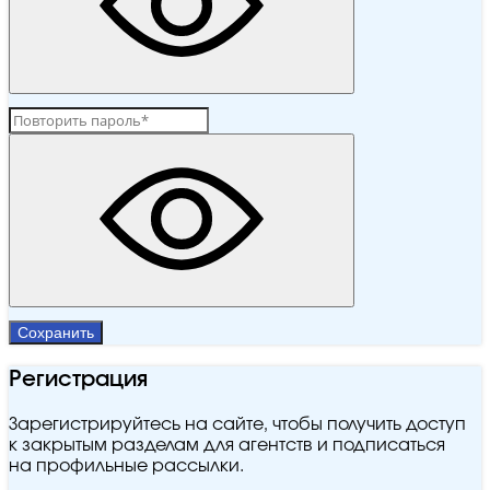
Сохранить
Регистрация
Зарегистрируйтесь на сайте, чтобы получить доступ
к закрытым разделам для агентств и подписаться
на профильные рассылки.