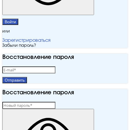
Войти
или
Зарегистрироваться
Забыли пароль?
Восстановление пароля
Отправить
Восстановление пароля