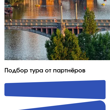
Подбор тура от партнёров