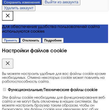
Выйти из аккаунта
Сохранить изменения
Удалить аккаунт
Для обеспечения удобства пользователей сайта
используются cookies
Принять
Отклонить
Подробнее
Настройки файлов cookie
Вы можете настроить удобные для вас файлы cookie кроме
необходимых. Отмена некоторых cookie может повлиять на
работоспособность сайта.
Функциональные/Технические файлы cookie
Эти файлы cookie необходимы для функционирования веб-
сайта и не могут быть отключены в наших системах. Вы
можете настроить браузер таким образом, чтобы он
блокировал эти файлы cookie или уведомлял вас об их