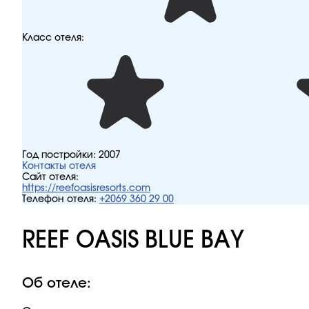
Класс отеля:
Год постройки:
2007
Контакты отеля
Сайт отеля:
https://reefoasisresorts.com
Телефон отеля:
+2069 360 29 00
REEF OASIS BLUE BAY
Об отеле: