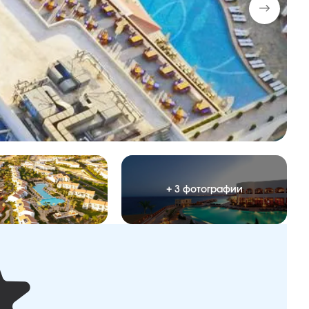
+ 3 фотографии