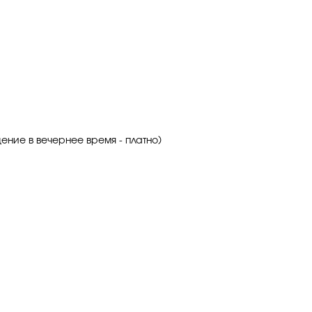
ение в вечернее время - платно)