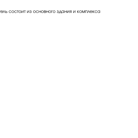
тель состоит из основного здания и комплекса