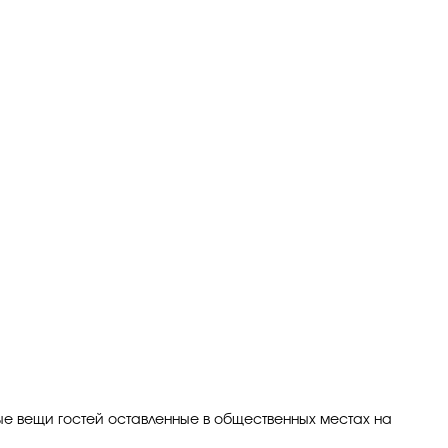
ные вещи гостей оставленные в общественных местах на