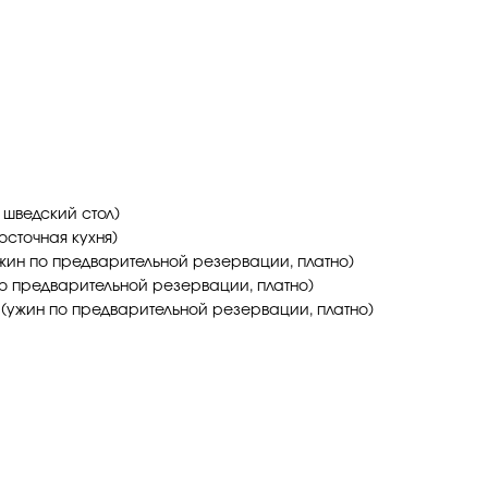
 шведский стол)
осточная кухня)
 ужин по предварительной резервации, платно)
 по предварительной резервации, платно)
 (ужин по предварительной резервации, платно)