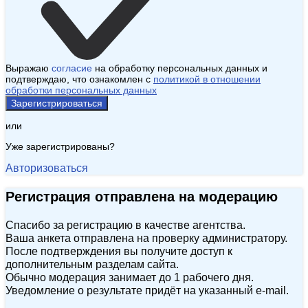
Выражаю
согласие
на обработку персональных данных и
подтверждаю, что ознакомлен с
политикой в отношении
обработки персональных данных
Зарегистрироваться
или
Уже зарегистрированы?
Авторизоваться
Регистрация отправлена на модерацию
Спасибо за регистрацию в качестве агентства.
Ваша анкета отправлена на проверку администратору.
После подтверждения вы получите доступ к
дополнительным разделам сайта.
Обычно модерация занимает до 1 рабочего дня.
Уведомление о результате придёт на указанный e‑mail.