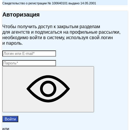
Свидетельство о регистрации № 100640101 выдано 14.05.2001
Авторизация
Чтобы получить доступ к закрытым разделам
для агентств и подписаться на профильные рассылки,
необходимо войти в систему, используя свой логин
и пароль.
Войти
или