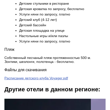
Детские стульчики в ресторане
Детская кроватка по запросу, бесплатно
Услуги няни по запросу, платно
Детский клуб (4-12 лет)
Детский бассейн
Детская площадка на улице
Настольные игры и/или пазлы
Услуги няни по запросу, платно
Пляж
Собственный песчаный пляж протяженностью 500 м.
Зонтики, шезлонги, полотенца - бесплатно.
Файлы для скачивания
Расписание детского клуба Voyager.pdf
Другие отели в данном регионе: