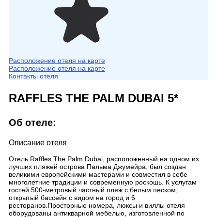
Расположение отеля на карте
Расположение отеля на карте
Контакты отеля
RAFFLES THE PALM DUBAI 5*
Об отеле:
Описание отеля
Отель Raffles The Palm Dubai, расположенный на одном из
лучших пляжей острова Пальма Джумейра, был создан
великими европейскими мастерами и совместил в себе
многолетние традиции и современную роскошь. К услугам
гостей 500-метровый частный пляж с белым песком,
открытый бассейн с видом на город и 6
ресторанов.Просторные номера, люксы и виллы отеля
оборудованы антикварной мебелью, изготовленной по