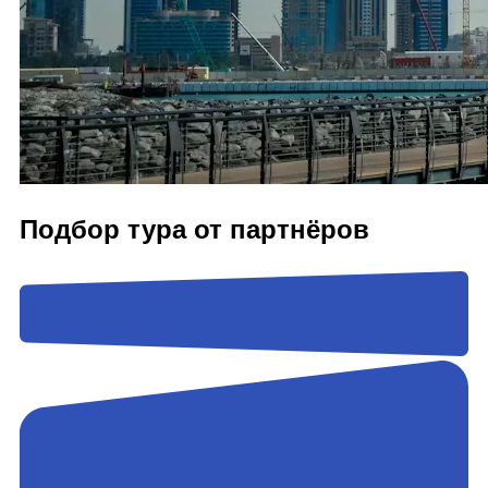
Подбор тура от партнёров