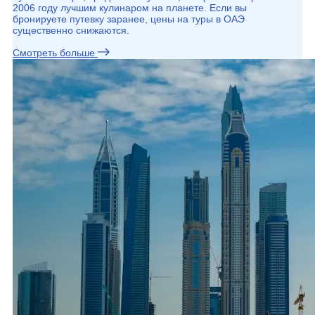
2006 году лучшим кулинаром на планете. Если вы
бронируете путевку заранее, цены на туры в ОАЭ
существенно снижаются.
Смотреть больше