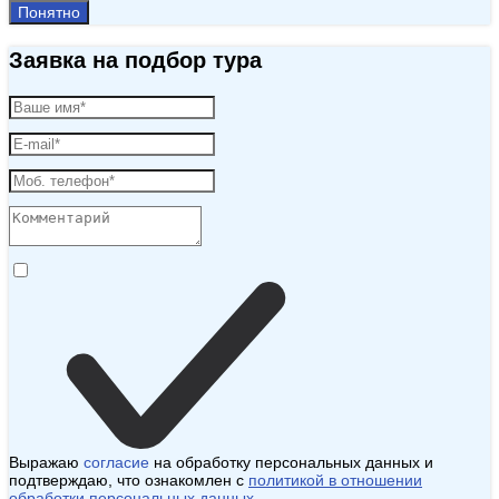
Понятно
Заявка на подбор тура
Выражаю
согласие
на обработку персональных данных и
подтверждаю, что ознакомлен с
политикой в отношении
обработки персональных данных