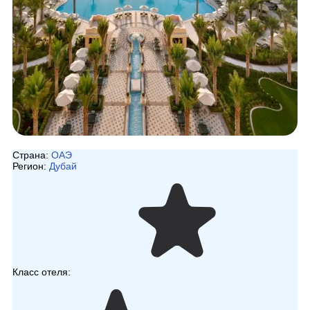
Страна:
ОАЭ
Регион:
Дубай
Класс отеля: