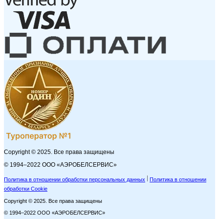
Copyright © 2025. Все права защищены
© 1994–2022 ООО «АЭРОБЕЛСЕРВИС»
Политика в отношении обработки персональных данных
Политика в отношении
обработки Cookie
Copyright © 2025. Все права защищены
© 1994–2022 ООО «АЭРОБЕЛСЕРВИС»