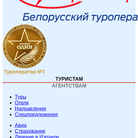
ТУРИСТАМ
АГЕНТСТВАМ
Туры
Отели
Направления
Спецпредложения
Авиа
Страхование
Лечение в Израиле