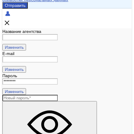
Отправить
Название агентства
Изменить
E-mail
Изменить
Пароль
Изменить