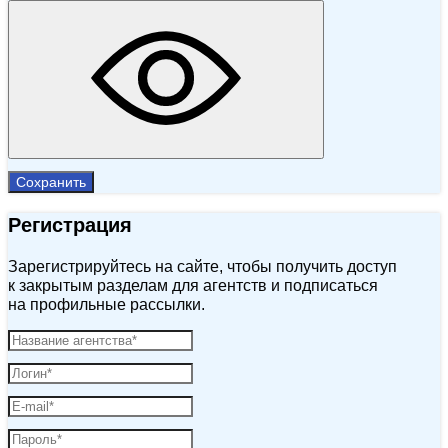
Сохранить
Регистрация
Зарегистрируйтесь на сайте, чтобы получить доступ
к закрытым разделам для агентств и подписаться
на профильные рассылки.