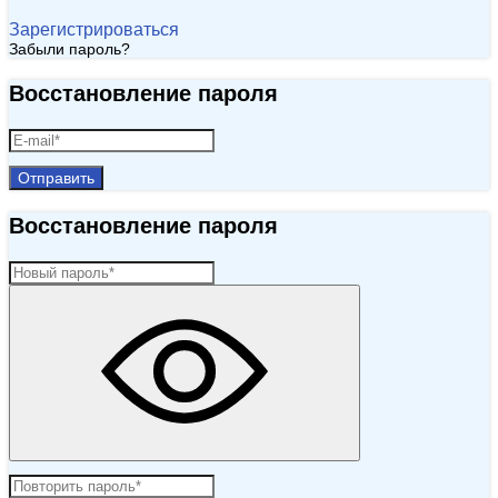
Зарегистрироваться
Забыли пароль?
Восстановление пароля
Отправить
Восстановление пароля