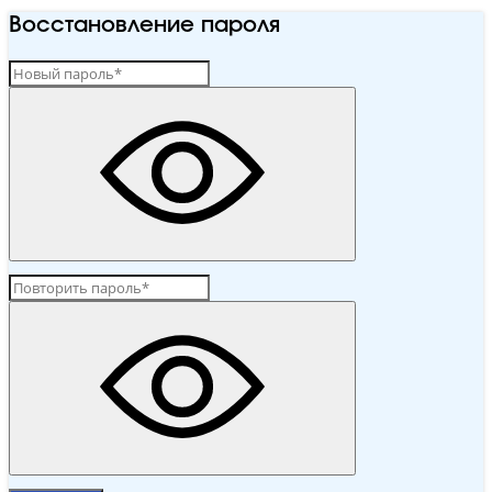
Восстановление пароля