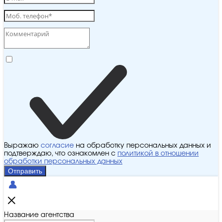
Выражаю
согласие
на обработку персональных данных и
подтверждаю, что ознакомлен с
политикой в отношении
обработки персональных данных
Отправить
Название агентства