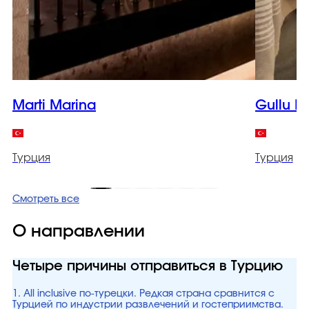
Marti Marina
Gullu K
Турция
Турция
Смотреть все
О направлении
Четыре причины отправиться в Турцию
1. All inclusive по-турецки. Редкая страна сравнится с
Турцией по индустрии развлечений и гостеприимства.