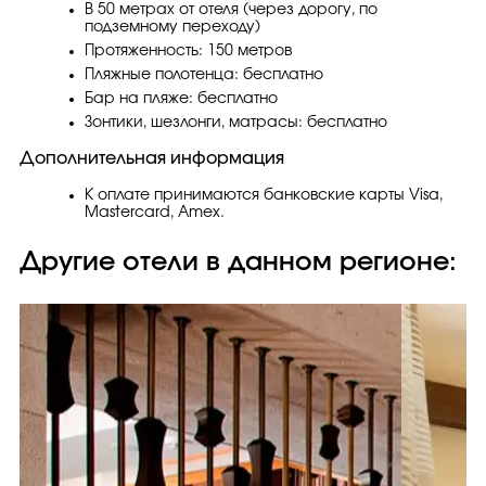
В 50 метрах от отеля (через дорогу, по
подземному переходу)
Протяженность: 150 метров
Пляжные полотенца: бесплатно
Бар на пляже: бесплатно
Зонтики, шезлонги, матрасы: бесплатно
Дополнительная информация
К оплате принимаются банковские карты Visa,
Mastercard, Amex.
Другие отели в данном регионе: