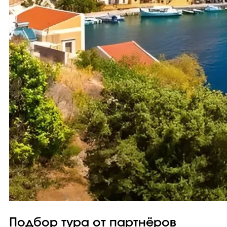
Подбор тура от партнёров