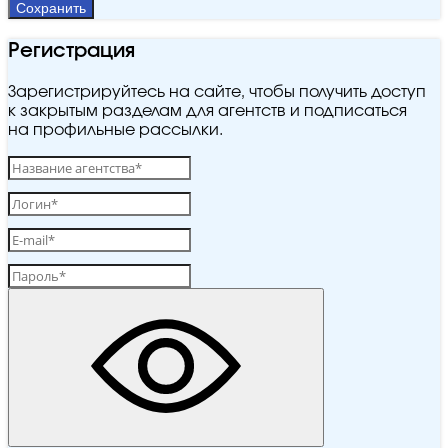
Сохранить
Регистрация
Зарегистрируйтесь на сайте, чтобы получить доступ
к закрытым разделам для агентств и подписаться
на профильные рассылки.