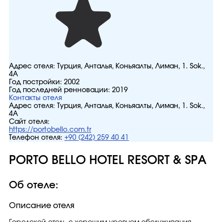
Адрес отеля:
Турция, Анталья, Коньяалты, Лиман, 1. Sok.,
4A
Год постройки:
2002
Год последней ренновации:
2019
Контакты отеля
Адрес отеля:
Турция, Анталья, Коньяалты, Лиман, 1. Sok.,
4A
Сайт отеля:
https://portobello.com.tr
Телефон отеля:
+90 (242) 259 40 41
PORTO BELLO HOTEL RESORT & SPA
Об отеле:
Описание отеля