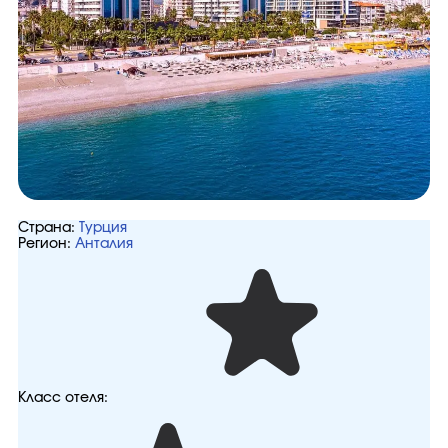
Страна:
Турция
Регион:
Анталия
Класс отеля: