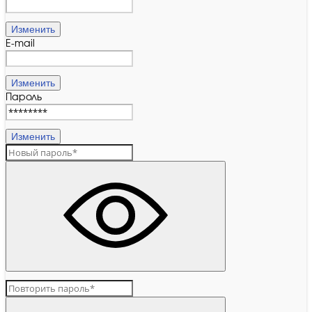
Изменить
E-mail
Изменить
Пароль
Изменить