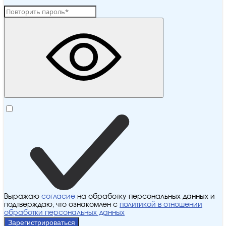
Выражаю
согласие
на обработку персональных данных и
подтверждаю, что ознакомлен с
политикой в отношении
обработки персональных данных
Зарегистрироваться