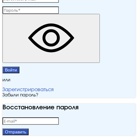
Войти
или
Зарегистрироваться
Забыли пароль?
Восстановление пароля
Отправить