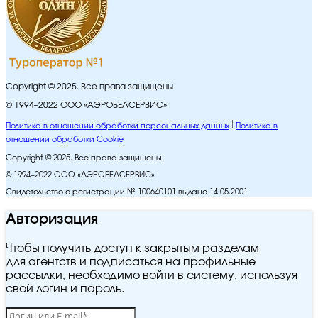
Copyright © 2025. Все права защищены
© 1994–2022 ООО «АЭРОБЕЛСЕРВИС»
Политика в отношении обработки персональных данных
Политика в
отношении обработки Cookie
Copyright © 2025. Все права защищены
© 1994–2022 ООО «АЭРОБЕЛСЕРВИС»
Свидетельство о регистрации № 100640101 выдано 14.05.2001
Авторизация
Чтобы получить доступ к закрытым разделам
для агентств и подписаться на профильные
рассылки, необходимо войти в систему, используя
свой логин и пароль.