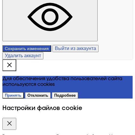
Выйти из аккаунта
Сохранить изменения
Удалить аккаунт
Для обеспечения удобства пользователей сайта
используются cookies
Принять
Отклонить
Подробнее
Настройки файлов cookie