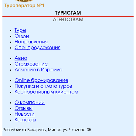
ТУРИСТАМ
АГЕНТСТВАМ
Туры
Отели
Направления
Спецпредложения
Авиа
Страхование
Лечение в Израиле
Online бронирование
Покупка и оплата туров
Корпоративным клиентам
O компании
Отзывы
Новости
Контакты
Республика Беларусь, Минск, ул. Чкалова 35