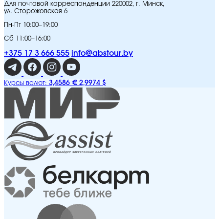
Для почтовой корреспонденции 220002, г. Минск,
ул. Сторожовская 6
Пн-Пт 10:00–19:00
Сб 11:00–16:00
+375 17 3 666 555
info@abstour.by
3,4586 €
2,9974 $
Курсы валют: