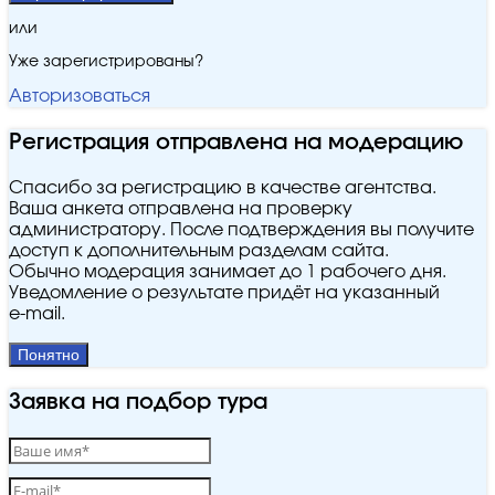
или
Уже зарегистрированы?
Авторизоваться
Регистрация отправлена на модерацию
Спасибо за регистрацию в качестве агентства.
Ваша анкета отправлена на проверку
администратору. После подтверждения вы получите
доступ к дополнительным разделам сайта.
Обычно модерация занимает до 1 рабочего дня.
Уведомление о результате придёт на указанный
e‑mail.
Понятно
Заявка на подбор тура