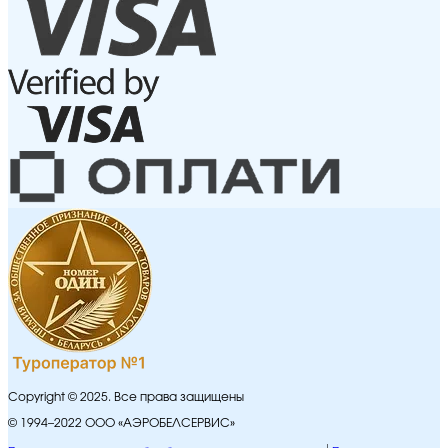
Copyright © 2025. Все права защищены
© 1994–2022 ООО «АЭРОБЕЛСЕРВИС»