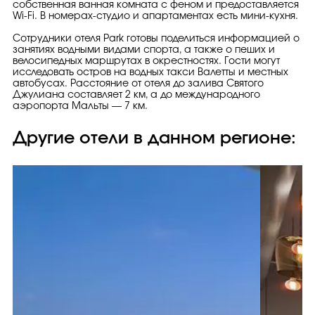
собственная ванная комната с феном и предоставляется
Wi-Fi. В номерах-студио и апартаментах есть мини-кухня.
Сотрудники отеля Park готовы поделиться информацией о
занятиях водными видами спорта, а также о пеших и
велосипедных маршрутах в окрестностях. Гости могут
исследовать остров на водных такси Валетты и местных
автобусах. Расстояние от отеля до залива Святого
Джулиана составляет 2 км, а до международного
аэропорта Мальты — 7 км.
Другие отели в данном регионе: