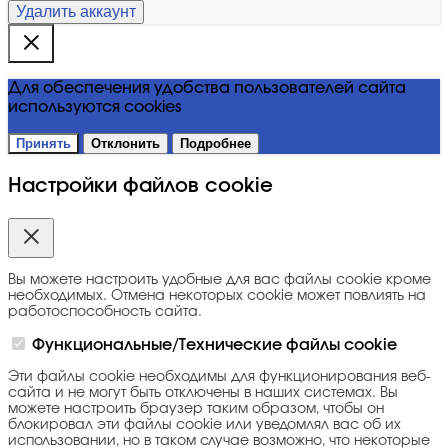
Удалить аккаунт
Для обеспечения удобства пользователей сайта
используются cookies
Принять
Отклонить
Подробнее
Настройки файлов cookie
Вы можете настроить удобные для вас файлы cookie кроме
необходимых. Отмена некоторых cookie может повлиять на
работоспособность сайта.
Функциональные/Технические файлы cookie
Эти файлы cookie необходимы для функционирования веб-
сайта и не могут быть отключены в наших системах. Вы
можете настроить браузер таким образом, чтобы он
блокировал эти файлы cookie или уведомлял вас об их
использовании, но в таком случае возможно, что некоторые