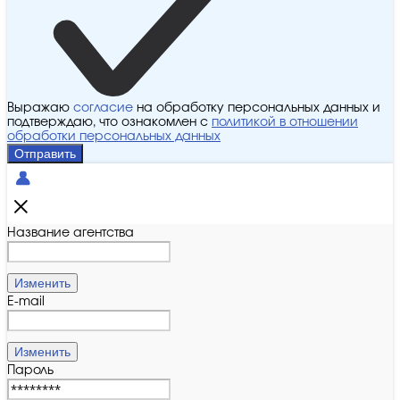
Выражаю
согласие
на обработку персональных данных и
подтверждаю, что ознакомлен с
политикой в отношении
обработки персональных данных
Отправить
Название агентства
Изменить
E-mail
Изменить
Пароль