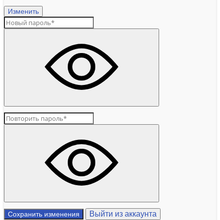
Изменить
Выйти из аккаунта
Сохранить изменения