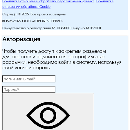
Политика в отношении обработки персональных данных
Политика в
отношении обработки Cookie
Copyright © 2025. Все права защищены
© 1994–2022 ООО «АЭРОБЕЛСЕРВИС»
Свидетельство о регистрации № 100640101 выдано 14.05.2001
Авторизация
Чтобы получить доступ к закрытым разделам
для агентств и подписаться на профильные
рассылки, необходимо войти в систему, используя
свой логин и пароль.