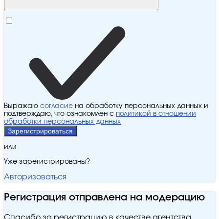
Выражаю
согласие
на обработку персональных данных и
подтверждаю, что ознакомлен с
политикой в отношении
обработки персональных данных
Зарегистрироваться
или
Уже зарегистрированы?
Авторизоваться
Регистрация отправлена на модерацию
Спасибо за регистрацию в качестве агентства.