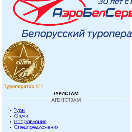
ТУРИСТАМ
АГЕНТСТВАМ
Туры
Отели
Направления
Спецпредложения