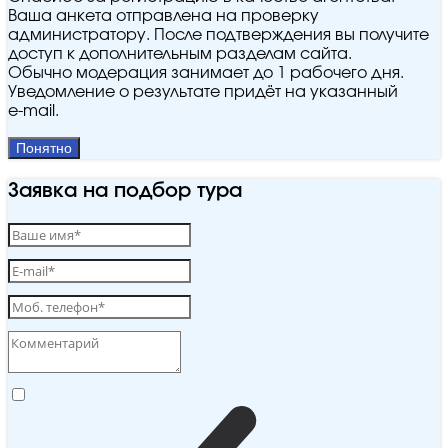
Ваша анкета отправлена на проверку
администратору. После подтверждения вы получите
доступ к дополнительным разделам сайта.
Обычно модерация занимает до 1 рабочего дня.
Уведомление о результате придёт на указанный
e‑mail.
Понятно
Заявка на подбор тура