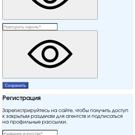
Сохранить
Регистрация
Зарегистрируйтесь на сайте, чтобы получить доступ
к закрытым разделам для агентств и подписаться
на профильные рассылки.