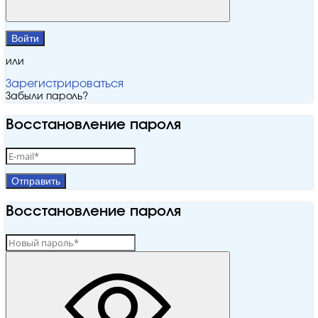
Войти
или
Зарегистрироваться
Забыли пароль?
Восстановление пароля
Отправить
Восстановление пароля