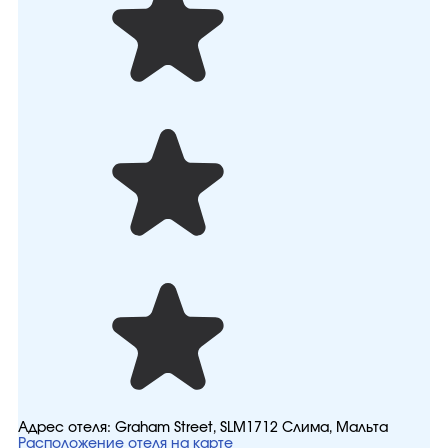
Адрес отеля:
Graham Street, SLM1712 Слима, Мальта
Расположение отеля на карте