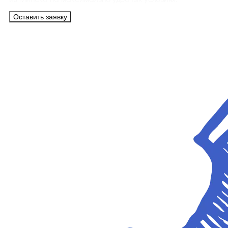
из Минска на максимально удобных условиях.
Оставить заявку