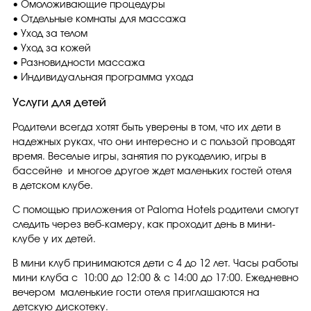
• Омоложивающие процедуры
• Отдельные комнаты для массажа
• Уход за телом
• Уход за кожей
• Разновидности массажа
• Индивидуальная программа ухода
Услуги для детей
Родители всегда хотят быть уверены в том, что их дети в
надежных руках, что они интересно и с пользой проводят
время. Веселые игры, занятия по рукоделию, игры в
бассейне и многое другое ждет маленьких гостей отеля
в детском клубе.
С помощью приложения от Paloma Hotels родители смогут
следить через веб-камеру, как проходит день в мини-
клубе у их детей.
В мини клуб принимаются дети с 4 до 12 лет. Часы работы
мини клуба с 10:00 до 12:00 & с 14:00 до 17:00. Ежедневно
вечером маленькие гости отеля приглашаются на
детскую дискотеку.