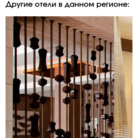
Другие отели в данном регионе: