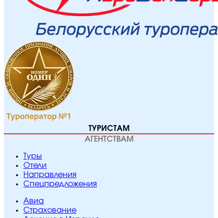
ТУРИСТАМ
АГЕНТСТВАМ
Туры
Отели
Направления
Спецпредложения
Авиа
Страхование