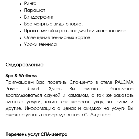
Ринго
Парашют
Виндсерфинг
Все мотрные виды спорта.
Прокат мячей и ракеток для большого тенниса
Освещение теннисных кортов
Уроки тенниса
Оздоровление
Spa & Wellness
Приглашаем Вас посетить Спа-центр в отеле PALOMA
Pasha Resort. Здесь Вы сможете бесплатно
воспользоваться сауной и хамамом, а так же заказать
платные услуги, такие как массаж, уход за телом и
другие. Информацию о ценах и скидках на услуги Вы
сможете узнать непосредственно в СПА-центре.
Перечень услуг СПА-центра: