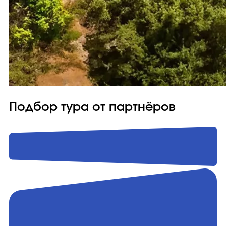
Подбор тура от партнёров