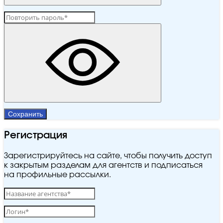
Сохранить
Регистрация
Зарегистрируйтесь на сайте, чтобы получить доступ
к закрытым разделам для агентств и подписаться
на профильные рассылки.