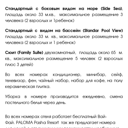
Стандартный с боковым видом на море (Side Sea)
,
площадь около 33 м.кв., максимальное размещение 3
человека (2 взрослых и 1ребенок)
Стандартный с видом на бассейн (Standar Pool View)
площадь около 33 м. кв., максимальное размещение 3
человека (2 взрослых и 1 ребенок)
Сюит (Family Suite)
двухкомнатный, площадь около 65 м.
кв., максимальное размещение 5 человек (2 взрослых
плюс 3 детей)
Во всех номерах кондиционер, минибар, сейф,
телевизор, фен, чайный набор, набор для кофе, на полу
керамическая плитка.
Уборка в номере производится ежедневно, смена
постельного белья через день.
Во всех номерах отеля работает бесплатный Вай-
Фай. PALOMA Pasha Resort так же предлагает номера