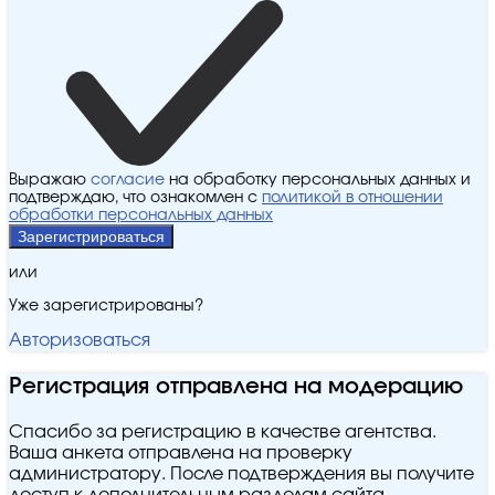
Выражаю
согласие
на обработку персональных данных и
подтверждаю, что ознакомлен с
политикой в отношении
обработки персональных данных
Зарегистрироваться
или
Уже зарегистрированы?
Авторизоваться
Регистрация отправлена на модерацию
Спасибо за регистрацию в качестве агентства.
Ваша анкета отправлена на проверку
администратору. После подтверждения вы получите
доступ к дополнительным разделам сайта.