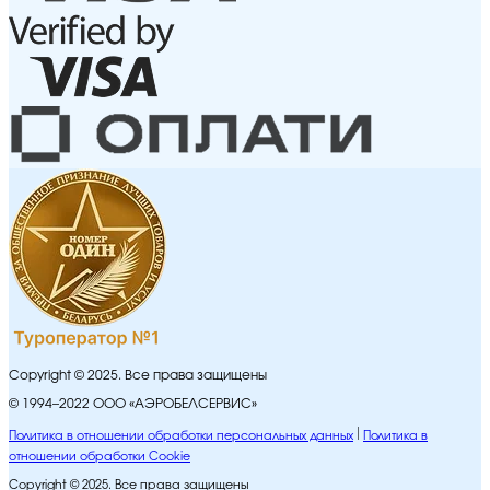
Copyright © 2025. Все права защищены
© 1994–2022 ООО «АЭРОБЕЛСЕРВИС»
Политика в отношении обработки персональных данных
Политика в
отношении обработки Cookie
Copyright © 2025. Все права защищены