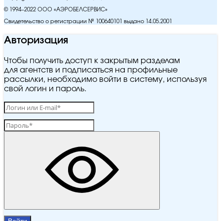
© 1994–2022 ООО «АЭРОБЕЛСЕРВИС»
Свидетельство о регистрации № 100640101 выдано 14.05.2001
Авторизация
Чтобы получить доступ к закрытым разделам
для агентств и подписаться на профильные
рассылки, необходимо войти в систему, используя
свой логин и пароль.
Войти