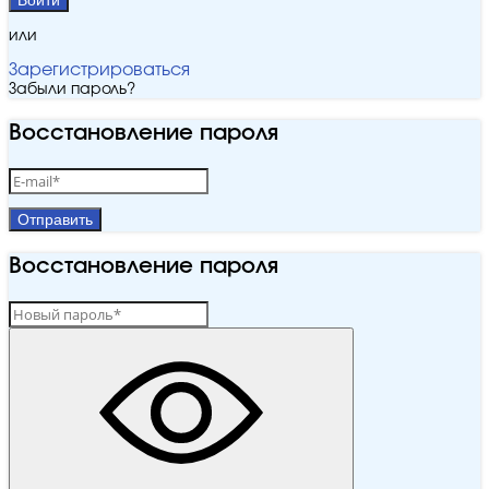
или
Зарегистрироваться
Забыли пароль?
Восстановление пароля
Отправить
Восстановление пароля