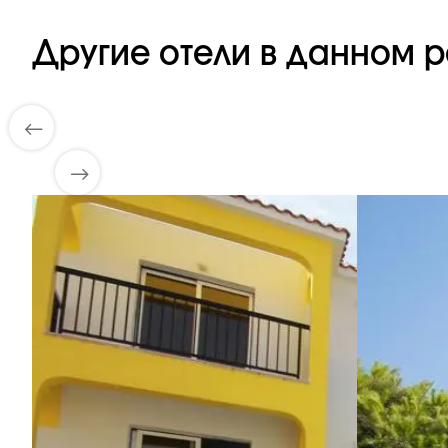
Другие отели в данном р