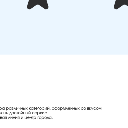
ера различных категорий, оформленных со вкусом.
чень достойный сервис.
вая линия и центр города.