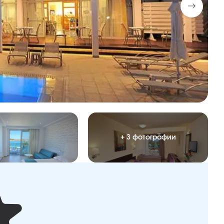
+ 3 фотографии