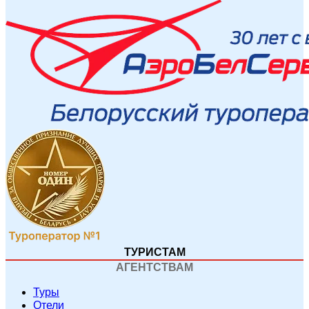
ТУРИСТАМ
АГЕНТСТВАМ
Туры
Отели