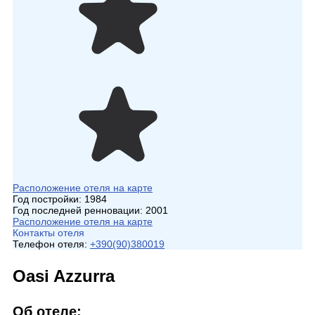
Расположение отеля на карте
Год постройки:
1984
Год последней ренновации:
2001
Расположение отеля на карте
Контакты отеля
Телефон отеля:
+390(90)380019
Oasi Azzurra
Об отеле: