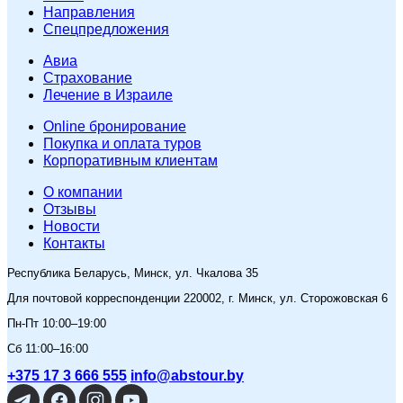
Направления
Спецпредложения
Авиа
Страхование
Лечение в Израиле
Online бронирование
Покупка и оплата туров
Корпоративным клиентам
O компании
Отзывы
Новости
Контакты
Республика Беларусь, Минск, ул. Чкалова 35
Для почтовой корреспонденции 220002, г. Минск, ул. Сторожовская 6
Пн-Пт 10:00–19:00
Сб 11:00–16:00
+375 17 3 666 555
info@abstour.by