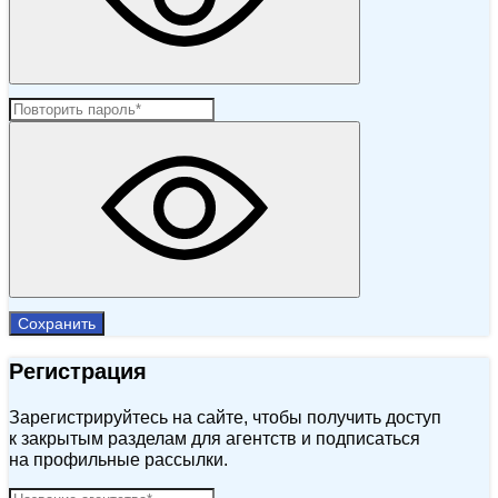
Сохранить
Регистрация
Зарегистрируйтесь на сайте, чтобы получить доступ
к закрытым разделам для агентств и подписаться
на профильные рассылки.