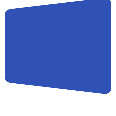
Контакты