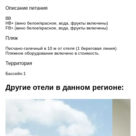
Описание питания
BB
HB+ (вино белое/красное, вода, фрукты включены)
FB+ (вино белое/красное, вода, фрукты включены)
Пляж
Песчано-галечный в 10 м от отеля (1 береговая линия).
Пляжное оборудование включено в стоимость.
Территория
Бассейн:1
Другие отели в данном регионе: