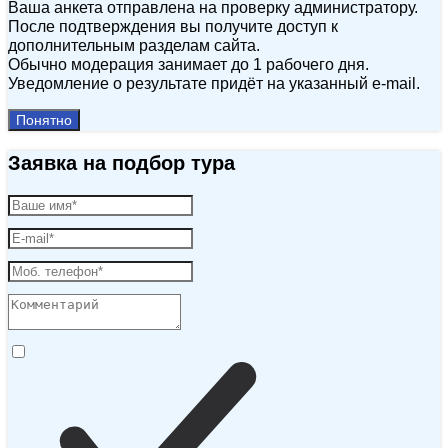
Ваша анкета отправлена на проверку администратору.
После подтверждения вы получите доступ к
дополнительным разделам сайта.
Обычно модерация занимает до 1 рабочего дня.
Уведомление о результате придёт на указанный e‑mail.
Понятно
Заявка на подбор тура