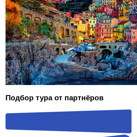
Подбор тура от партнёров