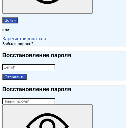
Войти
или
Зарегистрироваться
Забыли пароль?
Восстановление пароля
Отправить
Восстановление пароля