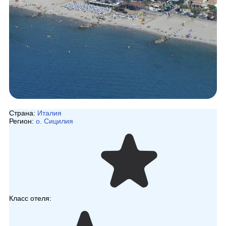
Страна:
Италия
Регион:
о. Сицилия
Класс отеля: