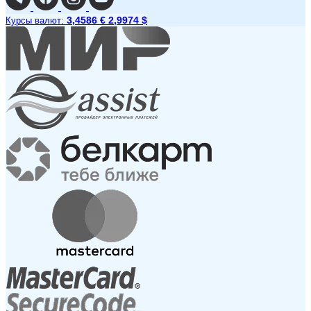
3,4586 €
2,9974 $
Курсы валют: