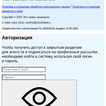
Политика в отношении обработки персональных данных
Политика в отношении
обработки Cookie
Copyright © 2025. Все права защищены
© 1994–2022 ООО «АЭРОБЕЛСЕРВИС»
Свидетельство о регистрации № 100640101 выдано 14.05.2001
Авторизация
Чтобы получить доступ к закрытым разделам
для агентств и подписаться на профильные рассылки,
необходимо войти в систему, используя свой логин
и пароль.