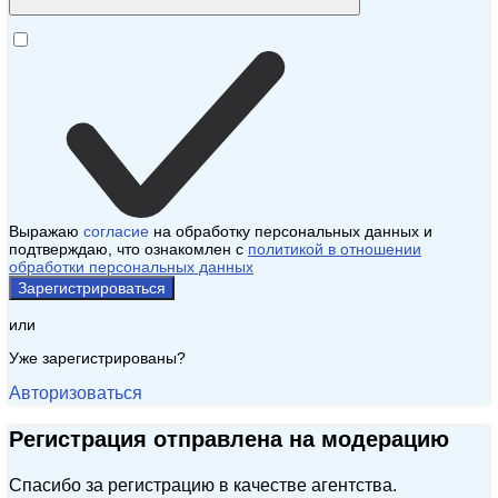
Выражаю
согласие
на обработку персональных данных и
подтверждаю, что ознакомлен с
политикой в отношении
обработки персональных данных
Зарегистрироваться
или
Уже зарегистрированы?
Авторизоваться
Регистрация отправлена на модерацию
Спасибо за регистрацию в качестве агентства.