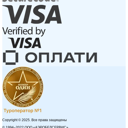
Copyright © 2025. Все права защищены
© 1994–2022 ООО «АЭРОБЕЛСЕРВИС»