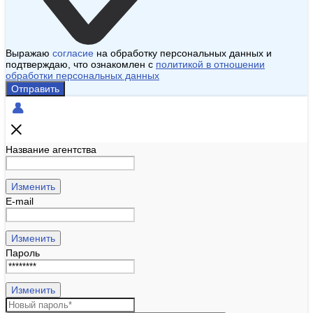
Выражаю
согласие
на обработку персональных данных и
подтверждаю, что ознакомлен с
политикой в отношении
обработки персональных данных
Отправить
Название агентства
Изменить
E-mail
Изменить
Пароль
Изменить